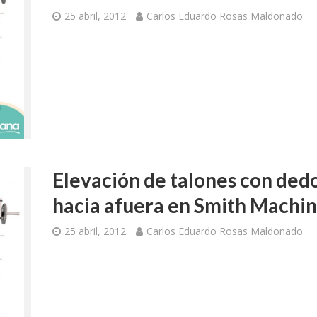
25 abril, 2012
Carlos Eduardo Rosas Maldonado
Elevación de talones con ded
hacia afuera en Smith Machi
25 abril, 2012
Carlos Eduardo Rosas Maldonado