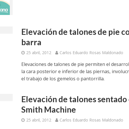
Elevación de talones de pie c
barra
25 abril, 2012
Carlos Eduardo Rosas Maldonado
Elevaciones de talones de pie permiten el desarrol
la cara posterior e inferior de las piernas, involu
el trabajo de los gemelos o pantorrilla.
Elevación de talones sentado
Smith Machine
25 abril, 2012
Carlos Eduardo Rosas Maldonado