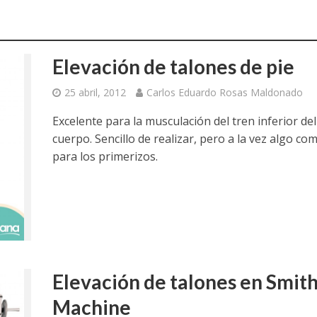
Elevación de talones de pie
25 abril, 2012
Carlos Eduardo Rosas Maldonado
Excelente para la musculación del tren inferior del
cuerpo. Sencillo de realizar, pero a la vez algo co
para los primerizos.
Elevación de talones en Smit
Machine