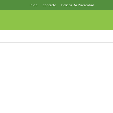
Inicio
Contacto
Política De Privacidad