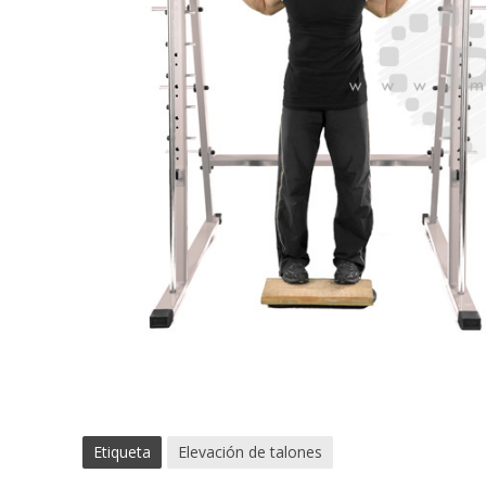
Etiqueta
Elevación de talones