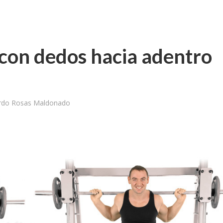
 con dedos hacia adentro
ardo Rosas Maldonado