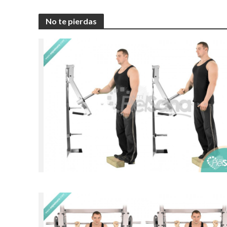
No te pierdas