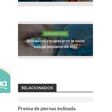
ENFERMEDADES
Británicos recuperaron la vista
con un implante de chip
RELACIONADOS
Prensa de piernas inclinada