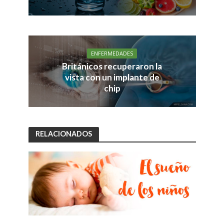
ENFERMEDADES
Británicos recuperaron la
vista con un implante de
chip
RELACIONADOS