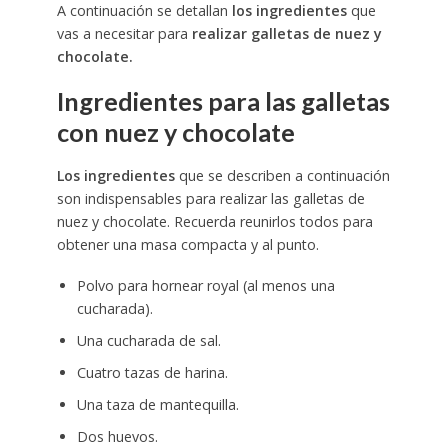
A continuación se detallan
los ingredientes
que
vas a necesitar para
realizar galletas de nuez y
chocolate.
Ingredientes para las galletas
con nuez y chocolate
Los ingredientes
que se describen a continuación
son indispensables para realizar las galletas de
nuez y chocolate. Recuerda reunirlos todos para
obtener una masa compacta y al punto.
Polvo para hornear royal (al menos una
cucharada).
Una cucharada de sal.
Cuatro tazas de harina.
Una taza de mantequilla.
Dos huevos.