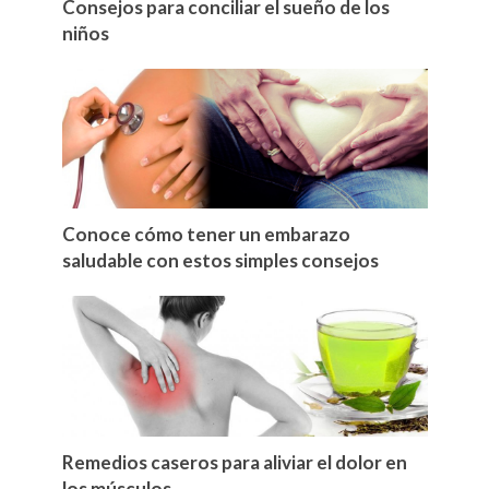
Consejos para conciliar el sueño de los
niños
Conoce cómo tener un embarazo
saludable con estos simples consejos
Remedios caseros para aliviar el dolor en
los músculos