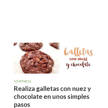
SOYFITNESS
Realiza galletas con nuez y
chocolate en unos simples
pasos