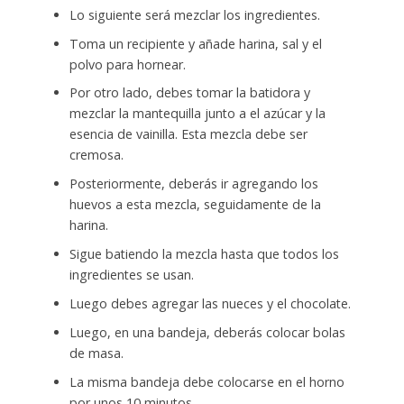
Lo siguiente será mezclar los ingredientes.
Toma un recipiente y añade harina, sal y el
polvo para hornear.
Por otro lado, debes tomar la batidora y
mezclar la mantequilla junto a el azúcar y la
esencia de vainilla. Esta mezcla debe ser
cremosa.
Posteriormente, deberás ir agregando los
huevos a esta mezcla, seguidamente de la
harina.
Sigue batiendo la mezcla hasta que todos los
ingredientes se usan.
Luego debes agregar las nueces y el chocolate.
Luego, en una bandeja, deberás colocar bolas
de masa.
La misma bandeja debe colocarse en el horno
por unos 10 minutos.