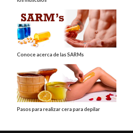
Conoce acerca de las SARMs
Pasos para realizar cera para depilar