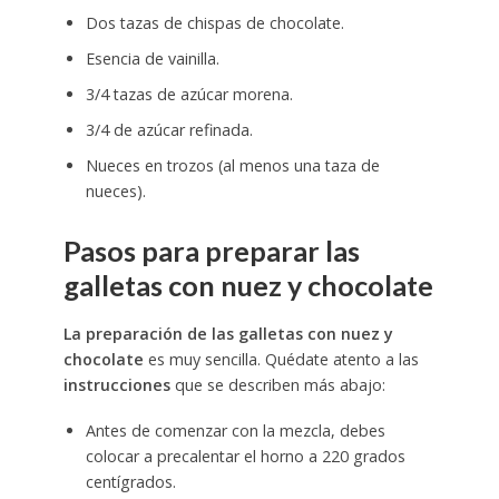
Dos tazas de chispas de chocolate.
Esencia de vainilla.
3/4 tazas de azúcar morena.
3/4 de azúcar refinada.
Nueces en trozos (al menos una taza de
nueces).
Pasos para preparar las
galletas con nuez y chocolate
La preparación de las galletas con nuez y
chocolate
es muy sencilla. Quédate atento a las
instrucciones
que se describen más abajo:
Antes de comenzar con la mezcla, debes
colocar a precalentar el horno a 220 grados
centígrados.