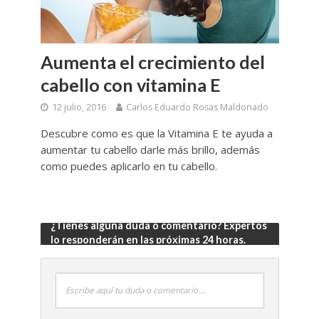
Aumenta el crecimiento del
cabello con vitamina E
12 julio, 2016
Carlos Eduardo Rosas Maldonado
Descubre como es que la Vitamina E te ayuda a
aumentar tu cabello darle más brillo, además
como puedes aplicarlo en tu cabello.
¿Tienes alguna duda o comentario? Expertos
lo responderán en las próximas 24 horas.
Escribe aquí tu duda o comentario....