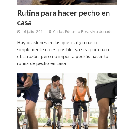
Rutina para hacer pecho en
casa
16 julio, 2014
Carlos Eduardo Rosas Maldonado
Hay ocasiones en las que ir al gimnasio
simplemente no es posible, ya sea por una u
otra razón, pero no importa podrás hacer tu
rutina de pecho en casa.