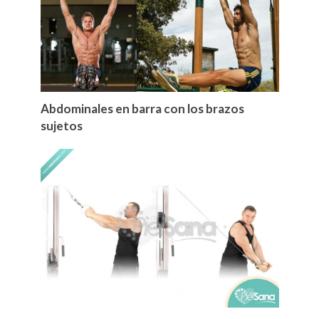
Abdominales en barra con los brazos
sujetos