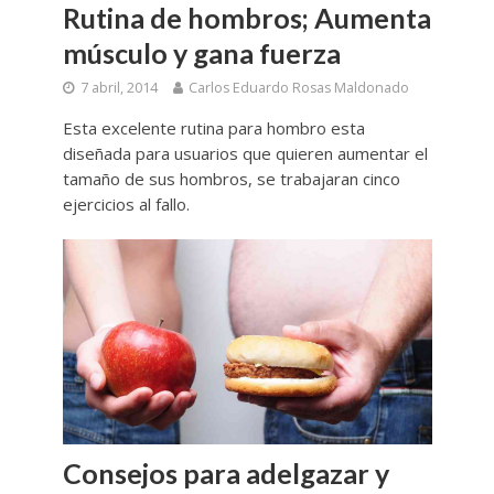
Rutina de hombros; Aumenta
músculo y gana fuerza
7 abril, 2014
Carlos Eduardo Rosas Maldonado
Esta excelente rutina para hombro esta
diseñada para usuarios que quieren aumentar el
tamaño de sus hombros, se trabajaran cinco
ejercicios al fallo.
Consejos para adelgazar y