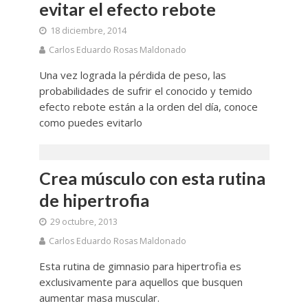
evitar el efecto rebote
18 diciembre, 2014
Carlos Eduardo Rosas Maldonado
Una vez lograda la pérdida de peso, las
probabilidades de sufrir el conocido y temido
efecto rebote están a la orden del día, conoce
como puedes evitarlo
Crea músculo con esta rutina
de hipertrofia
29 octubre, 2013
Carlos Eduardo Rosas Maldonado
Esta rutina de gimnasio para hipertrofia es
exclusivamente para aquellos que busquen
aumentar masa muscular.