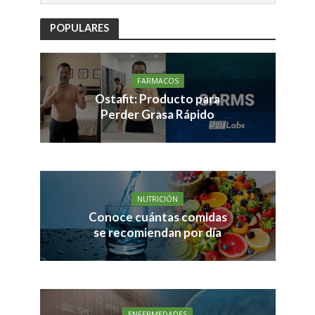
POPULARES
FARMACOS
Ostafit: Producto para
Perder Grasa Rápido
NUTRICIÓN
Conoce cuántas comidas
se recomiendan por día
ENFERMEDADES