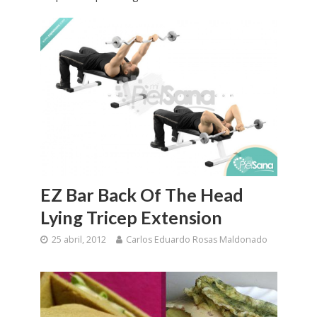
EZ Bar Back Of The Head
Lying Tricep Extension
25 abril, 2012
Carlos Eduardo Rosas Maldonado