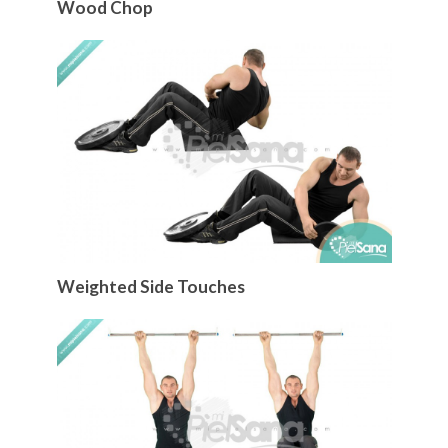
Wood Chop
Weighted Side Touches