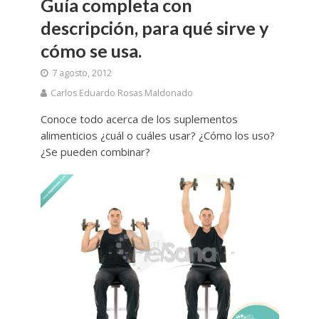
Guía completa con
descripción, para qué sirve y
cómo se usa.
7 agosto, 2012
Carlos Eduardo Rosas Maldonado
Conoce todo acerca de los suplementos
alimenticios ¿cuál o cuáles usar? ¿Cómo los uso?
¿Se pueden combinar?