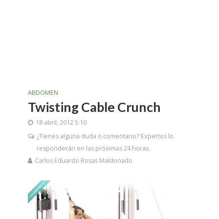
ABDOMEN
Twisting Cable Crunch
18 abril, 2012 5:10
¿Tienes alguna duda o comentario? Expertos lo
responderán en las próximas 24 horas.
Carlos Eduardo Rosas Maldonado