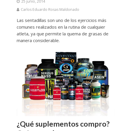
25 junio, 2014
Carlos Eduardo Rosas Maldonado
Las sentadillas son uno de los ejercicios más
comunes realizados en la rutina de cualquier
atleta, ya que permite la quema de grasas de
manera considerable.
¿Qué suplementos compro?