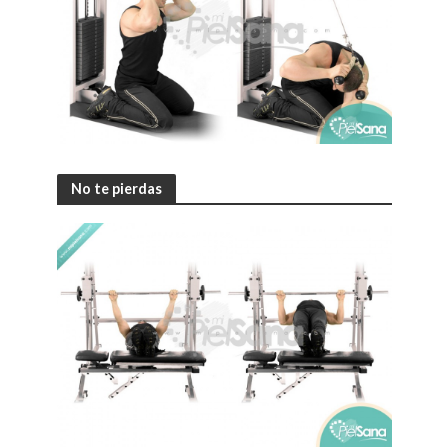
No te pierdas