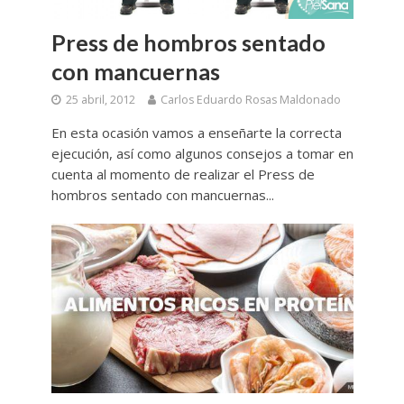
Press de hombros sentado
con mancuernas
25 abril, 2012
Carlos Eduardo Rosas Maldonado
En esta ocasión vamos a enseñarte la correcta
ejecución, así como algunos consejos a tomar en
cuenta al momento de realizar el Press de
hombros sentado con mancuernas...