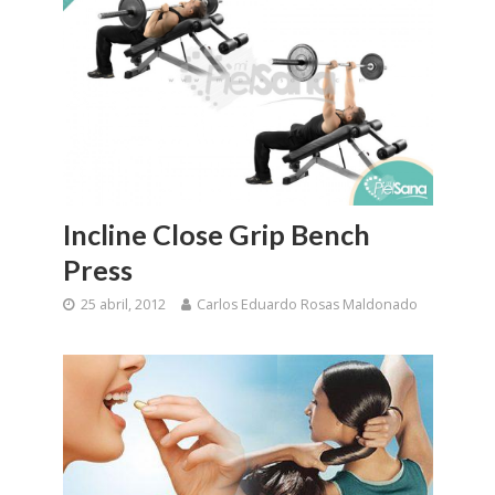
Incline Close Grip Bench
Press
25 abril, 2012
Carlos Eduardo Rosas Maldonado