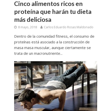
Cinco alimentos ricos en
proteína que harán tu dieta
más deliciosa
8 mayo, 2018
Carlos Eduardo Rosas Maldonado
Dentro de la comunidad fitness, el consumo de
proteínas está asociado a la construcción de
masa masa muscular, aunque ciertamente se
trata de un macronutriente...