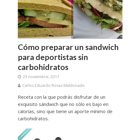
Cómo preparar un sandwich
para deportistas sin
carbohidratos
23 noviembre, 2017
Carlos Eduardo Rosas Maldonado
Receta con la que podrás disfrutar de un
exquisito sándwich que no sólo es bajo en
calorías, sino que tiene un aporte mínimo de
carbohidratos.