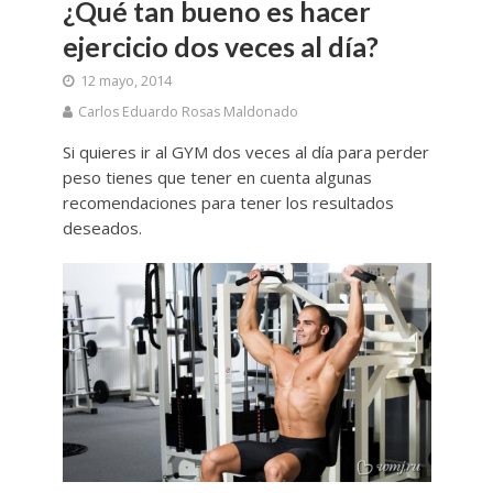
¿Qué tan bueno es hacer
ejercicio dos veces al día?
12 mayo, 2014
Carlos Eduardo Rosas Maldonado
Si quieres ir al GYM dos veces al día para perder
peso tienes que tener en cuenta algunas
recomendaciones para tener los resultados
deseados.