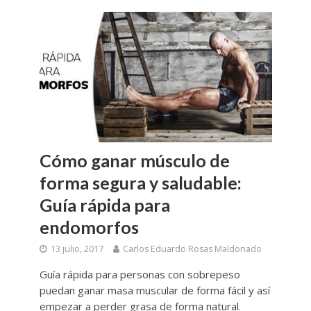
Cómo ganar músculo de
forma segura y saludable:
Guía rápida para
endomorfos
13 julio, 2017
Carlos Eduardo Rosas Maldonado
Guía rápida para personas con sobrepeso
puedan ganar masa muscular de forma fácil y así
empezar a perder grasa de forma natural.