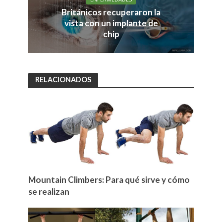
Británicos recuperaron la
vista con un implante de
chip
RELACIONADOS
Mountain Climbers: Para qué sirve y cómo
se realizan