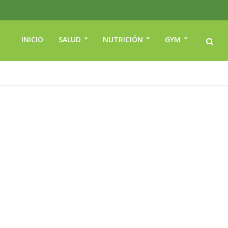
INICIO
SALUD
NUTRICIÓN
GYM