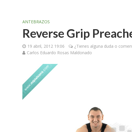
ANTEBRAZOS
Reverse Grip Preach
19 abril, 2012 19:06
¿Tienes alguna duda o coment
Carlos Eduardo Rosas Maldonado