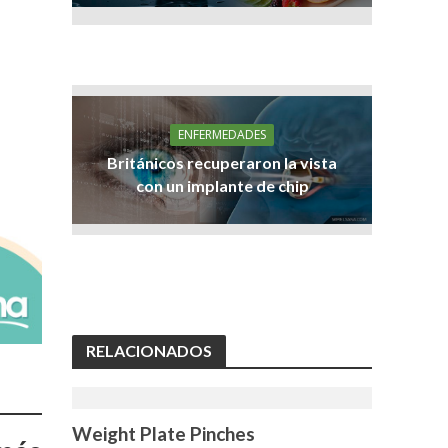
ENFERMEDADES
Británicos recuperaron la vista
con un implante de chip
RELACIONADOS
Weight Plate Pinches