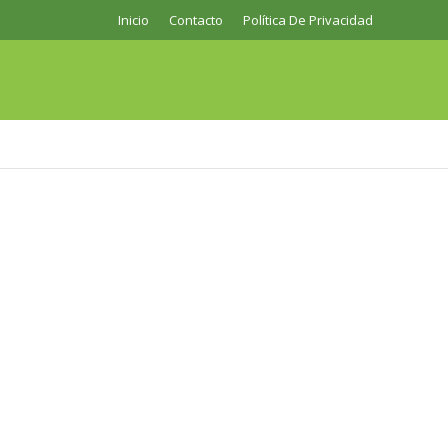
Inicio
Contacto
Política De Privacidad