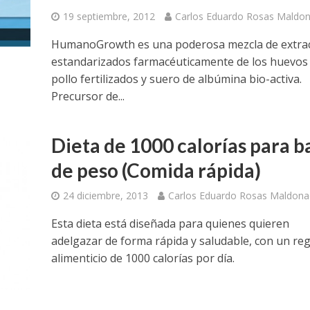
19 septiembre, 2012
Carlos Eduardo Rosas Maldo
HumanoGrowth es una poderosa mezcla de extra
estandarizados farmacéuticamente de los huevos
pollo fertilizados y suero de albúmina bio-activa.
Precursor de...
Dieta de 1000 calorías para b
de peso (Comida rápida)
24 diciembre, 2013
Carlos Eduardo Rosas Maldon
Esta dieta está diseñada para quienes quieren
adelgazar de forma rápida y saludable, con un re
alimenticio de 1000 calorías por día.