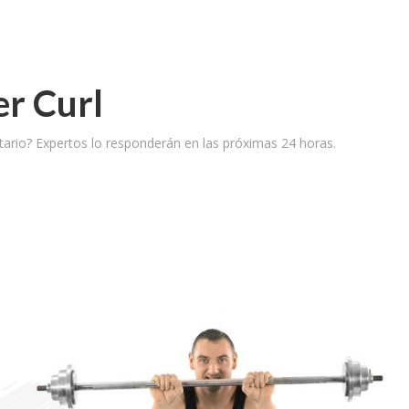
er Curl
ario? Expertos lo responderán en las próximas 24 horas.