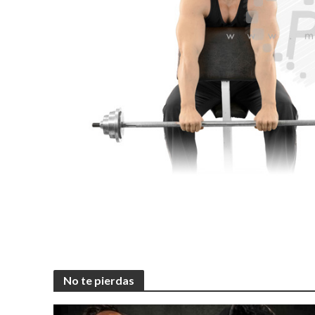
No te pierdas