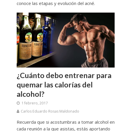
conoce las etapas y evolución del acné.
¿Cuánto debo entrenar para
quemar las calorías del
alcohol?
1 febrero, 2017
Carlos Eduardo Rosas Maldonado
Recuerda que si acostumbras a tomar alcohol en
cada reunión a la que asistas, estás aportando