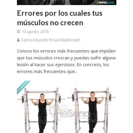
Errores por los cuales tus
músculos no crecen
13 agosto, 2015
Carlos Eduardo Rosas Maldonado
Conoce los errores más frecuentes que impiden
que tus músculos crezcan y puedas sufrir alguna
lesión al hacer sus ejercicios. En concreto, los
errores más frecuentes que...