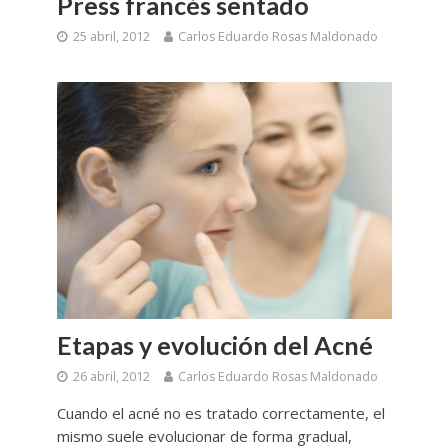
Press francés sentado
25 abril, 2012
Carlos Eduardo Rosas Maldonado
Etapas y evolución del Acné
26 abril, 2012
Carlos Eduardo Rosas Maldonado
Cuando el acné no es tratado correctamente, el
mismo suele evolucionar de forma gradual,