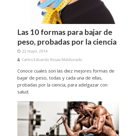
Las 10 formas para bajar de
peso, probadas por la ciencia
22 mayo, 2014
Carlos Eduardo Rosas Maldonado
Conoce cuales son las diez mejores formas de
bajar de peso, todas y cada una de ellas,
probadas por la ciencia, para adelgazar con
salud.