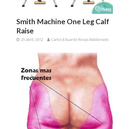
Smith Machine One Leg Calf
Raise
25 abril, 2012
Carlos Eduardo Rosas Maldonado