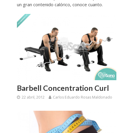
un gran contenido calórico, conoce cuanto.
Barbell Concentration Curl
22 abril, 2012
Carlos Eduardo Rosas Maldonado