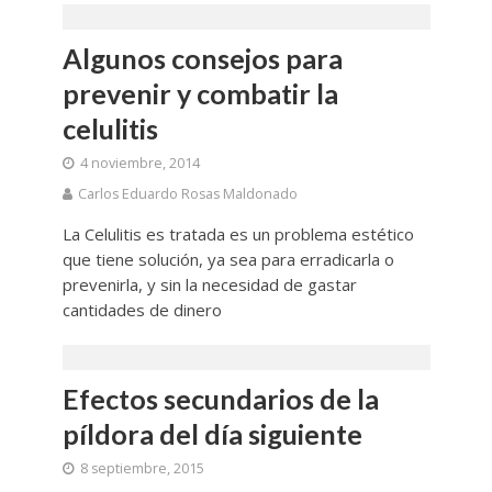
Algunos consejos para
prevenir y combatir la
celulitis
4 noviembre, 2014
Carlos Eduardo Rosas Maldonado
La Celulitis es tratada es un problema estético
que tiene solución, ya sea para erradicarla o
prevenirla, y sin la necesidad de gastar
cantidades de dinero
Efectos secundarios de la
píldora del día siguiente
8 septiembre, 2015