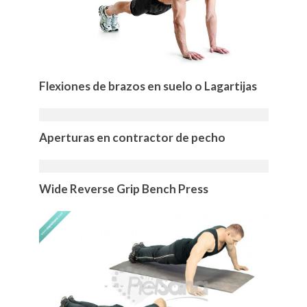
Flexiones de brazos en suelo o Lagartijas
Aperturas en contractor de pecho
Wide Reverse Grip Bench Press