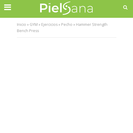
Inicio
»
GYM
»
Ejercicios
»
Pecho
»
Hammer Strength
Bench Press