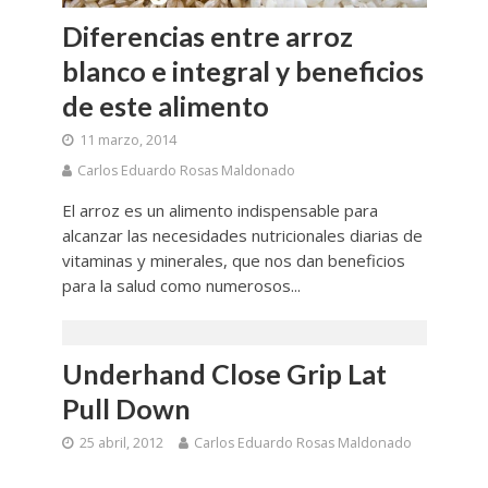
Diferencias entre arroz
blanco e integral y beneficios
de este alimento
11 marzo, 2014
Carlos Eduardo Rosas Maldonado
El arroz es un alimento indispensable para
alcanzar las necesidades nutricionales diarias de
vitaminas y minerales, que nos dan beneficios
para la salud como numerosos...
Underhand Close Grip Lat
Pull Down
25 abril, 2012
Carlos Eduardo Rosas Maldonado