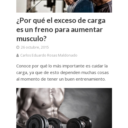
¿Por qué el exceso de carga
es un freno para aumentar
musculo?
26 octubre, 2015
Carlos Eduardo Rosas Maldonado
Conoce por qué lo más importante es cuidar la
carga, ya que de esto dependen muchas cosas
al momento de tener un buen entrenamiento.