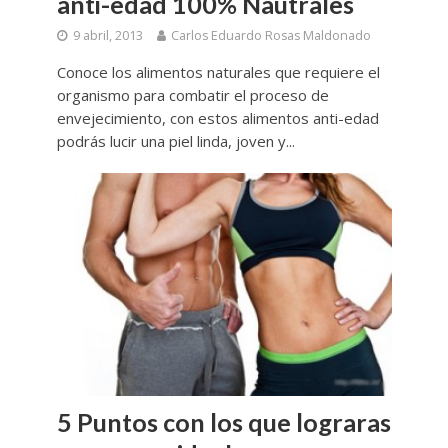
anti-edad 100% Nautrales
9 abril, 2013
Carlos Eduardo Rosas Maldonado
Conoce los alimentos naturales que requiere el
organismo para combatir el proceso de
envejecimiento, con estos alimentos anti-edad
podrás lucir una piel linda, joven y...
5 Puntos con los que lograras