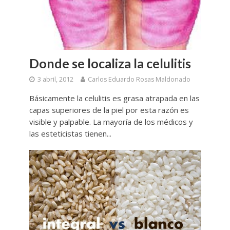
Donde se localiza la celulitis
3 abril, 2012
Carlos Eduardo Rosas Maldonado
Básicamente la celulitis es grasa atrapada en las
capas superiores de la piel por esta razón es
visible y palpable. La mayoría de los médicos y
las esteticistas tienen...