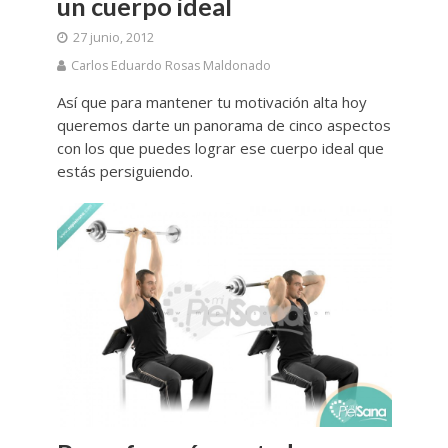
un cuerpo ideal
27 junio, 2012
Carlos Eduardo Rosas Maldonado
Así que para mantener tu motivación alta hoy
queremos darte un panorama de cinco aspectos
con los que puedes lograr ese cuerpo ideal que
estás persiguiendo.