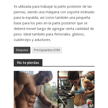
Es utilizada para trabajar la parte posterior de las
piernas, siendo una máquina con soporte inclinado
para la espalda, así como también una pequeña
base para los pies en la parte posterior que se
deberá mover luego de agregar cierta cantidad de
peso. Ideal también para femorales, glúteos,
cuádriceps y aductores.
Etiqueta
Principiantes GYM
No te pierdas