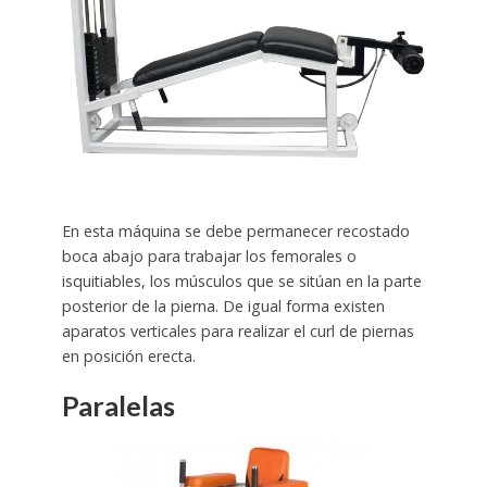
En esta máquina se debe permanecer recostado
boca abajo para trabajar los femorales o
isquitiables, los músculos que se sitúan en la parte
posterior de la pierna. De igual forma existen
aparatos verticales para realizar el curl de piernas
en posición erecta.
Paralelas