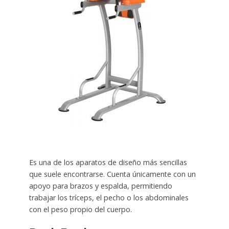
Es una de los aparatos de diseño más sencillas
que suele encontrarse. Cuenta únicamente con un
apoyo para brazos y espalda, permitiendo
trabajar los tríceps, el pecho o los abdominales
con el peso propio del cuerpo.