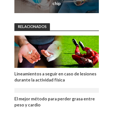
chip
RELACIONADOS
Lineamientos a seguir en caso de lesiones
durante la actividad física
El mejor método para perder grasa entre
peso y cardio