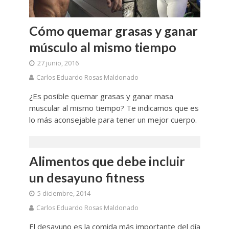
Cómo quemar grasas y ganar
músculo al mismo tiempo
27 junio, 2016
Carlos Eduardo Rosas Maldonado
¿Es posible quemar grasas y ganar masa
muscular al mismo tiempo? Te indicamos que es
lo más aconsejable para tener un mejor cuerpo.
Alimentos que debe incluir
un desayuno fitness
5 diciembre, 2014
Carlos Eduardo Rosas Maldonado
El desayuno es la comida más importante del día