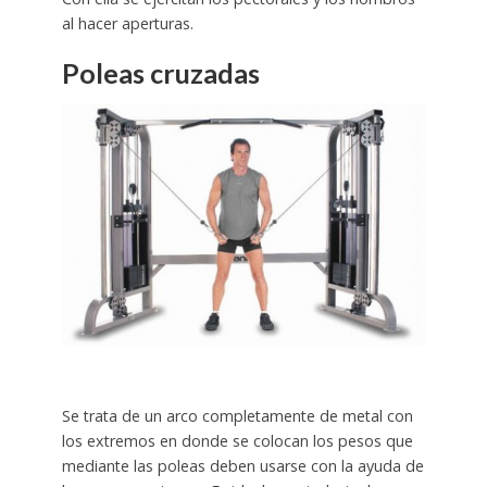
al hacer aperturas.
Poleas cruzadas
Se trata de un arco completamente de metal con
los extremos en donde se colocan los pesos que
mediante las poleas deben usarse con la ayuda de