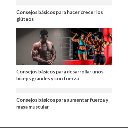
Consejos básicos para hacer crecer los
glúteos
Consejos básicos para desarrollar unos
bíceps grandes y con fuerza
Consejos básicos para aumentar fuerza y
masa muscular