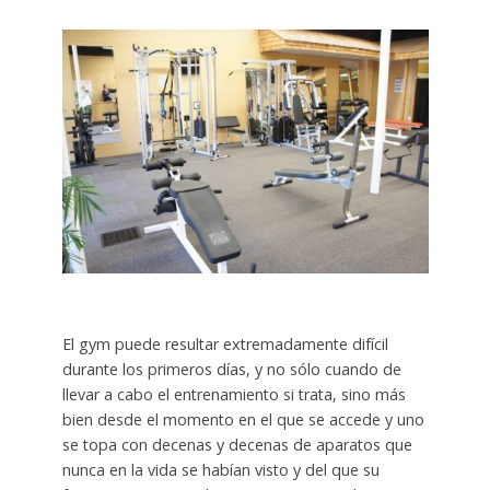
El gym puede resultar extremadamente difícil
durante los primeros días, y no sólo cuando de
llevar a cabo el entrenamiento si trata, sino más
bien desde el momento en el que se accede y uno
se topa con decenas y decenas de aparatos que
nunca en la vida se habían visto y del que su