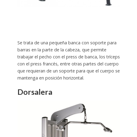
Se trata de una pequeña banca con soporte para
barras en la parte de la cabeza, que permite
trabajar el pecho con el press de banca, los tríceps
con el press francés, entre otras partes del cuerpo
que requieran de un soporte para que el cuerpo se
mantenga en posición horizontal.
Dorsalera