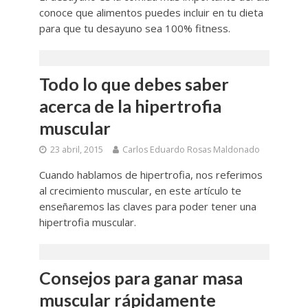
conoce que alimentos puedes incluir en tu dieta
para que tu desayuno sea 100% fitness.
Todo lo que debes saber
acerca de la hipertrofia
muscular
23 abril, 2015
Carlos Eduardo Rosas Maldonado
Cuando hablamos de hipertrofia, nos referimos
al crecimiento muscular, en este artículo te
enseñaremos las claves para poder tener una
hipertrofia muscular.
Consejos para ganar masa
muscular rápidamente