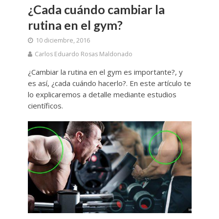
¿Cada cuándo cambiar la
rutina en el gym?
10 diciembre, 2016
Carlos Eduardo Rosas Maldonado
¿Cambiar la rutina en el gym es importante?, y
es así, ¿cada cuándo hacerlo?. En este artículo te
lo explicaremos a detalle mediante estudios
científicos.