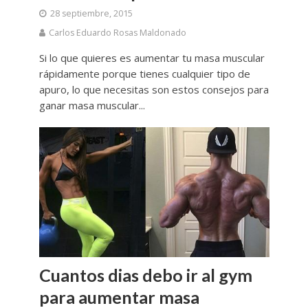
28 septiembre, 2015
Carlos Eduardo Rosas Maldonado
Si lo que quieres es aumentar tu masa muscular
rápidamente porque tienes cualquier tipo de
apuro, lo que necesitas son estos consejos para
ganar masa muscular...
Cuantos dias debo ir al gym
para aumentar masa