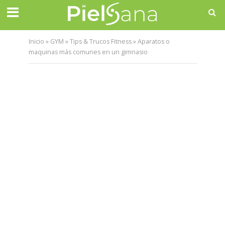
Inicio
»
GYM
»
Tips & Trucos Fitness
»
Aparatos o
maquinas más comunes en un gimnasio