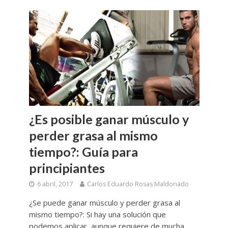
¿Es posible ganar músculo y
perder grasa al mismo
tiempo?: Guía para
principiantes
6 abril, 2017
Carlos Eduardo Rosas Maldonado
¿Se puede ganar músculo y perder grasa al
mismo tiempo?: Si hay una solución que
podemos aplicar, aunque requiere de mucha