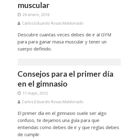
muscular
26 enero, 2016
Carlos Eduardo Rosas Maldonado
Descubre cuantas veces debes de ir al GYM
para para ganar masa muscular y tener un
cuerpo definido.
Consejos para el primer día
en el gimnasio
11 mayo, 2012
Carlos Eduardo Rosas Maldonado
El primer día en el gimnasio suele ser algo
confuso, te dejamos una guía para que
entiendas como debes de ir y que reglas debes
de cumplir.