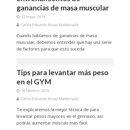
ganancias de masa muscular
12 mayo, 2015
Carlos Eduardo Rosas Maldonado
Cuando hablamos de ganancias de masa
muscular, debemos entender que hay una serie
de factores para que esto suceda
Tips para levantar más peso
en el GYM
16 febrero, 2015
Carlos Eduardo Rosas Maldonado
Te explicaremos la mejor técnica de para
levantar pesos mayores en el gimnasio, así
podrás aumentar músculo más fácil.