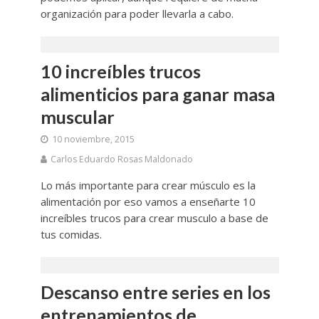
organización para poder llevarla a cabo.
10 increíbles trucos
alimenticios para ganar masa
muscular
10 noviembre, 2015
Carlos Eduardo Rosas Maldonado
Lo más importante para crear músculo es la
alimentación por eso vamos a enseñarte 10
increíbles trucos para crear musculo a base de
tus comidas.
Descanso entre series en los
entrenamientos de