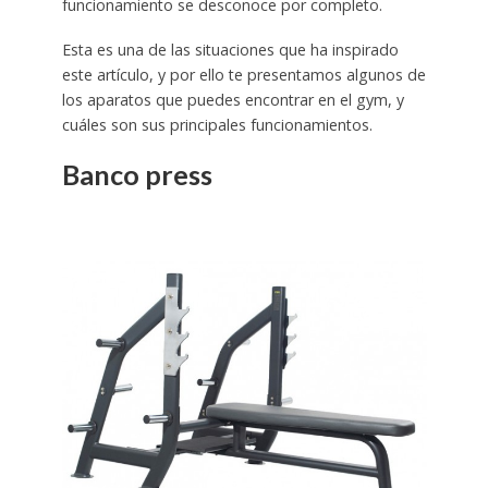
funcionamiento se desconoce por completo.
Esta es una de las situaciones que ha inspirado
este artículo, y por ello te presentamos algunos de
los aparatos que puedes encontrar en el gym, y
cuáles son sus principales funcionamientos.
Banco press