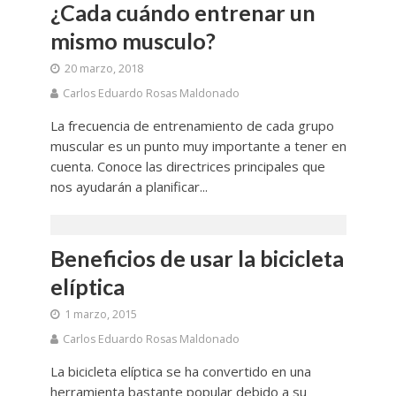
¿Cada cuándo entrenar un
mismo musculo?
20 marzo, 2018
Carlos Eduardo Rosas Maldonado
La frecuencia de entrenamiento de cada grupo
muscular es un punto muy importante a tener en
cuenta. Conoce las directrices principales que
nos ayudarán a planificar...
Beneficios de usar la bicicleta
elíptica
1 marzo, 2015
Carlos Eduardo Rosas Maldonado
La bicicleta elíptica se ha convertido en una
herramienta bastante popular debido a su