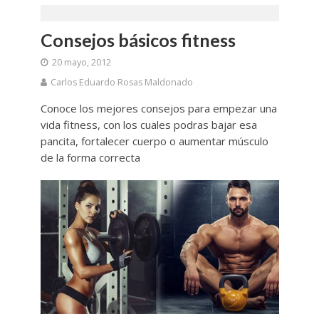
Consejos básicos fitness
20 mayo, 2012
Carlos Eduardo Rosas Maldonado
Conoce los mejores consejos para empezar una
vida fitness, con los cuales podras bajar esa
pancita, fortalecer cuerpo o aumentar músculo
de la forma correcta