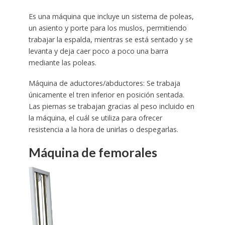
Es una máquina que incluye un sistema de poleas,
un asiento y porte para los muslos, permitiendo
trabajar la espalda, mientras se está sentado y se
levanta y deja caer poco a poco una barra
mediante las poleas.
Máquina de aductores/abductores: Se trabaja
únicamente el tren inferior en posición sentada.
Las piernas se trabajan gracias al peso incluido en
la máquina, el cuál se utiliza para ofrecer
resistencia a la hora de unirlas o despegarlas.
Máquina de femorales