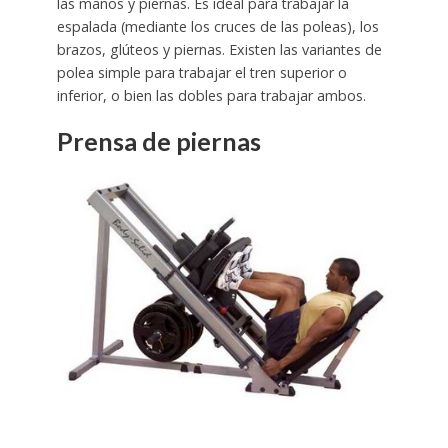
las manos y piernas. Es ideal para trabajar la
espalada (mediante los cruces de las poleas), los
brazos, glúteos y piernas. Existen las variantes de
polea simple para trabajar el tren superior o
inferior, o bien las dobles para trabajar ambos.
Prensa de piernas