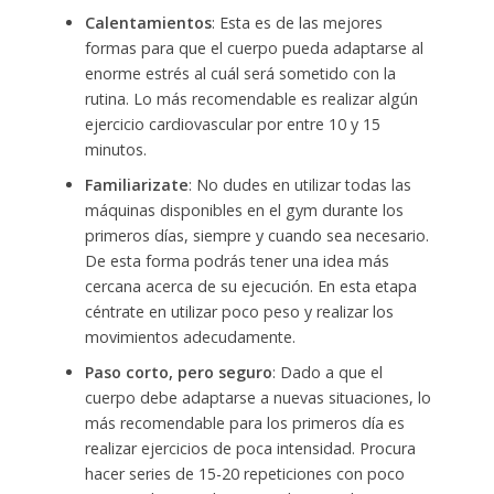
Calentamientos
: Esta es de las mejores
formas para que el cuerpo pueda adaptarse al
enorme estrés al cuál será sometido con la
rutina. Lo más recomendable es realizar algún
ejercicio cardiovascular por entre 10 y 15
minutos.
Familiarizate
: No dudes en utilizar todas las
máquinas disponibles en el gym durante los
primeros días, siempre y cuando sea necesario.
De esta forma podrás tener una idea más
cercana acerca de su ejecución. En esta etapa
céntrate en utilizar poco peso y realizar los
movimientos adecudamente.
Paso corto, pero seguro
: Dado a que el
cuerpo debe adaptarse a nuevas situaciones, lo
más recomendable para los primeros día es
realizar ejercicios de poca intensidad. Procura
hacer series de 15-20 repeticiones con poco