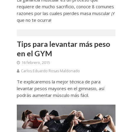
requiere de mucho sacrificio, conoce 8 comunes
razones por las cuales pierdes masa muscular ¡Y
que no te ocurra!
Tips para levantar más peso
en el GYM
16 febrero, 2015
Carlos Eduardo Rosas Maldonado
Te explicaremos la mejor técnica de para
levantar pesos mayores en el gimnasio, así
podrás aumentar músculo más fácil.