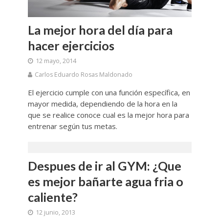
La mejor hora del día para
hacer ejercicios
12 mayo, 2014
Carlos Eduardo Rosas Maldonado
El ejercicio cumple con una función específica, en
mayor medida, dependiendo de la hora en la
que se realice conoce cual es la mejor hora para
entrenar según tus metas.
Despues de ir al GYM: ¿Que
es mejor bañarte agua fria o
caliente?
12 junio, 2013