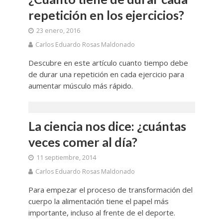
repetición en los ejercicios?
23 enero, 2016
Carlos Eduardo Rosas Maldonado
Descubre en este artículo cuanto tiempo debe
de durar una repetición en cada ejercicio para
aumentar músculo más rápido.
La ciencia nos dice: ¿cuántas
veces comer al día?
11 septiembre, 2014
Carlos Eduardo Rosas Maldonado
Para empezar el proceso de transformación del
cuerpo la alimentación tiene el papel más
importante, incluso al frente de el deporte.