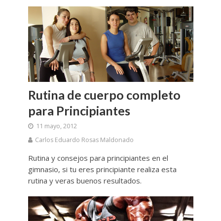
Rutina de cuerpo completo
para Principiantes
11 mayo, 2012
Carlos Eduardo Rosas Maldonado
Rutina y consejos para principiantes en el
gimnasio, si tu eres principiante realiza esta
rutina y veras buenos resultados.