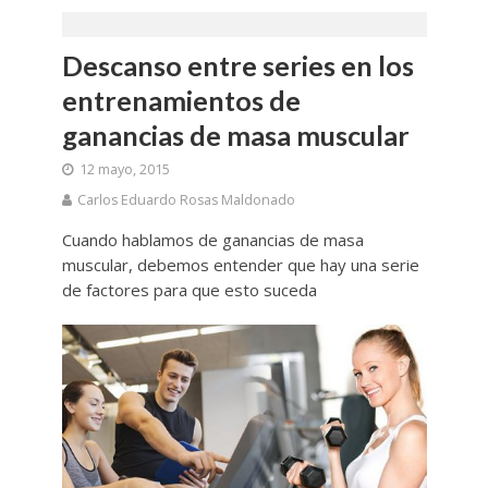
Descanso entre series en los
entrenamientos de
ganancias de masa muscular
12 mayo, 2015
Carlos Eduardo Rosas Maldonado
Cuando hablamos de ganancias de masa
muscular, debemos entender que hay una serie
de factores para que esto suceda