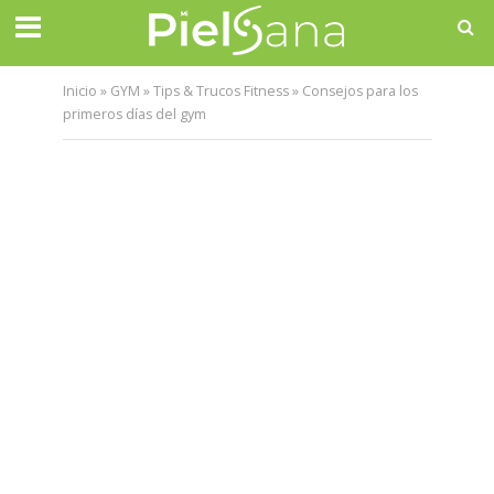
Inicio
»
GYM
»
Tips & Trucos Fitness
»
Consejos para los
primeros días del gym