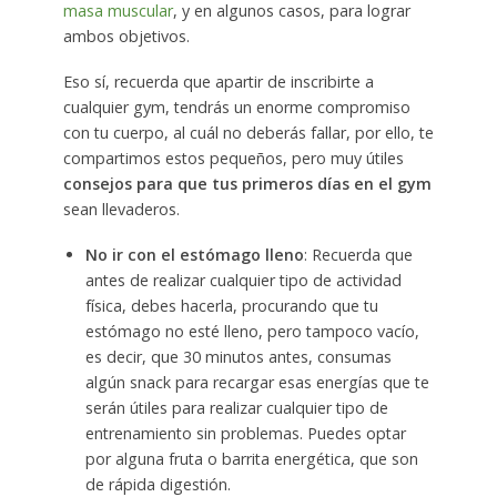
masa muscular
, y en algunos casos, para lograr
ambos objetivos.
Eso sí, recuerda que apartir de inscribirte a
cualquier gym, tendrás un enorme compromiso
con tu cuerpo, al cuál no deberás fallar, por ello, te
compartimos estos pequeños, pero muy útiles
consejos para que tus primeros días en el gym
sean llevaderos.
No ir con el estómago lleno
: Recuerda que
antes de realizar cualquier tipo de actividad
física, debes hacerla, procurando que tu
estómago no esté lleno, pero tampoco vacío,
es decir, que 30 minutos antes, consumas
algún snack para recargar esas energías que te
serán útiles para realizar cualquier tipo de
entrenamiento sin problemas. Puedes optar
por alguna fruta o barrita energética, que son
de rápida digestión.