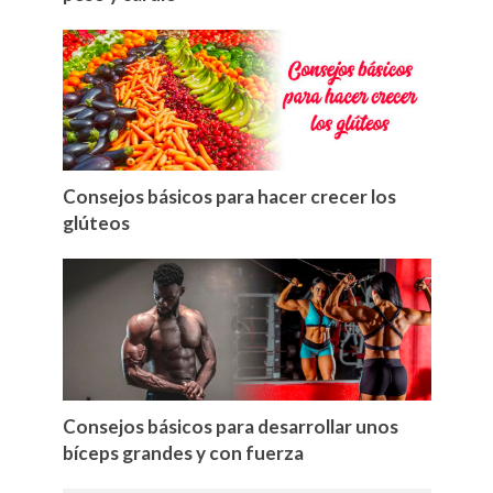
Consejos básicos para hacer crecer los
glúteos
Consejos básicos para desarrollar unos
bíceps grandes y con fuerza