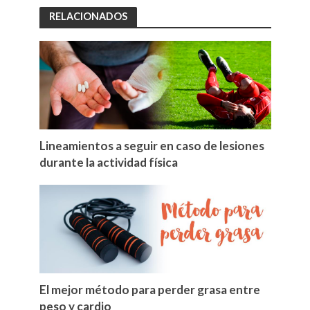
RELACIONADOS
Lineamientos a seguir en caso de lesiones
durante la actividad física
El mejor método para perder grasa entre
peso y cardio