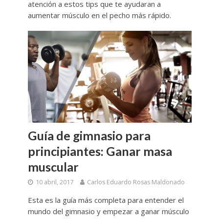
atención a estos tips que te ayudaran a
aumentar músculo en el pecho más rápido.
Guía de gimnasio para
principiantes: Ganar masa
muscular
10 abril, 2017
Carlos Eduardo Rosas Maldonado
Esta es la guía más completa para entender el
mundo del gimnasio y empezar a ganar músculo