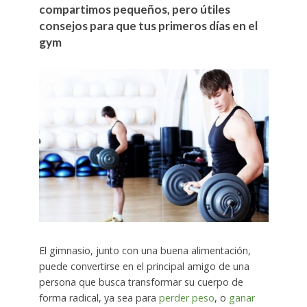
compartimos pequeños, pero útiles
consejos para que tus primeros días en el
gym
El gimnasio, junto con una buena alimentación,
puede convertirse en el principal amigo de una
persona que busca transformar su cuerpo de
forma radical, ya sea para
perder peso
, o
ganar