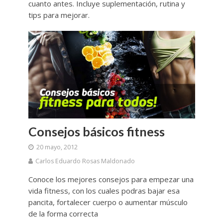
cuanto antes. Incluye suplementación, rutina y
tips para mejorar.
Consejos básicos fitness
20 mayo, 2012
Carlos Eduardo Rosas Maldonado
Conoce los mejores consejos para empezar una
vida fitness, con los cuales podras bajar esa
pancita, fortalecer cuerpo o aumentar músculo
de la forma correcta