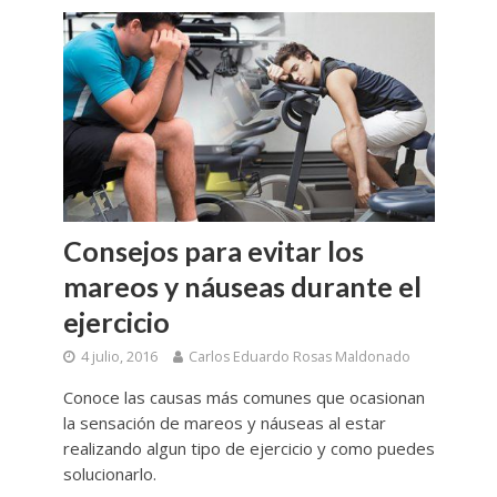
Consejos para evitar los
mareos y náuseas durante el
ejercicio
4 julio, 2016
Carlos Eduardo Rosas Maldonado
Conoce las causas más comunes que ocasionan
la sensación de mareos y náuseas al estar
realizando algun tipo de ejercicio y como puedes
solucionarlo.