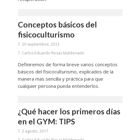
Conceptos básicos del
fisicoculturismo
20 septiembre, 2013
Carlos Eduardo Rosas Maldonado
Definiremos de forma breve varios conceptos
básicos del fisicoculturismo, explicados de la
manera mas sencilla y práctica para que
cualquier persona pueda entenderlos.
¿Qué hacer los primeros días
en el GYM: TIPS
2 agosto, 2017
Carlos Eduardo Rosas Maldonado