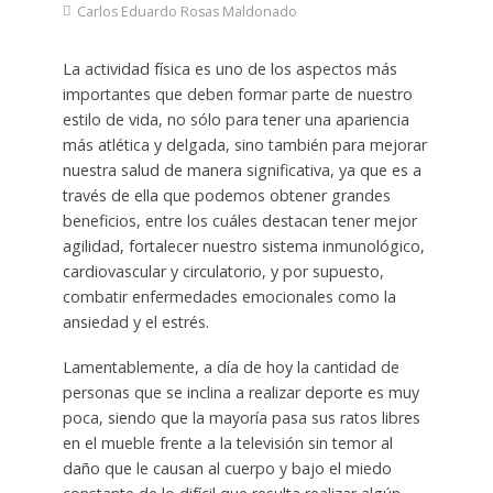
Carlos Eduardo Rosas Maldonado
La actividad física es uno de los aspectos más
importantes que deben formar parte de nuestro
estilo de vida, no sólo para tener una apariencia
más atlética y delgada, sino también para mejorar
nuestra salud de manera significativa, ya que es a
través de ella que podemos obtener grandes
beneficios, entre los cuáles destacan tener mejor
agilidad, fortalecer nuestro sistema inmunológico,
cardiovascular y circulatorio, y por supuesto,
combatir enfermedades emocionales como la
ansiedad y el estrés.
Lamentablemente, a día de hoy la cantidad de
personas que se inclina a realizar deporte es muy
poca, siendo que la mayoría pasa sus ratos libres
en el mueble frente a la televisión sin temor al
daño que le causan al cuerpo y bajo el miedo