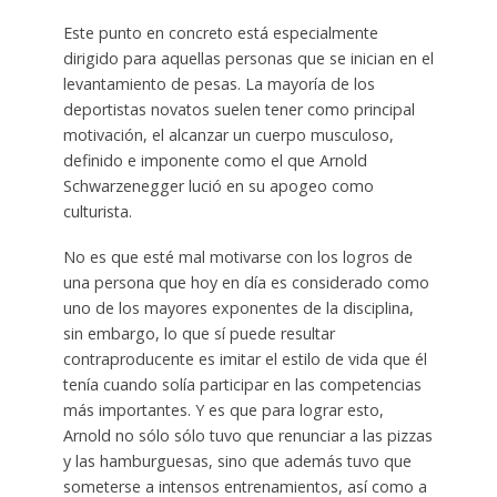
Este punto en concreto está especialmente
dirigido para aquellas personas que se inician en el
levantamiento de pesas. La mayoría de los
deportistas novatos suelen tener como principal
motivación, el alcanzar un cuerpo musculoso,
definido e imponente como el que Arnold
Schwarzenegger lució en su apogeo como
culturista.
No es que esté mal motivarse con los logros de
una persona que hoy en día es considerado como
uno de los mayores exponentes de la disciplina,
sin embargo, lo que sí puede resultar
contraproducente es imitar el estilo de vida que él
tenía cuando solía participar en las competencias
más importantes. Y es que para lograr esto,
Arnold no sólo sólo tuvo que renunciar a las pizzas
y las hamburguesas, sino que además tuvo que
someterse a intensos entrenamientos, así como a