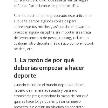
constante de lo difícil que resulta realizar algún
esfuerzo físico durante los primeros días.
Sabiendo esto, hemos preparado este artículo en
el que te damos algunos consejos para
sobrellevar tus miedos y así puedas motivarte a
practicar alguna disciplina sin importar si se trata
del levantamiento de pesas, running, ciclismo o
cualquier otro deporte más clásico como el fútbol,
béisbol, etc.
1. La razón de por qué
deberías empezar a hacer
deporte
Cuando inicias en el mundo deportivo debes
hacerlo de manera adecuada y para ello
empezarás preguntándote la razón de por qué
quieres hacerlo, ya que empezar un nuevo
proyecto, sin definir un objetivo en concreto,