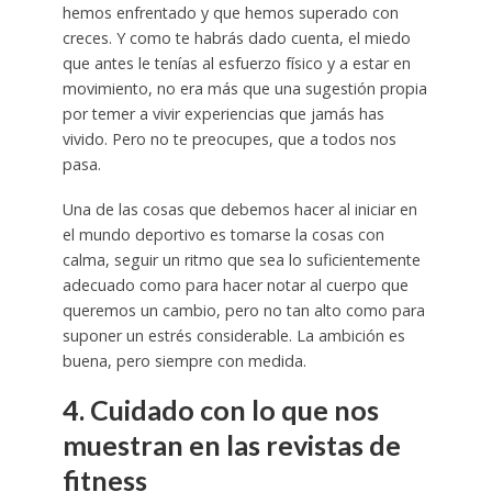
hemos enfrentado y que hemos superado con
creces. Y como te habrás dado cuenta, el miedo
que antes le tenías al esfuerzo físico y a estar en
movimiento, no era más que una sugestión propia
por temer a vivir experiencias que jamás has
vivido. Pero no te preocupes, que a todos nos
pasa.
Una de las cosas que debemos hacer al iniciar en
el mundo deportivo es tomarse la cosas con
calma, seguir un ritmo que sea lo suficientemente
adecuado como para hacer notar al cuerpo que
queremos un cambio, pero no tan alto como para
suponer un estrés considerable. La ambición es
buena, pero siempre con medida.
4. Cuidado con lo que nos
muestran en las revistas de
fitness