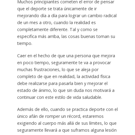
Muchos principiantes cometen el error de pensar
que el deporte se trata únicamente de ir
mejorando día a día para lograr un cambio radical
de un mes a otro, cuando la realidad es
completamente diferente. Tal y como se
especifica más arriba, las cosas buenas toman su
tiempo.
Caer en el hecho de que una persona que mejora
en poco tiempo, seguramente te va a provocar
muchas frustraciones, lo que se aleja por
completo de que en realidad, la actividad física
debe realizarse para pasarla bien y mejorar el
estado de ánimo, lo que sin duda nos motivará a
continuar con este estilo de vida saludable.
Además de ello, cuando se practica deporte con el
único afán de romper un récord, estaremos
exigiendo al cuerpo más allá de sus límites, lo que
seguramente llevará a que suframos alguna lesión