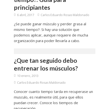
principiantes
6 abril, 2017
Carlos Eduardo Rosas Maldonado
¿Se puede ganar músculo y perder grasa al
mismo tiempo?: Si hay una solución que
podemos aplicar, aunque requiere de mucha
organización para poder llevarla a cabo.
¿Que tan seguido debo
entrenar los músculos?
10 enero, 2013
Carlos Eduardo Rosas Maldonado
Conocer cuanto tiempo tarda en recuperase un
musculo, es realmente útil, para que ellos
puedan crecer. Conoce los tiempos de
recuperación.