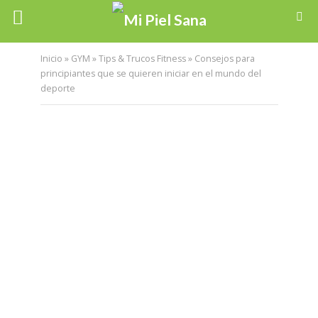
Inicio
»
GYM
»
Tips & Trucos Fitness
»
Consejos para
principiantes que se quieren iniciar en el mundo del
deporte