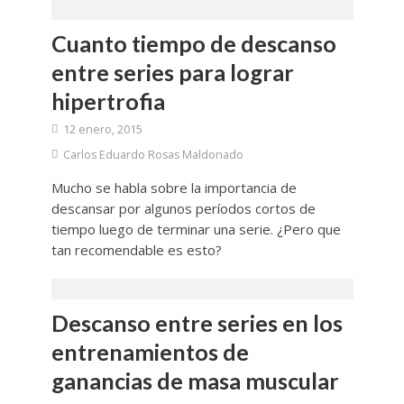
Cuanto tiempo de descanso
entre series para lograr
hipertrofia
12 enero, 2015
Carlos Eduardo Rosas Maldonado
Mucho se habla sobre la importancia de
descansar por algunos períodos cortos de
tiempo luego de terminar una serie. ¿Pero que
tan recomendable es esto?
Descanso entre series en los
entrenamientos de
ganancias de masa muscular