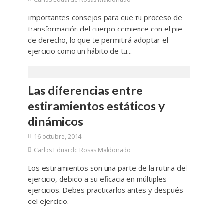
Importantes consejos para que tu proceso de
transformación del cuerpo comience con el pie
de derecho, lo que te permitirá adoptar el
ejercicio como un hábito de tu...
Las diferencias entre
estiramientos estáticos y
dinámicos
16 octubre, 2014
Carlos Eduardo Rosas Maldonado
Los estiramientos son una parte de la rutina del
ejercicio, debido a su eficacia en múltiples
ejercicios. Debes practicarlos antes y después
del ejercicio.