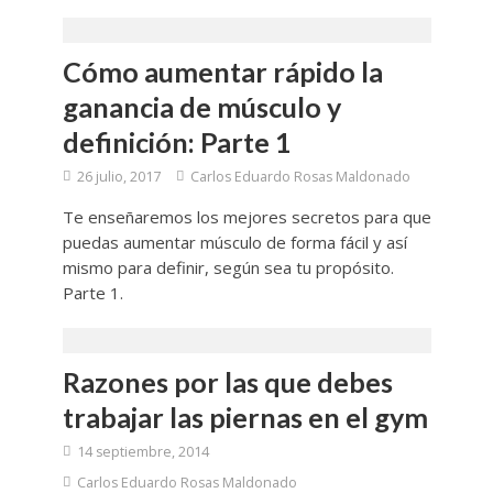
Cómo aumentar rápido la
ganancia de músculo y
definición: Parte 1
26 julio, 2017
Carlos Eduardo Rosas Maldonado
Te enseñaremos los mejores secretos para que
puedas aumentar músculo de forma fácil y así
mismo para definir, según sea tu propósito.
Parte 1.
Razones por las que debes
trabajar las piernas en el gym
14 septiembre, 2014
Carlos Eduardo Rosas Maldonado