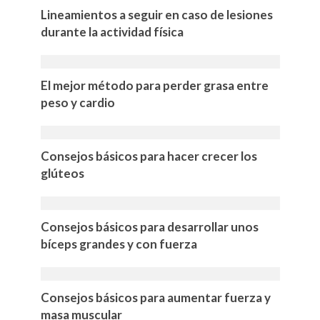
Lineamientos a seguir en caso de lesiones
durante la actividad física
El mejor método para perder grasa entre
peso y cardio
Consejos básicos para hacer crecer los
glúteos
Consejos básicos para desarrollar unos
bíceps grandes y con fuerza
Consejos básicos para aumentar fuerza y
masa muscular