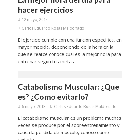
hacer ejercicios
12 mayo, 2014
Carlos Eduardo Rosas Maldonado
El ejercicio cumple con una función específica, en
mayor medida, dependiendo de la hora en la
que se realice conoce cual es la mejor hora para
entrenar según tus metas.
Catabolismo Muscular: ¿Que
es? ¿Como evitarlo?
6 mayo, 2013
Carlos Eduardo Rosas Maldonado
El catabolismo muscular es un problema muchas
veces se produce por el sobreentrenamiento y
causa la perdida de músculo, conoce como
evitarlo.