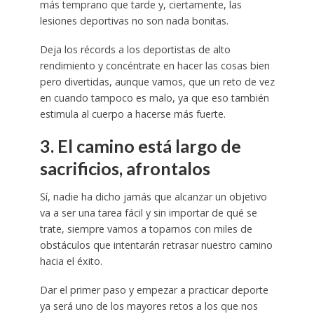
más temprano que tarde y, ciertamente, las
lesiones deportivas no son nada bonitas.
Deja los récords a los deportistas de alto
rendimiento y concéntrate en hacer las cosas bien
pero divertidas, aunque vamos, que un reto de vez
en cuando tampoco es malo, ya que eso también
estimula al cuerpo a hacerse más fuerte.
3. El camino está largo de
sacrificios, afrontalos
Sí, nadie ha dicho jamás que alcanzar un objetivo
va a ser una tarea fácil y sin importar de qué se
trate, siempre vamos a toparnos con miles de
obstáculos que intentarán retrasar nuestro camino
hacia el éxito.
Dar el primer paso y empezar a practicar deporte
ya será uno de los mayores retos a los que nos