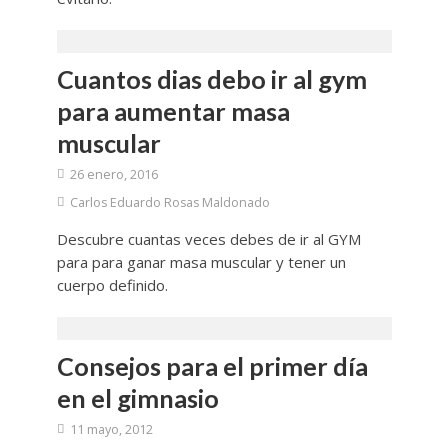
Cuantos dias debo ir al gym
para aumentar masa
muscular
26 enero, 2016
Carlos Eduardo Rosas Maldonado
Descubre cuantas veces debes de ir al GYM
para para ganar masa muscular y tener un
cuerpo definido.
Consejos para el primer día
en el gimnasio
11 mayo, 2012