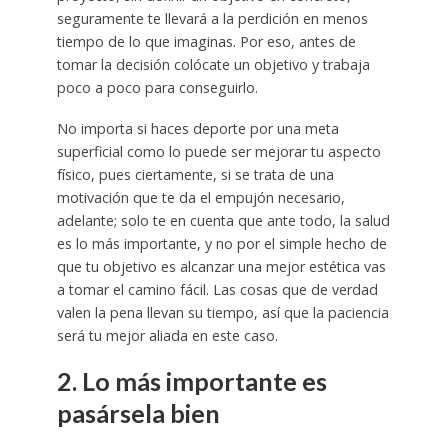
seguramente te llevará a la perdición en menos
tiempo de lo que imaginas. Por eso, antes de
tomar la decisión colócate un objetivo y trabaja
poco a poco para conseguirlo.
No importa si haces deporte por una meta
superficial como lo puede ser mejorar tu aspecto
físico, pues ciertamente, si se trata de una
motivación que te da el empujón necesario,
adelante; solo te en cuenta que ante todo, la salud
es lo más importante, y no por el simple hecho de
que tu objetivo es alcanzar una mejor estética vas
a tomar el camino fácil. Las cosas que de verdad
valen la pena llevan su tiempo, así que la paciencia
será tu mejor aliada en este caso.
2. Lo más importante es
pasársela bien