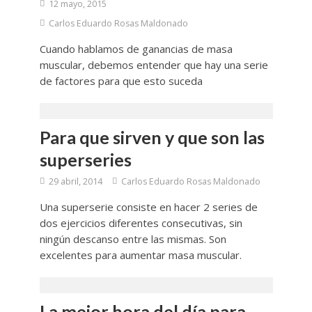
12 mayo, 2015
Carlos Eduardo Rosas Maldonado
Cuando hablamos de ganancias de masa
muscular, debemos entender que hay una serie
de factores para que esto suceda
Para que sirven y que son las
superseries
29 abril, 2014
Carlos Eduardo Rosas Maldonado
Una superserie consiste en hacer 2 series de
dos ejercicios diferentes consecutivas, sin
ningún descanso entre las mismas. Son
excelentes para aumentar masa muscular.
La mejor hora del día para