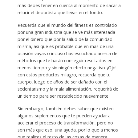
más debes tener en cuenta al momento de sacar a
relucir el deportista que llevas en el fondo.
Recuerda que el mundo del fitness es controlado
por una gran industria que se ve más interesada
por el dinero que por la salud de la comunidad
misma, así que es probable que en más de una
ocasión vayas o incluso has escuchado acerca de
métodos que te harán conseguir resultados en
menos tiempo y sin ningún efecto negativo. ¡Ojo!
con estos productos milagro, recuerda que tu
cuerpo, luego de años de ser dañado con el
sedentarismo y la mala alimentación, requerirá de
un tiempo para ser restablecido nuevamente
Sin embargo, también debes saber que existen
algunos suplementos que te pueden ayudar a
acelerar el proceso de transformación, pero no
son más que eso, una ayuda, por lo que a menos
que realices el resto de las cosas de manera