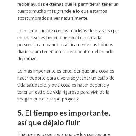
recibir ayudas externas que le permitieran tener un
cuerpo mucho más grande a lo que estamos
acostumbrados a ver naturalmente.
Lo mismo sucede con los modelos de revistas que
muchas veces tienen que sacrificar su vida
personal, cambiando drásticamente sus hábitos
diarios para tener una carrera dentro del mundo
deportivo.
Lo más importante es entender que una cosa es
hacer deporte para divertirse y tener un estilo de
vida saludable, y otra cosa es hacer deporte y
tener un estilo de vida riguroso para vivir de la
imagen que el cuerpo proyecta.
5. El tiempo es importante,
así que déjalo fluir
Finalmente, pasamos a uno de los puntos que