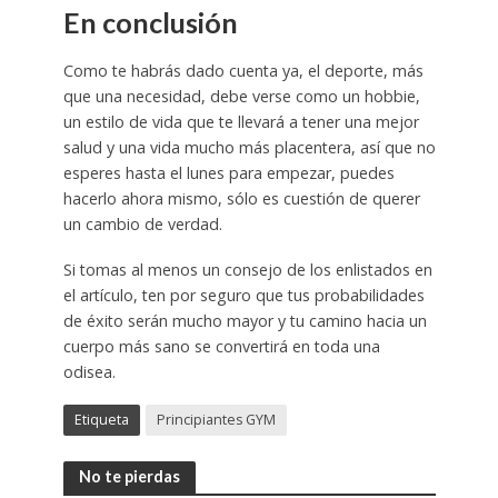
En conclusión
Como te habrás dado cuenta ya, el deporte, más
que una necesidad, debe verse como un hobbie,
un estilo de vida que te llevará a tener una mejor
salud y una vida mucho más placentera, así que no
esperes hasta el lunes para empezar, puedes
hacerlo ahora mismo, sólo es cuestión de querer
un cambio de verdad.
Si tomas al menos un consejo de los enlistados en
el artículo, ten por seguro que tus probabilidades
de éxito serán mucho mayor y tu camino hacia un
cuerpo más sano se convertirá en toda una
odisea.
Etiqueta
Principiantes GYM
No te pierdas