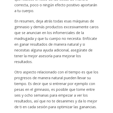
correcta, poco o ningún efecto positivo aportarán
a tu cuerpo.
En resumen, deja atrás todas esas máquinas de
gimnasio y demás productos excesivamente caros
que se anuncian en los infomerciales de la
madrugada y que tu cuerpo no necesita. Enfócate
en ganar resultados de manera natural y si
necesitas alguna ayuda adicional, asegúrate de
tener la mejor asesoría para mejorar los
resultados.
Otro aspecto relacionado con el tiempo es que los
progresos de manera natural pueden llevar su
tiempo. Es decir que si entrenar por ejemplo con
pesas en el gimnasio, es posible que tome entre
seis y ocho semanas para empezar a ver los
resultados, así que no te desanimes y da lo mejor
de ti en cada sesión para optimizar las ganancias.