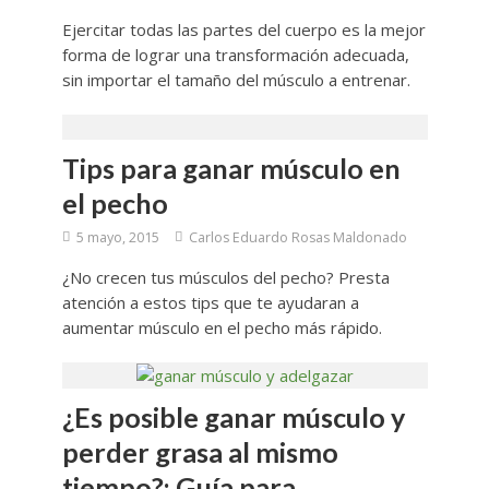
Ejercitar todas las partes del cuerpo es la mejor
forma de lograr una transformación adecuada,
sin importar el tamaño del músculo a entrenar.
Tips para ganar músculo en
el pecho
5 mayo, 2015
Carlos Eduardo Rosas Maldonado
¿No crecen tus músculos del pecho? Presta
atención a estos tips que te ayudaran a
aumentar músculo en el pecho más rápido.
¿Es posible ganar músculo y
perder grasa al mismo
tiempo?: Guía para