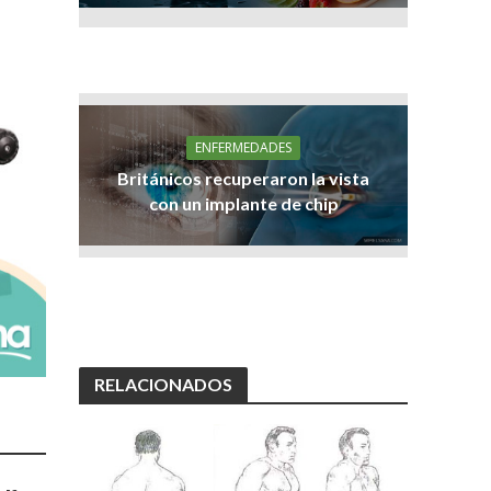
ENFERMEDADES
Británicos recuperaron la vista
con un implante de chip
RELACIONADOS