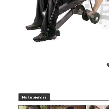
No te pierdas