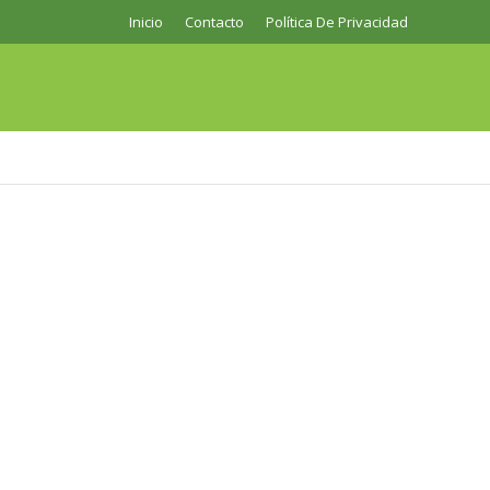
Inicio
Contacto
Política De Privacidad