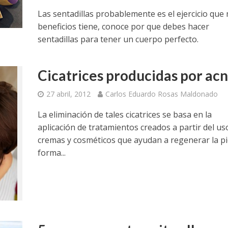
Las sentadillas probablemente es el ejercicio que
beneficios tiene, conoce por que debes hacer
sentadillas para tener un cuerpo perfecto.
Cicatrices producidas por ac
27 abril, 2012
Carlos Eduardo Rosas Maldonado
La eliminación de tales cicatrices se basa en la
aplicación de tratamientos creados a partir del us
cremas y cosméticos que ayudan a regenerar la pi
forma...