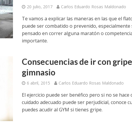
20 julio, 2017
Carlos Eduardo Rosas Maldonado
Te vamos a explicar las maneras en las que el flat
puede ser combatido o prevenido, especialmente 
pensado en correr alguna maratón o competenci
importante.
Consecuencias de ir con gripe
gimnasio
6 abril, 2015
Carlos Eduardo Rosas Maldonado
El ejercicio puede ser benéfico pero si no se hace 
cuidado adecuado puede ser perjudicial, conoce 
puedes acudir al GYM si tienes gripe.