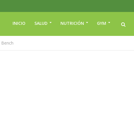
INICIO
SALUD
NUTRICIÓN
GYM
e Bench