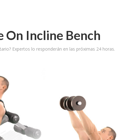
e On Incline Bench
ario? Expertos lo responderán en las próximas 24 horas.