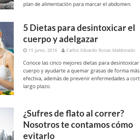
plan de alimentación para marcar el abdomen.
5 Dietas para desintoxicar el
cuerpo y adelgazar
15 junio, 2016
Carlos Eduardo Rosas Maldonado
Conoce las cinco mejores dietas para desintoxicar
cuerpo y ayudarte a quemar grasas de forma más
efectiva, además de prevenir enfermedades a cort
largo plazo.
¿Sufres de flato al correr?
Nosotros te contamos cómo
evitarlo