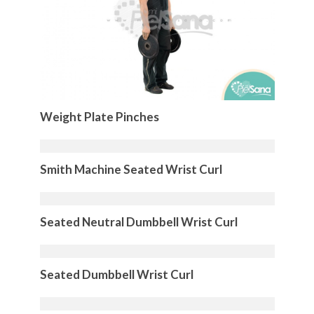
Weight Plate Pinches
Smith Machine Seated Wrist Curl
Seated Neutral Dumbbell Wrist Curl
Seated Dumbbell Wrist Curl