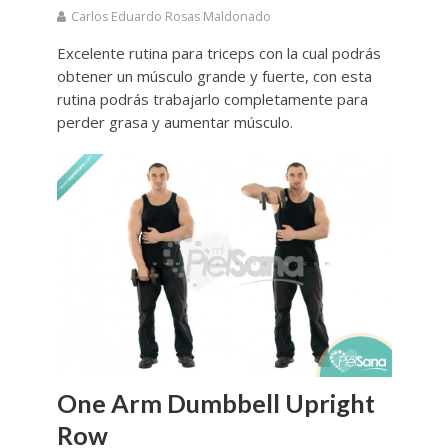
Carlos Eduardo Rosas Maldonado
Excelente rutina para triceps con la cual podrás
obtener un músculo grande y fuerte, con esta
rutina podrás trabajarlo completamente para
perder grasa y aumentar músculo.
One Arm Dumbbell Upright
Row