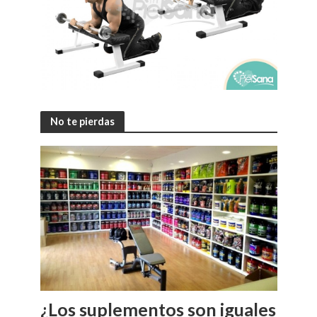
No te pierdas
¿Los suplementos son iguales