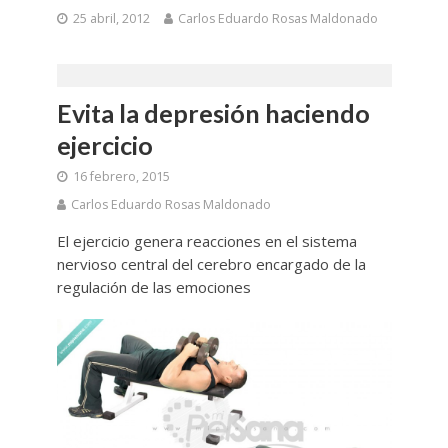
25 abril, 2012
Carlos Eduardo Rosas Maldonado
Evita la depresión haciendo
ejercicio
16 febrero, 2015
Carlos Eduardo Rosas Maldonado
El ejercicio genera reacciones en el sistema
nervioso central del cerebro encargado de la
regulación de las emociones