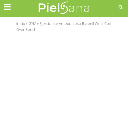
Inicio
»
GYM
»
Ejercicios
»
Antebrazos
»
Barbell Wrist Curl
Over Bench