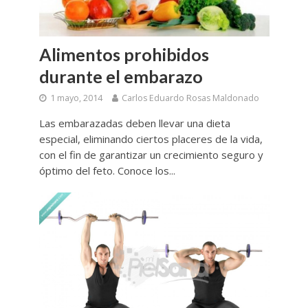
Alimentos prohibidos
durante el embarazo
1 mayo, 2014
Carlos Eduardo Rosas Maldonado
Las embarazadas deben llevar una dieta
especial, eliminando ciertos placeres de la vida,
con el fin de garantizar un crecimiento seguro y
óptimo del feto. Conoce los...