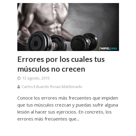
Errores por los cuales tus
músculos no crecen
13 agosto, 2015
Carlos Eduardo Rosas Maldonado
Conoce los errores más frecuentes que impiden
que tus músculos crezcan y puedas sufrir alguna
lesión al hacer sus ejercicios. En concreto, los
errores más frecuentes que...