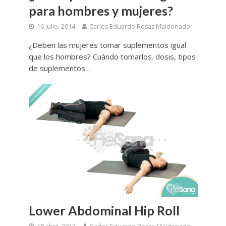
para hombres y mujeres?
16 julio, 2014
Carlos Eduardo Rosas Maldonado
¿Deben las mujeres tomar suplementos igual
que los hombres? Cuándo tomarlos. dosis, tipos
de suplementos…
Lower Abdominal Hip Roll