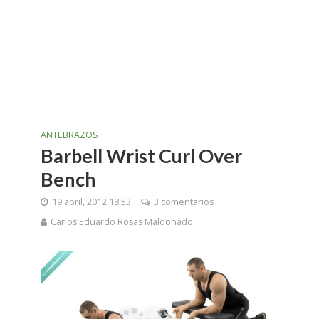
ANTEBRAZOS
Barbell Wrist Curl Over
Bench
19 abril, 2012 18:53
3 comentarios
Carlos Eduardo Rosas Maldonado