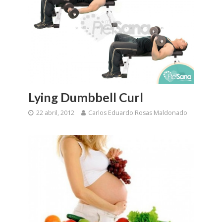
Lying Dumbbell Curl
22 abril, 2012
Carlos Eduardo Rosas Maldonado