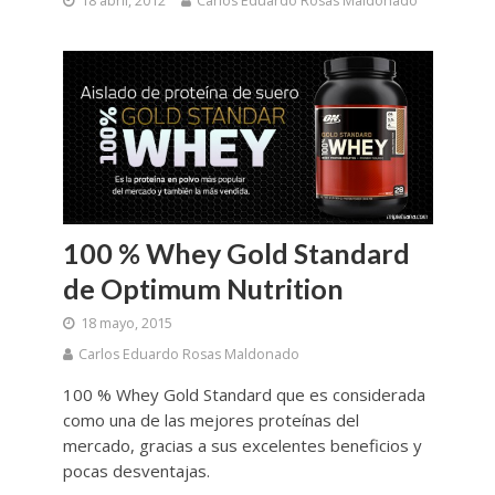
18 abril, 2012
Carlos Eduardo Rosas Maldonado
100 % Whey Gold Standard
de Optimum Nutrition
18 mayo, 2015
Carlos Eduardo Rosas Maldonado
100 % Whey Gold Standard que es considerada
como una de las mejores proteínas del
mercado, gracias a sus excelentes beneficios y
pocas desventajas.