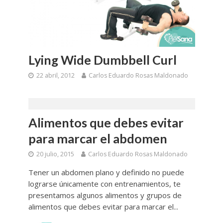
Lying Wide Dumbbell Curl
22 abril, 2012
Carlos Eduardo Rosas Maldonado
Alimentos que debes evitar
para marcar el abdomen
20 julio, 2015
Carlos Eduardo Rosas Maldonado
Tener un abdomen plano y definido no puede
lograrse únicamente con entrenamientos, te
presentamos algunos alimentos y grupos de
alimentos que debes evitar para marcar el...