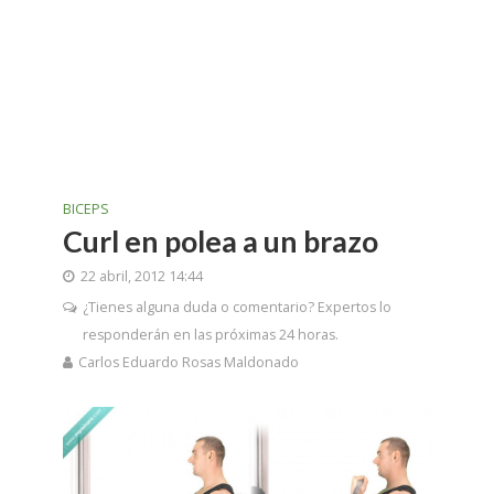
BICEPS
Curl en polea a un brazo
22 abril, 2012 14:44
¿Tienes alguna duda o comentario? Expertos lo
responderán en las próximas 24 horas.
Carlos Eduardo Rosas Maldonado