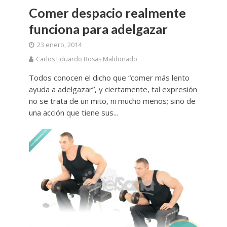
Comer despacio realmente
funciona para adelgazar
23 enero, 2014
Carlos Eduardo Rosas Maldonado
Todos conocen el dicho que “comer más lento
ayuda a adelgazar”, y ciertamente, tal expresión
no se trata de un mito, ni mucho menos; sino de
una acción que tiene sus...