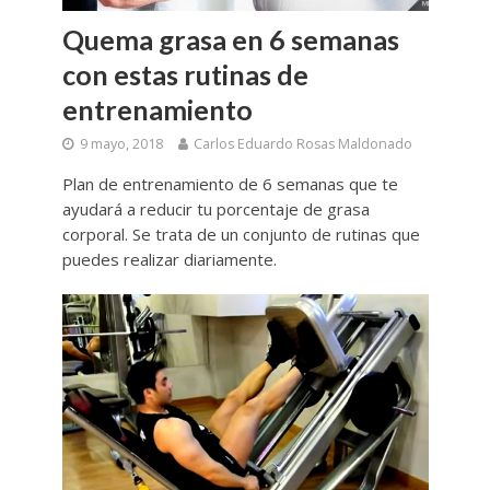
Quema grasa en 6 semanas
con estas rutinas de
entrenamiento
9 mayo, 2018
Carlos Eduardo Rosas Maldonado
Plan de entrenamiento de 6 semanas que te
ayudará a reducir tu porcentaje de grasa
corporal. Se trata de un conjunto de rutinas que
puedes realizar diariamente.