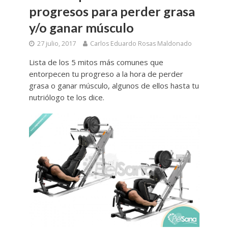
progresos para perder grasa
y/o ganar músculo
27 julio, 2017
Carlos Eduardo Rosas Maldonado
Lista de los 5 mitos más comunes que
entorpecen tu progreso a la hora de perder
grasa o ganar músculo, algunos de ellos hasta tu
nutriólogo te los dice.