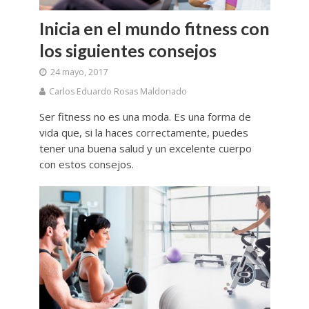
Inicia en el mundo fitness con
los siguientes consejos
24 mayo, 2017
Carlos Eduardo Rosas Maldonado
Ser fitness no es una moda. Es una forma de
vida que, si la haces correctamente, puedes
tener una buena salud y un excelente cuerpo
con estos consejos.