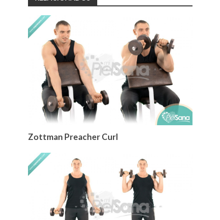
Zottman Preacher Curl