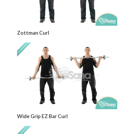
Zottman Curl
Wide Grip EZ Bar Curl