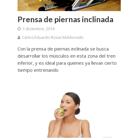
Prensa de piernas inclinada
1 diciembre, 2014
Carlos Eduardo Rosas Maldonado
Con la prensa de piernas inclinada se busca
desarrollar los músculos en esta zona del tren
inferior, y es ideal para quienes ya llevan cierto
tiempo entrenando