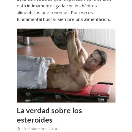
está intimamente ligada con los hábitos
alimenticios que tenemos. Por eso es
fundamental buscar siempre una alimentación...
La verdad sobre los
esteroides
18 septiembre, 2014