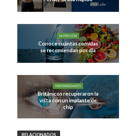
NUTRICIÓN
Conoce cuántas comidas
se recomiendan por día
ENFERMEDADES
Británicos recuperaron la
vista con un implante de
chip
RELACIONADOS