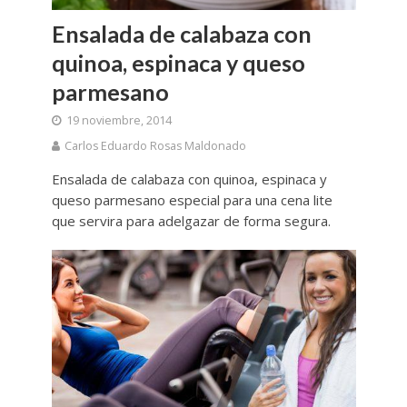
Ensalada de calabaza con
quinoa, espinaca y queso
parmesano
19 noviembre, 2014
Carlos Eduardo Rosas Maldonado
Ensalada de calabaza con quinoa, espinaca y
queso parmesano especial para una cena lite
que servira para adelgazar de forma segura.