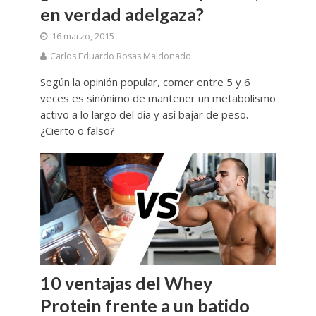
en verdad adelgaza?
16 marzo, 2015
Carlos Eduardo Rosas Maldonado
Según la opinión popular, comer entre 5 y 6
veces es sinónimo de mantener un metabolismo
activo a lo largo del día y así bajar de peso.
¿Cierto o falso?
10 ventajas del Whey
Protein frente a un batido