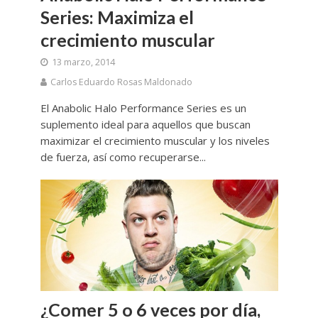
Series: Maximiza el
crecimiento muscular
13 marzo, 2014
Carlos Eduardo Rosas Maldonado
El Anabolic Halo Performance Series es un
suplemento ideal para aquellos que buscan
maximizar el crecimiento muscular y los niveles
de fuerza, así como recuperarse...
¿Comer 5 o 6 veces por día,