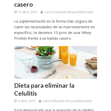
casero
13 abril, 2015
Carlos Eduardo Rosas Maldonado
La suplementación es la forma más segura de
cubrir las necesidades de un macronutriente en
específico, te decimos 10 pros de usar Whey
Protein frente a un batido casero.
Dieta para eliminar la
Celulitis
5 abril, 2012
Carlos Eduardo Rosas Maldonado
Está demostrado que la aparición de la celulitis