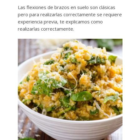
Las flexiones de brazos en suelo son clásicas
pero para realizarlas correctamente se requiere
experiencia previa, te explicamos como
realizarlas correctamente.