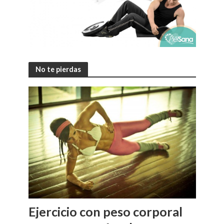
No te pierdas
Ejercicio con peso corporal