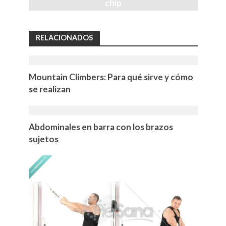
chip
RELACIONADOS
Mountain Climbers: Para qué sirve y cómo
se realizan
Abdominales en barra con los brazos
sujetos