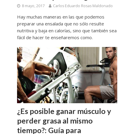
8 mayo, 2017
Carlos Eduardo Rosas Maldonado
Hay muchas maneras en las que podemos
preparar una ensalada que no sólo resulte
nutritiva y baja en calorías, sino que también sea
fácil de hacer te enseñaremos como.
¿Es posible ganar músculo y
perder grasa al mismo
tiempo?: Guía para