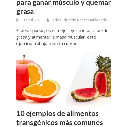
para ganar músculo y quemar
grasa
10 abril, 2013
Carlos Eduardo Rosas Maldonado
El destripador, es el mejor ejercicio para perder
grasa y aumentar la masa muscular, este
ejercicio trabaja todo tu cuerpo.
10 ejemplos de alimentos
transgénicos más comunes