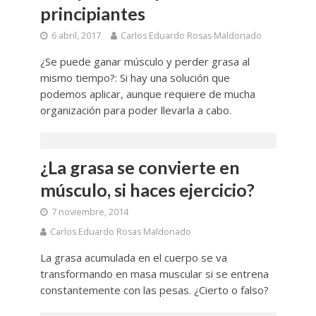
principiantes
6 abril, 2017
Carlos Eduardo Rosas Maldonado
¿Se puede ganar músculo y perder grasa al
mismo tiempo?: Si hay una solución que
podemos aplicar, aunque requiere de mucha
organización para poder llevarla a cabo.
¿La grasa se convierte en
músculo, si haces ejercicio?
7 noviembre, 2014
Carlos Eduardo Rosas Maldonado
La grasa acumulada en el cuerpo se va
transformando en masa muscular si se entrena
constantemente con las pesas. ¿Cierto o falso?