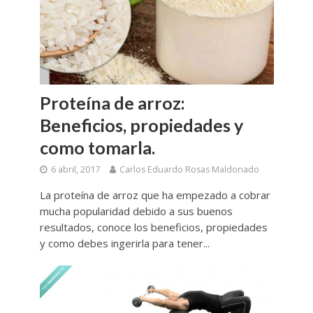
Proteína de arroz:
Beneficios, propiedades y
como tomarla.
6 abril, 2017
Carlos Eduardo Rosas Maldonado
La proteína de arroz que ha empezado a cobrar
mucha popularidad debido a sus buenos
resultados, conoce los beneficios, propiedades
y como debes ingerirla para tener...