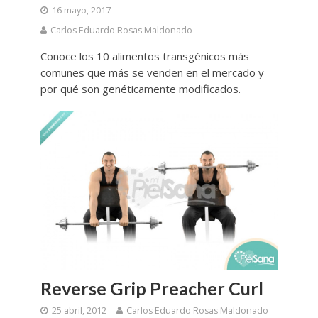
16 mayo, 2017
Carlos Eduardo Rosas Maldonado
Conoce los 10 alimentos transgénicos más
comunes que más se venden en el mercado y
por qué son genéticamente modificados.
Reverse Grip Preacher Curl
25 abril, 2012
Carlos Eduardo Rosas Maldonado