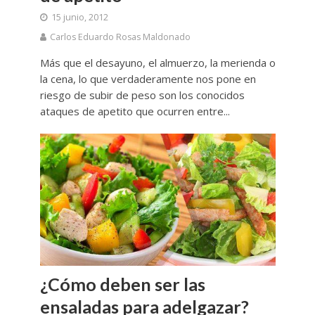
15 junio, 2012
Carlos Eduardo Rosas Maldonado
Más que el desayuno, el almuerzo, la merienda o
la cena, lo que verdaderamente nos pone en
riesgo de subir de peso son los conocidos
ataques de apetito que ocurren entre...
¿Cómo deben ser las
ensaladas para adelgazar?