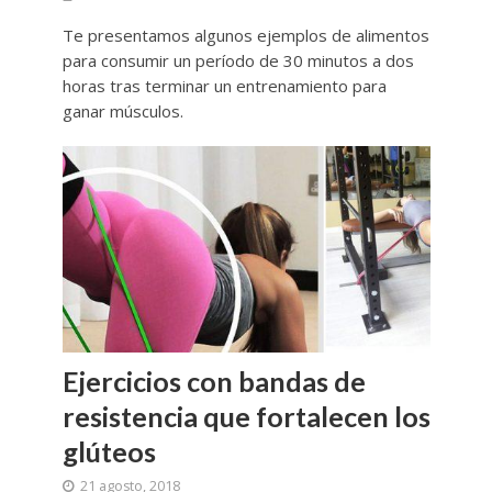
Te presentamos algunos ejemplos de alimentos
para consumir un período de 30 minutos a dos
horas tras terminar un entrenamiento para
ganar músculos.
Ejercicios con bandas de
resistencia que fortalecen los
glúteos
21 agosto, 2018