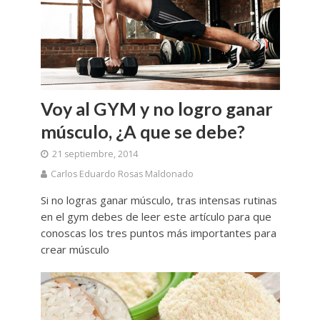
Voy al GYM y no logro ganar
músculo, ¿A que se debe?
21 septiembre, 2014
Carlos Eduardo Rosas Maldonado
Si no logras ganar músculo, tras intensas rutinas
en el gym debes de leer este artículo para que
conoscas los tres puntos más importantes para
crear músculo