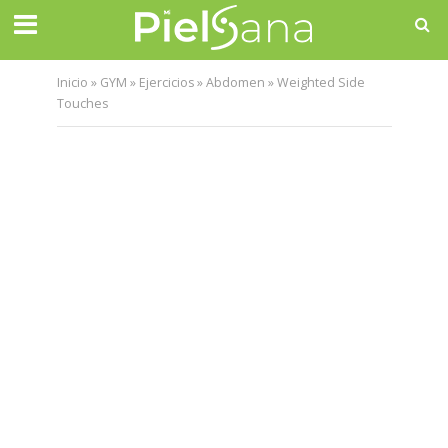
Inicio
»
GYM
»
Ejercicios
»
Abdomen
»
Weighted Side
Touches