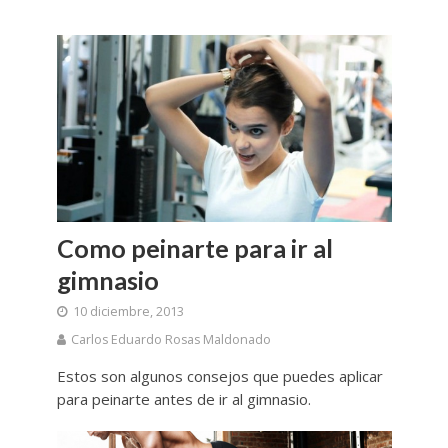
Como peinarte para ir al
gimnasio
10 diciembre, 2013
Carlos Eduardo Rosas Maldonado
Estos son algunos consejos que puedes aplicar
para peinarte antes de ir al gimnasio.