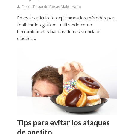
Carlos Eduardo Rosas Maldonado
En este artículo te explicamos los métodos para
tonificar los glúteos utilizando como
herramienta las bandas de resistencia o
elásticas.
Tips para evitar los ataques
de apetito