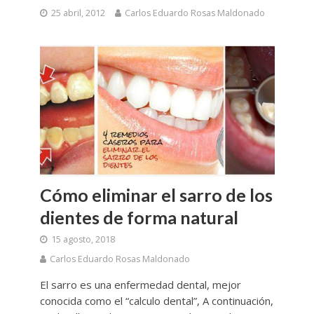
25 abril, 2012
Carlos Eduardo Rosas Maldonado
Cómo eliminar el sarro de los
dientes de forma natural
15 agosto, 2018
Carlos Eduardo Rosas Maldonado
El sarro es una enfermedad dental, mejor
conocida como el “calculo dental”, A continuación,