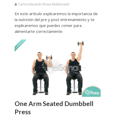
Carlos Eduardo Rosas Maldonado
En este artículo explicaremos la importancia de
la nutrición del pre y post entrenamiento y te
explicaremos que puedes comer para
alimentarte correctamente.
One Arm Seated Dumbbell
Press