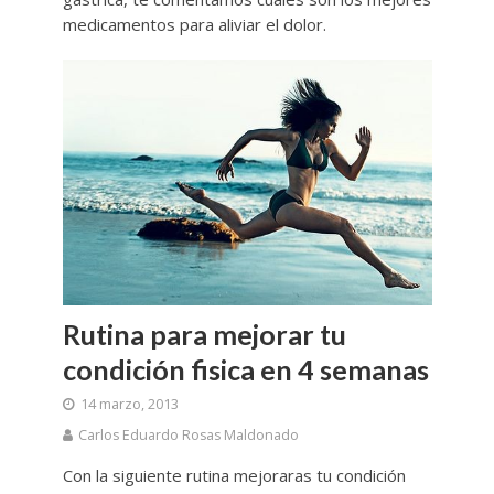
medicamentos para aliviar el dolor.
Rutina para mejorar tu
condición fisica en 4 semanas
14 marzo, 2013
Carlos Eduardo Rosas Maldonado
Con la siguiente rutina mejoraras tu condición