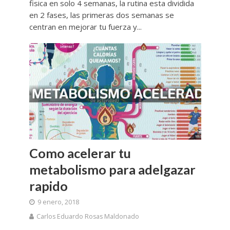
fisica en solo 4 semanas, la rutina esta dividida
en 2 fases, las primeras dos semanas se
centran en mejorar tu fuerza y...
Como acelerar tu
metabolismo para adelgazar
rapido
9 enero, 2018
Carlos Eduardo Rosas Maldonado