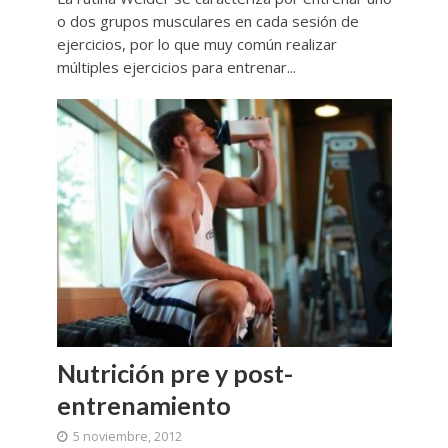
o dos grupos musculares en cada sesión de
ejercicios, por lo que muy común realizar
múltiples ejercicios para entrenar...
Nutrición pre y post-
entrenamiento
5 noviembre, 2012