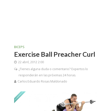
BICEPS
Exercise Ball Preacher Curl
22 abril, 2012 2:00
¿Tienes alguna duda o comentario? Expertos lo
responderán en las próximas 24 horas.
Carlos Eduardo Rosas Maldonado