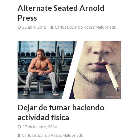
Alternate Seated Arnold
Press
25 abril, 2012
Carlos Eduardo Rosas Maldonado
Dejar de fumar haciendo
actividad física
17 diciembre, 2014
Carlos Eduardo Rosas Maldonado