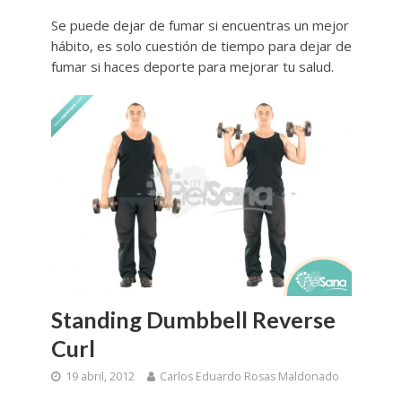
Se puede dejar de fumar si encuentras un mejor
hábito, es solo cuestión de tiempo para dejar de
fumar si haces deporte para mejorar tu salud.
Standing Dumbbell Reverse
Curl
19 abril, 2012
Carlos Eduardo Rosas Maldonado