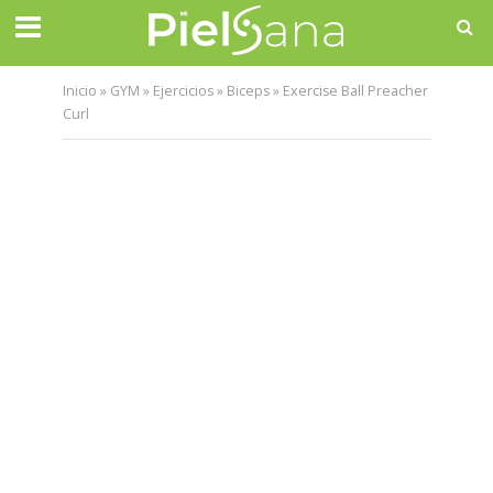
Inicio
»
GYM
»
Ejercicios
»
Biceps
»
Exercise Ball Preacher
Curl