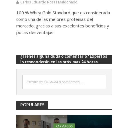
Carlos Eduardo Rosas Maldonado
100 % Whey Gold Standard que es considerada
como una de las mejores proteínas del
mercado, gracias a sus excelentes beneficios y
pocas desventajas.
¿Tienes alguna duda o comentario? Expertos
lo responderán en las próximas 24 horas.
Escribe aquí tu duda o comentario....
POPULARES
FARMACOS