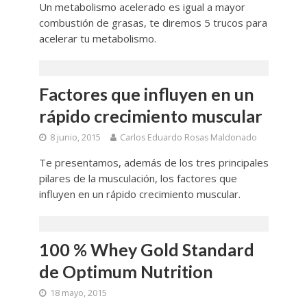
Un metabolismo acelerado es igual a mayor
combustión de grasas, te diremos 5 trucos para
acelerar tu metabolismo.
Factores que influyen en un
rápido crecimiento muscular
8 junio, 2015
Carlos Eduardo Rosas Maldonado
Te presentamos, además de los tres principales
pilares de la musculación, los factores que
influyen en un rápido crecimiento muscular.
100 % Whey Gold Standard
de Optimum Nutrition
18 mayo, 2015