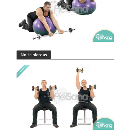
No te pierdas