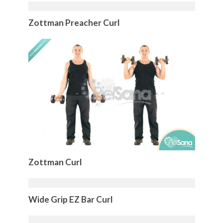
Zottman Preacher Curl
Zottman Curl
Wide Grip EZ Bar Curl