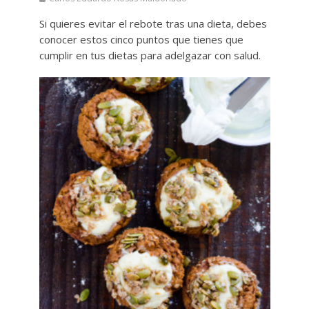
Si quieres evitar el rebote tras una dieta, debes
conocer estos cinco puntos que tienes que
cumplir en tus dietas para adelgazar con salud.