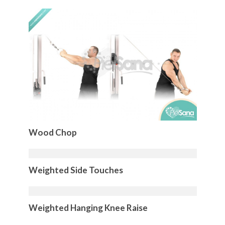
Wood Chop
Weighted Side Touches
Weighted Hanging Knee Raise