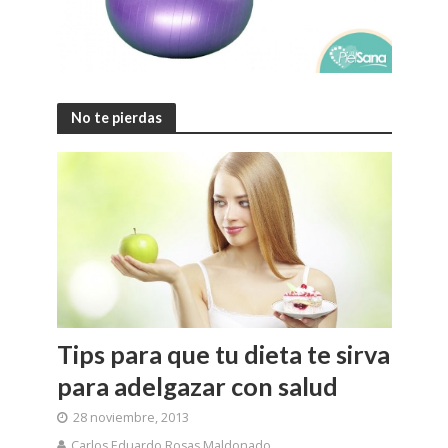
No te pierdas
Tips para que tu dieta te sirva
para adelgazar con salud
28 noviembre, 2013
Carlos Eduardo Rosas Maldonado