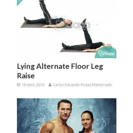
Lying Alternate Floor Leg
Raise
18 abril, 2012
Carlos Eduardo Rosas Maldonado