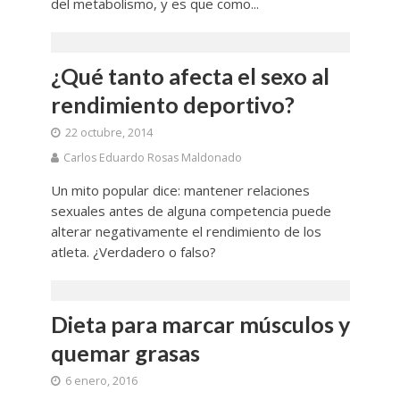
del metabolismo, y es que como...
¿Qué tanto afecta el sexo al
rendimiento deportivo?
22 octubre, 2014
Carlos Eduardo Rosas Maldonado
Un mito popular dice: mantener relaciones
sexuales antes de alguna competencia puede
alterar negativamente el rendimiento de los
atleta. ¿Verdadero o falso?
Dieta para marcar músculos y
quemar grasas
6 enero, 2016