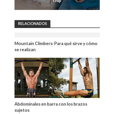
chip
RELACIONADOS
Mountain Climbers: Para qué sirve y cómo
se realizan
Abdominales en barra con los brazos
sujetos