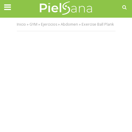
Inicio
»
GYM
»
Ejercicios
»
Abdomen
»
Exercise Ball Plank