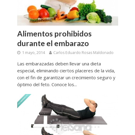
Alimentos prohibidos
durante el embarazo
1 mayo, 2014
Carlos Eduardo Rosas Maldonado
Las embarazadas deben llevar una dieta
especial, eliminando ciertos placeres de la vida,
con el fin de garantizar un crecimiento seguro y
óptimo del feto. Conoce los...