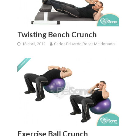
Twisting Bench Crunch
18 abril, 2012
Carlos Eduardo Rosas Maldonado
Exercise Ball Crunch