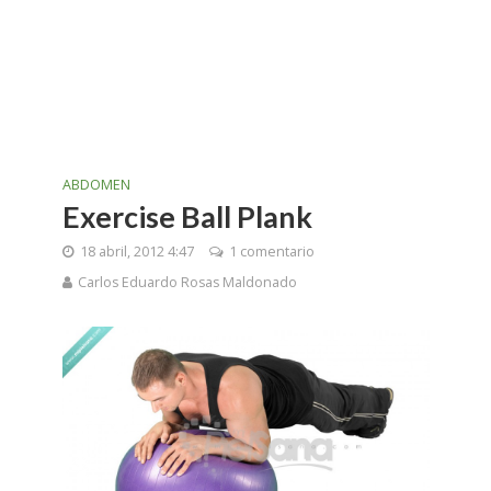
ABDOMEN
Exercise Ball Plank
18 abril, 2012 4:47
1 comentario
Carlos Eduardo Rosas Maldonado