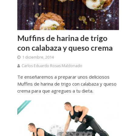
Muffins de harina de trigo
con calabaza y queso crema
1 diciembre, 2014
Carlos Eduardo Rosas Maldonado
Te enseñaremos a preparar unos deliciosos
Muffins de harina de trigo con calabaza y queso
crema para que agregues a tu dieta.