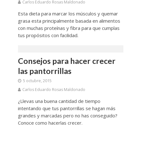
Carlos Eduardo Rosas Maldonado
Esta dieta para marcar los músculos y quemar
grasa esta principalmente basada en alimentos
con muchas proteínas y fibra para que cumplas
tus propósitos con facilidad.
Consejos para hacer crecer
las pantorrillas
5 octubre, 2015
Carlos Eduardo Rosas Maldonado
¿Llevas una buena cantidad de tiempo
intentando que tus pantorrillas se hagan más
grandes y marcadas pero no has conseguido?
Conoce como hacerlas crecer.