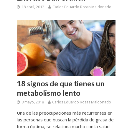
18 abril, 2012
Carlos Eduardo Rosas Maldonado
18 signos de que tienes un
metabolismo lento
8 mayo, 2018
Carlos Eduardo Rosas Maldonado
Una de las preocupaciones más recurrentes en
las personas que buscan la pérdida de grasa de
forma óptima, se relaciona mucho con la salud