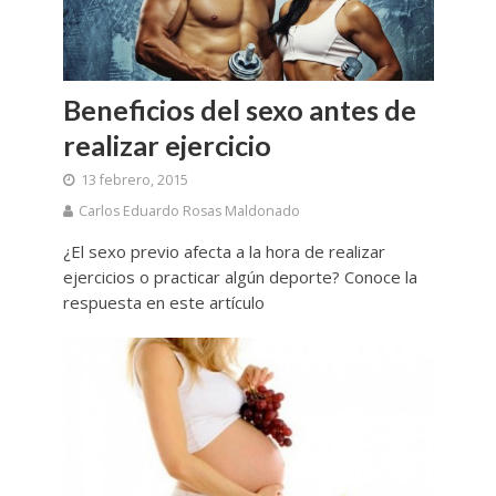
Beneficios del sexo antes de
realizar ejercicio
13 febrero, 2015
Carlos Eduardo Rosas Maldonado
¿El sexo previo afecta a la hora de realizar
ejercicios o practicar algún deporte? Conoce la
respuesta en este artículo