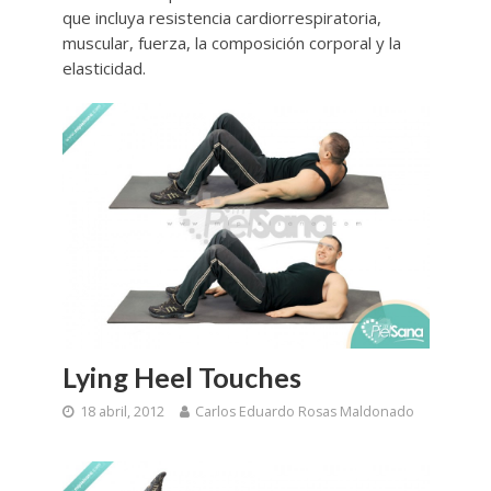
que incluya resistencia cardiorrespiratoria,
muscular, fuerza, la composición corporal y la
elasticidad.
Lying Heel Touches
18 abril, 2012
Carlos Eduardo Rosas Maldonado