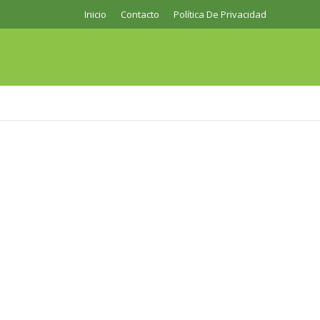
Inicio
Contacto
Política De Privacidad