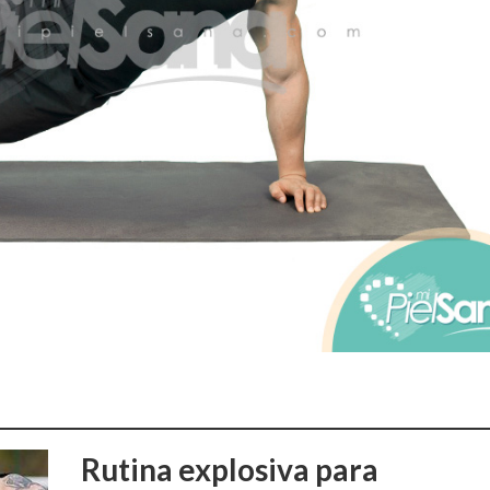
Rutina explosiva para