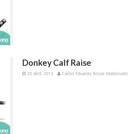
Donkey Calf Raise
25 abril, 2012
Carlos Eduardo Rosas Maldonado