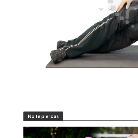
No te pierdas