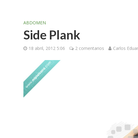
ABDOMEN
Side Plank
18 abril, 2012 5:06
2 comentarios
Carlos Edua