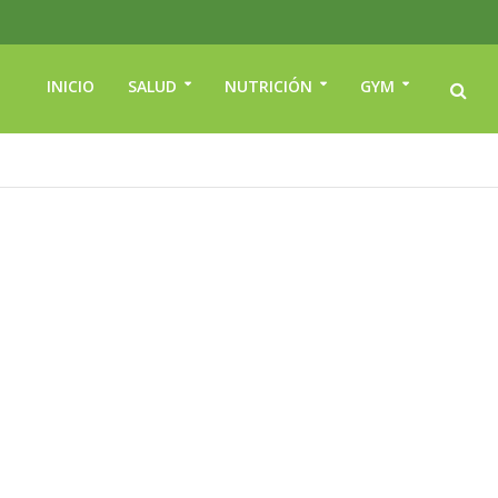
INICIO
SALUD
NUTRICIÓN
GYM