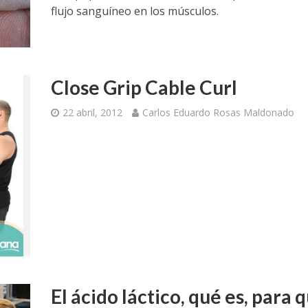
flujo sanguíneo en los músculos.
Close Grip Cable Curl
22 abril, 2012
Carlos Eduardo Rosas Maldonado
El ácido láctico, qué es, para 