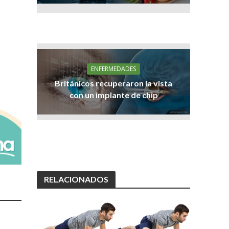
ENFERMEDADES
Británicos recuperaron la vista
con un implante de chip
RELACIONADOS