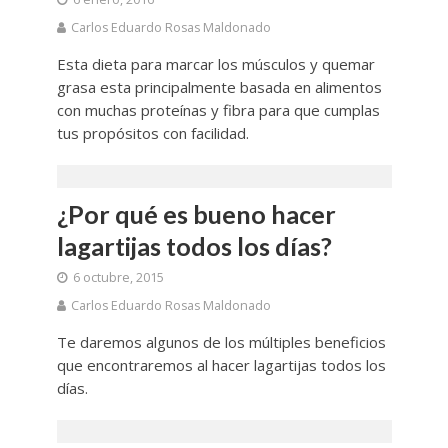
Carlos Eduardo Rosas Maldonado
Esta dieta para marcar los músculos y quemar
grasa esta principalmente basada en alimentos
con muchas proteínas y fibra para que cumplas
tus propósitos con facilidad.
¿Por qué es bueno hacer
lagartijas todos los días?
6 octubre, 2015
Carlos Eduardo Rosas Maldonado
Te daremos algunos de los múltiples beneficios
que encontraremos al hacer lagartijas todos los
días.