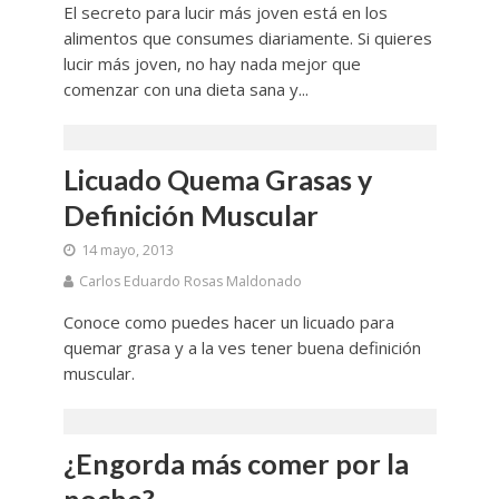
El secreto para lucir más joven está en los
alimentos que consumes diariamente. Si quieres
lucir más joven, no hay nada mejor que
comenzar con una dieta sana y...
Licuado Quema Grasas y
Definición Muscular
14 mayo, 2013
Carlos Eduardo Rosas Maldonado
Conoce como puedes hacer un licuado para
quemar grasa y a la ves tener buena definición
muscular.
¿Engorda más comer por la
noche?