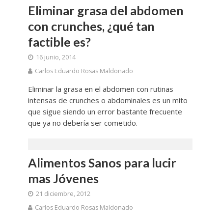
Eliminar grasa del abdomen
con crunches, ¿qué tan
factible es?
16 junio, 2014
Carlos Eduardo Rosas Maldonado
Eliminar la grasa en el abdomen con rutinas
intensas de crunches o abdominales es un mito
que sigue siendo un error bastante frecuente
que ya no debería ser cometido.
Alimentos Sanos para lucir
mas Jóvenes
21 diciembre, 2012
Carlos Eduardo Rosas Maldonado