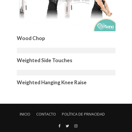
Wood Chop
Weighted Side Touches
Weighted Hanging Knee Raise
INICIO
CONTACTO
POLÍTICA DE PRIVACIDAD