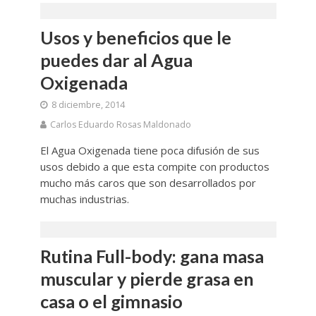
Usos y beneficios que le
puedes dar al Agua
Oxigenada
8 diciembre, 2014
Carlos Eduardo Rosas Maldonado
El Agua Oxigenada tiene poca difusión de sus
usos debido a que esta compite con productos
mucho más caros que son desarrollados por
muchas industrias.
Rutina Full-body: gana masa
muscular y pierde grasa en
casa o el gimnasio