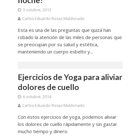
3 octubre, 2012
Carlos Eduardo Rosas Maldonado
Esta es una de las preguntas que quizá han
robado la atención de las miles de personas que
se preocupan por su salud y estética,
manteniendo un cuerpo esbelto y...
Ejercicios de Yoga para aliviar
dolores de cuello
6 octubre, 2014
Carlos Eduardo Rosas Maldonado
Con estos ejercicios de yoga, podemos aliviar
los dolores de cuello rápidamente y sin gastar
mucho tiempo y dinero.