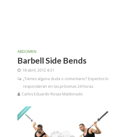
ABDOMEN
Barbell Side Bends
18 abril, 2012 4:31
¿Tienes alguna duda o comentario? Expertos lo
responderán en las próximas 24 horas.
Carlos Eduardo Rosas Maldonado