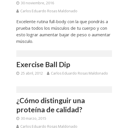
30 noviembre, 2016
Carlos Eduardo Rosas Maldonado
Excelente rutina full-body con la que pondrás a
prueba todos los músculos de tu cuerpo y con
esto lograr aumentar bajar de peso o aumentar
músculo.
Exercise Ball Dip
25 abril, 2012
Carlos Eduardo Rosas Maldonado
¿Cómo distinguir una
proteína de calidad?
30 marzo, 2015
Carlos Eduardo Rosas Maldonado