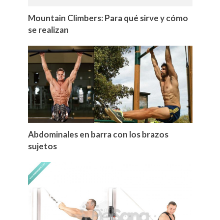
Mountain Climbers: Para qué sirve y cómo
se realizan
Abdominales en barra con los brazos
sujetos