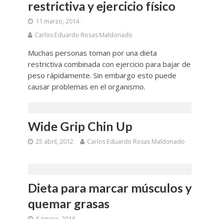
restrictiva y ejercicio físico
11 marzo, 2014
Carlos Eduardo Rosas Maldonado
Muchas personas toman por una dieta
restrictiva combinada con ejercicio para bajar de
peso rápidamente. Sin embargo esto puede
causar problemas en el organismo.
Wide Grip Chin Up
25 abril, 2012
Carlos Eduardo Rosas Maldonado
Dieta para marcar músculos y
quemar grasas
6 enero, 2016