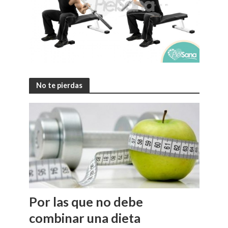
No te pierdas
Por las que no debe
combinar una dieta