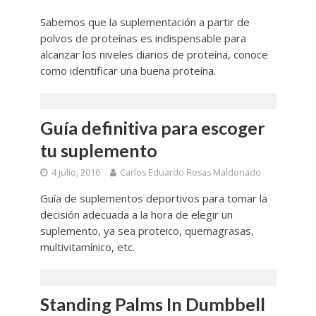
Sabemos que la suplementación a partir de
polvos de proteínas es indispensable para
alcanzar los niveles diarios de proteína, conoce
como identificar una buena proteína.
Guía definitiva para escoger
tu suplemento
4 julio, 2016
Carlos Eduardo Rosas Maldonado
Guía de suplementos deportivos para tomar la
decisión adecuada a la hora de elegir un
suplemento, ya sea proteico, quemagrasas,
multivitamínico, etc.
Standing Palms In Dumbbell