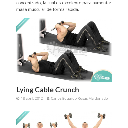
concentrado, la cual es excelente para aumentar
masa muscular de forma rápida.
Lying Cable Crunch
18 abril, 2012
Carlos Eduardo Rosas Maldonado