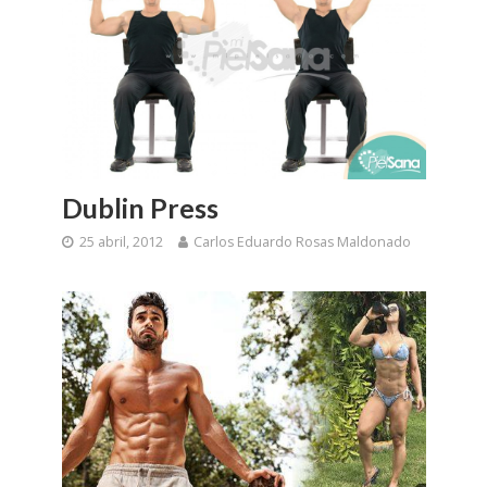
Dublin Press
25 abril, 2012
Carlos Eduardo Rosas Maldonado