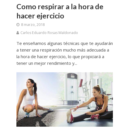
Como respirar a la hora de
hacer ejercicio
8 marzo, 2018
Carlos Eduardo Rosas Maldonado
Te enseñamos algunas técnicas que te ayudarán
a tener una respiración mucho más adecuada a
la hora de hacer ejercicio, lo que propiciará a
tener un mejor rendimiento y...