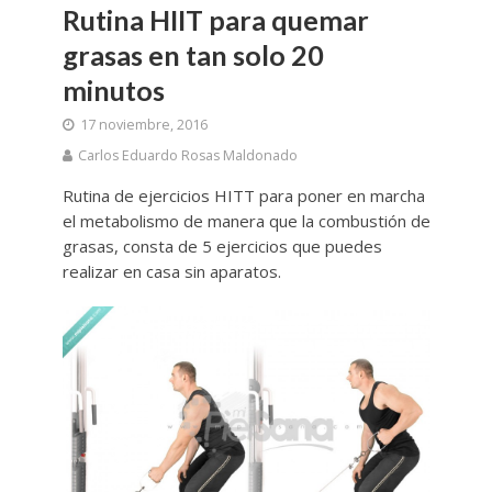
Rutina HIIT para quemar
grasas en tan solo 20
minutos
17 noviembre, 2016
Carlos Eduardo Rosas Maldonado
Rutina de ejercicios HITT para poner en marcha
el metabolismo de manera que la combustión de
grasas, consta de 5 ejercicios que puedes
realizar en casa sin aparatos.