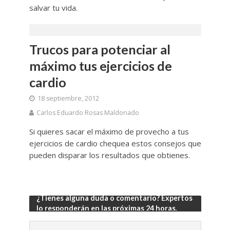
salvar tu vida.
Trucos para potenciar al
máximo tus ejercicios de
cardio
18 septiembre, 2012
Carlos Eduardo Rosas Maldonado
Si quieres sacar el máximo de provecho a tus
ejercicios de cardio chequea estos consejos que
pueden disparar los resultados que obtienes.
¿Tienes alguna duda o comentario? Expertos
lo responderán en las próximas 24 horas.