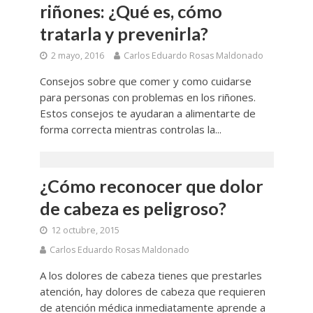
riñones: ¿Qué es, cómo
tratarla y prevenirla?
2 mayo, 2016
Carlos Eduardo Rosas Maldonado
Consejos sobre que comer y como cuidarse
para personas con problemas en los riñones.
Estos consejos te ayudaran a alimentarte de
forma correcta mientras controlas la...
¿Cómo reconocer que dolor
de cabeza es peligroso?
12 octubre, 2015
Carlos Eduardo Rosas Maldonado
A los dolores de cabeza tienes que prestarles
atención, hay dolores de cabeza que requieren
de atención médica inmediatamente aprende a