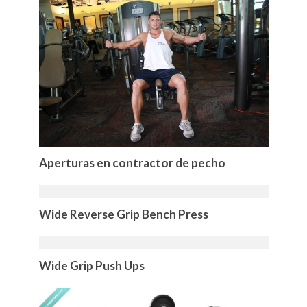
Aperturas en contractor de pecho
Wide Reverse Grip Bench Press
Wide Grip Push Ups