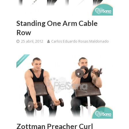
Standing One Arm Cable
Row
25 abril, 2012
Carlos Eduardo Rosas Maldonado
Zottman Preacher Curl