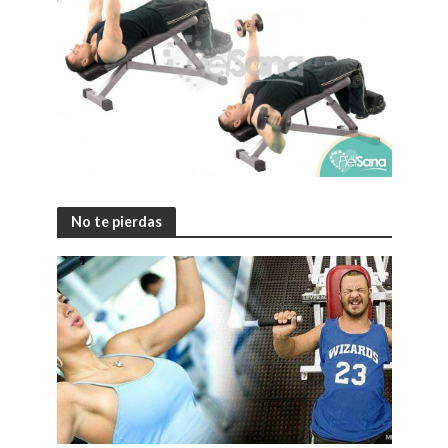
No te pierdas