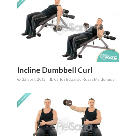
Incline Dumbbell Curl
22 abril, 2012
Carlos Eduardo Rosas Maldonado