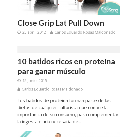
Close Grip Lat Pull Down
25 abril, 2012
Carlos Eduardo Rosas Maldonado
10 batidos ricos en proteína
para ganar músculo
15 junio, 2015
Carlos Eduardo Rosas Maldonado
Los batidos de proteína forman parte de las
dietas de cualquier culturista que conoce la
importancia de su consumo, para complementar
la ingesta diaria necesaria de...