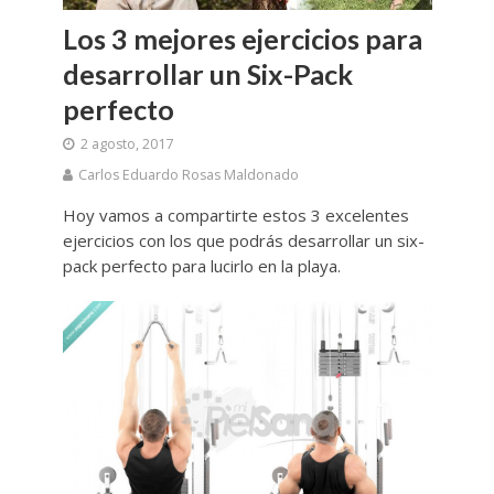
Los 3 mejores ejercicios para
desarrollar un Six-Pack
perfecto
2 agosto, 2017
Carlos Eduardo Rosas Maldonado
Hoy vamos a compartirte estos 3 excelentes
ejercicios con los que podrás desarrollar un six-
pack perfecto para lucirlo en la playa.