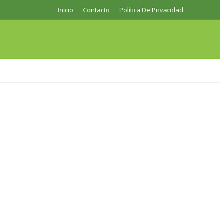
Inicio
Contacto
Política De Privacidad