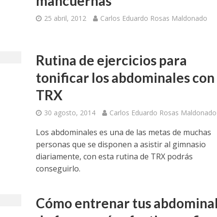
mancuernas
25 abril, 2012
Carlos Eduardo Rosas Maldonado
Rutina de ejercicios para
tonificar los abdominales con
TRX
30 agosto, 2014
Carlos Eduardo Rosas Maldonado
Los abdominales es una de las metas de muchas
personas que se disponen a asistir al gimnasio
diariamente, con esta rutina de TRX podrás
conseguirlo.
Cómo entrenar tus abdomina