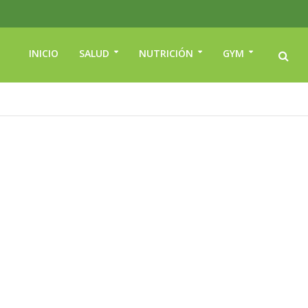
INICIO
SALUD
NUTRICIÓN
GYM