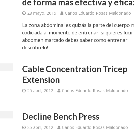
de forma más efectiva y efica
28 mayo, 2015
Carlos Eduardo Rosas Maldonado
La zona abdominal es quizás la parte del cuerpo 
codiciada al momento de entrenar, si quieres lucir
abdomen marcado debes saber como entrenar
descúbrelo!
Cable Concentration Tricep
Extension
25 abril, 2012
Carlos Eduardo Rosas Maldonado
Decline Bench Press
25 abril, 2012
Carlos Eduardo Rosas Maldonado