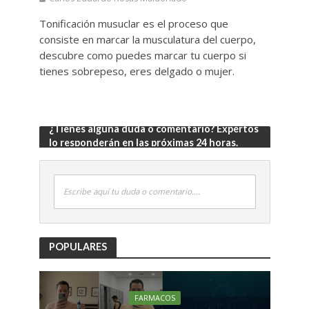
Tonificación musuclar es el proceso que
consiste en marcar la musculatura del cuerpo,
descubre como puedes marcar tu cuerpo si
tienes sobrepeso, eres delgado o mujer.
¿Tienes alguna duda o comentario? Expertos
lo responderán en las próximas 24 horas.
Escribe aquí tu duda o comentario....
POPULARES
FARMACOS