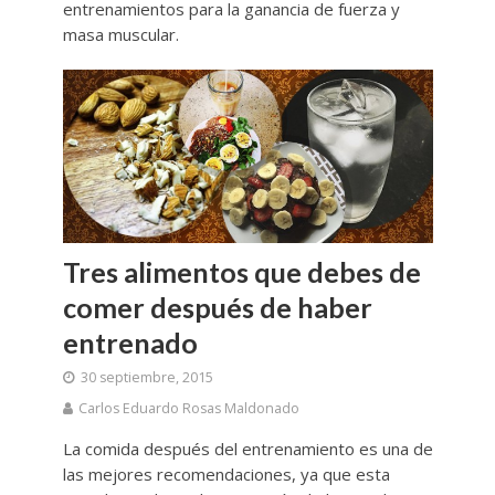
entrenamientos para la ganancia de fuerza y
masa muscular.
Tres alimentos que debes de
comer después de haber
entrenado
30 septiembre, 2015
Carlos Eduardo Rosas Maldonado
La comida después del entrenamiento es una de
las mejores recomendaciones, ya que esta