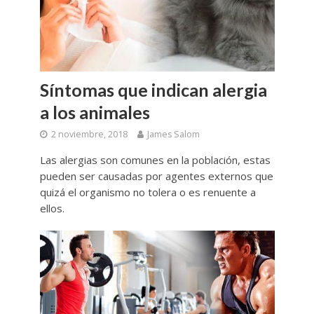
Síntomas que indican alergia
a los animales
2 noviembre, 2018
James Salom
Las alergias son comunes en la población, estas
pueden ser causadas por agentes externos que
quizá el organismo no tolera o es renuente a
ellos.