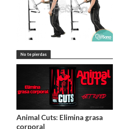
No te pierdas
Animal Cuts: Elimina grasa
corporal