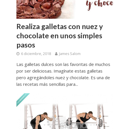
Realiza galletas con nuez y
chocolate en unos simples
pasos
6 diciembre, 2018
James Salom
Las galletas dulces son las favoritas de muchos
por ser deliciosas. Imagínate estas galletas
pero agregándoles nuez y chocolate. Es una de
las recetas más sencillas para...