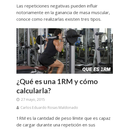
Las repeticiones negativas pueden influir
notoriamente en la ganancia de masa muscular,
conoce como realizarlas existen tres tipos.
¿Qué es una 1RM y cómo
calcularla?
27 mayo, 2015
Carlos Eduardo Rosas Maldonado
1RM es la cantidad de peso límite que es capaz
de cargar durante una repetición en sus