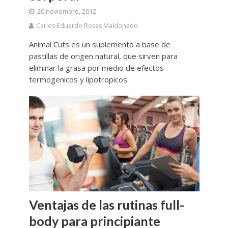
20 noviembre, 2012
Carlos Eduardo Rosas Maldonado
Animal Cuts es un suplemento a base de
pastillas de origen natural, que sirven para
eliminar la grasa por medio de efectos
termogenicos y lipotropicos.
Ventajas de las rutinas full-
body para principiante