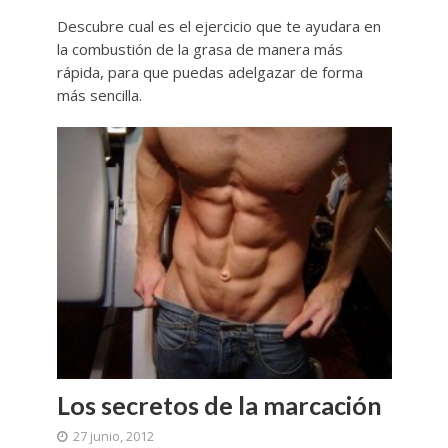
Descubre cual es el ejercicio que te ayudara en
la combustión de la grasa de manera más
rápida, para que puedas adelgazar de forma
más sencilla.
Los secretos de la marcación
27 junio, 2012