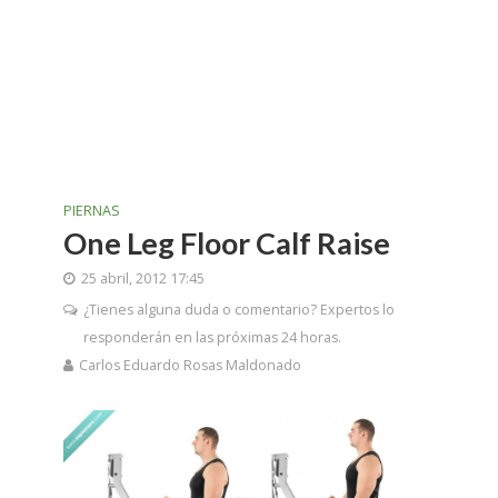
PIERNAS
One Leg Floor Calf Raise
25 abril, 2012 17:45
¿Tienes alguna duda o comentario? Expertos lo
responderán en las próximas 24 horas.
Carlos Eduardo Rosas Maldonado