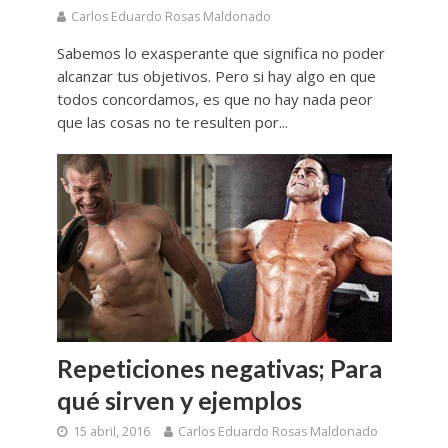
Carlos Eduardo Rosas Maldonado
Sabemos lo exasperante que significa no poder
alcanzar tus objetivos. Pero si hay algo en que
todos concordamos, es que no hay nada peor
que las cosas no te resulten por...
Repeticiones negativas; Para
qué sirven y ejemplos
15 abril, 2016
Carlos Eduardo Rosas Maldonado