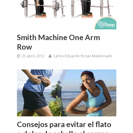
Smith Machine One Arm
Row
25 abril, 2012
Carlos Eduardo Rosas Maldonado
Consejos para evitar el flato