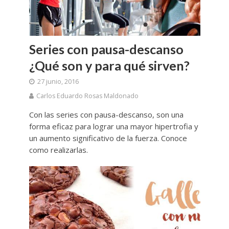
Series con pausa-descanso
¿Qué son y para qué sirven?
27 junio, 2016
Carlos Eduardo Rosas Maldonado
Con las series con pausa-descanso, son una
forma eficaz para lograr una mayor hipertrofia y
un aumento significativo de la fuerza. Conoce
como realizarlas.