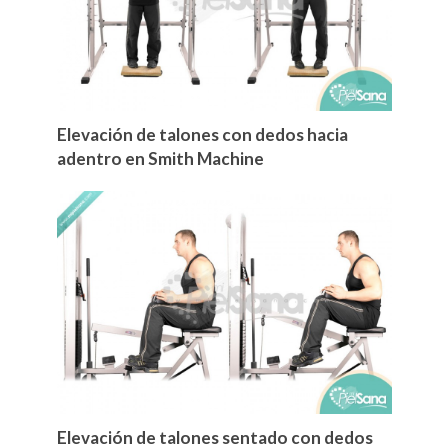
Elevación de talones con dedos hacia
adentro en Smith Machine
Elevación de talones sentado con dedos