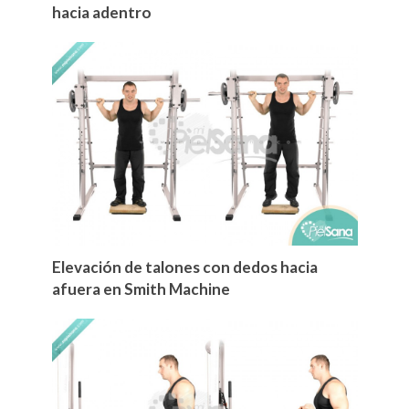
hacia adentro
Elevación de talones con dedos hacia
afuera en Smith Machine