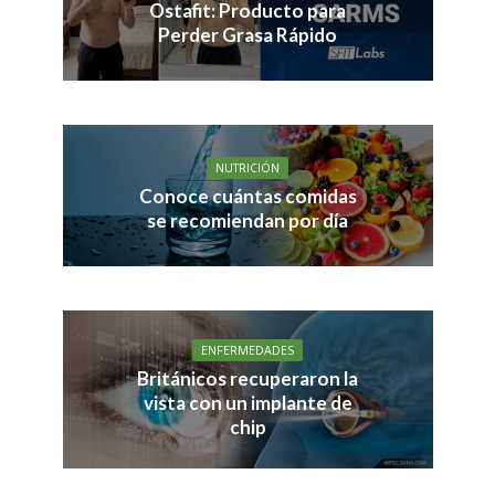
Ostafit: Producto para
Perder Grasa Rápido
NUTRICIÓN
Conoce cuántas comidas
se recomiendan por día
ENFERMEDADES
Británicos recuperaron la
vista con un implante de
chip