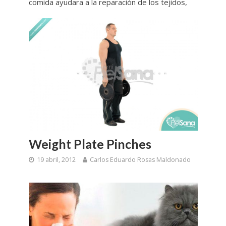
comida ayudara a la reparación de los tejidos,
Weight Plate Pinches
19 abril, 2012
Carlos Eduardo Rosas Maldonado