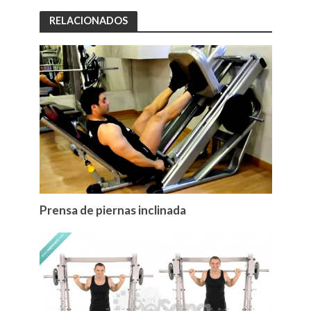
RELACIONADOS
Prensa de piernas inclinada