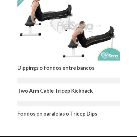
Dippings o fondos entre bancos
Two Arm Cable Tricep Kickback
Fondos en paralelas o Tricep Dips