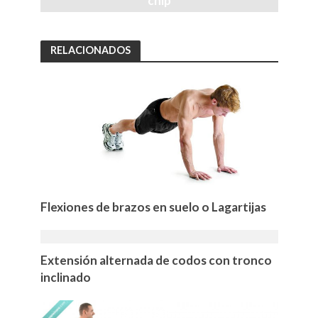
chip
RELACIONADOS
Flexiones de brazos en suelo o Lagartijas
Extensión alternada de codos con tronco
inclinado