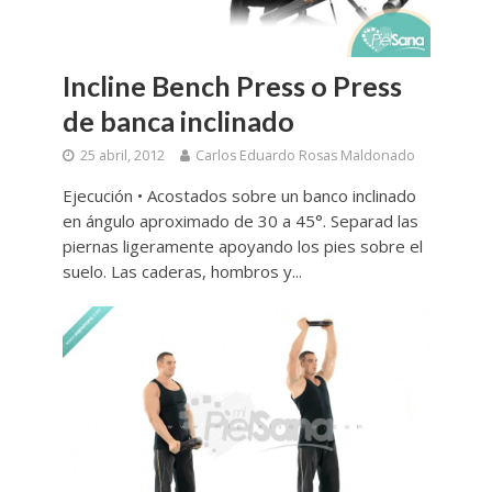
Incline Bench Press o Press
de banca inclinado
25 abril, 2012
Carlos Eduardo Rosas Maldonado
Ejecución • Acostados sobre un banco inclinado
en ángulo aproximado de 30 a 45°. Separad las
piernas ligeramente apoyando los pies sobre el
suelo. Las caderas, hombros y...