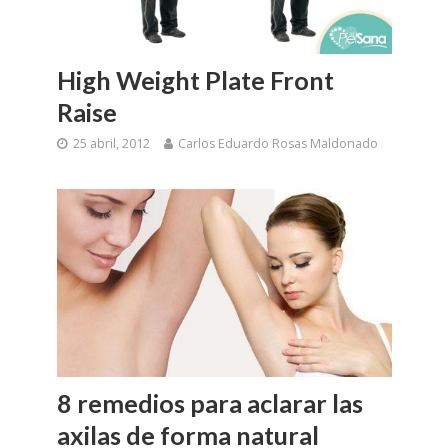
High Weight Plate Front
Raise
25 abril, 2012
Carlos Eduardo Rosas Maldonado
8 remedios para aclarar las
axilas de forma natural