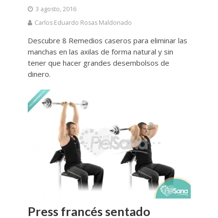
3 agosto, 2016
Carlos Eduardo Rosas Maldonado
Descubre 8 Remedios caseros para eliminar las
manchas en las axilas de forma natural y sin
tener que hacer grandes desembolsos de
dinero.
Press francés sentado