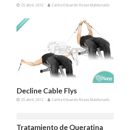
25 abril, 2012
Carlos Eduardo Rosas Maldonado
Decline Cable Flys
25 abril, 2012
Carlos Eduardo Rosas Maldonado
Tratamiento de Queratina