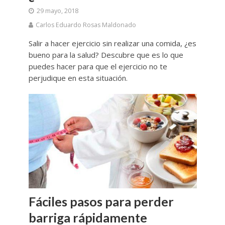
29 mayo, 2018
Carlos Eduardo Rosas Maldonado
Salir a hacer ejercicio sin realizar una comida, ¿es
bueno para la salud? Descubre que es lo que
puedes hacer para que el ejercicio no te
perjudique en esta situación.
Fáciles pasos para perder
barriga rápidamente