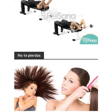
No te pierdas