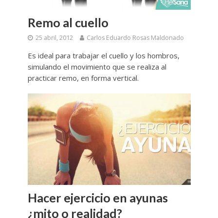
Remo al cuello
25 abril, 2012
Carlos Eduardo Rosas Maldonado
Es ideal para trabajar el cuello y los hombros,
simulando el movimiento que se realiza al
practicar remo, en forma vertical.
Hacer ejercicio en ayunas
¿mito o realidad?