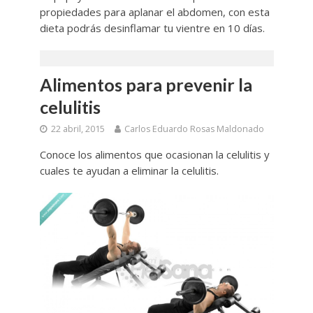
propiedades para aplanar el abdomen, con esta
dieta podrás desinflamar tu vientre en 10 días.
Alimentos para prevenir la
celulitis
22 abril, 2015
Carlos Eduardo Rosas Maldonado
Conoce los alimentos que ocasionan la celulitis y
cuales te ayudan a eliminar la celulitis.