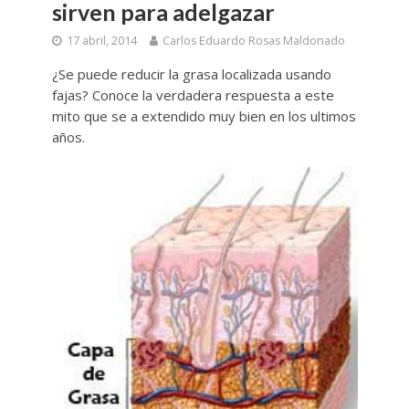
sirven para adelgazar
17 abril, 2014
Carlos Eduardo Rosas Maldonado
¿Se puede reducir la grasa localizada usando
fajas? Conoce la verdadera respuesta a este
mito que se a extendido muy bien en los ultimos
años.