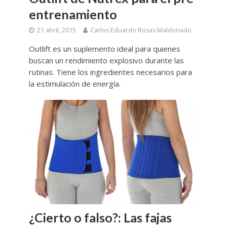
entrenamiento
21 abril, 2015
Carlos Eduardo Rosas Maldonado
Outlift es un suplemento ideal para quienes
buscan un rendimiento explosivo durante las
rutinas. Tiene los ingredientes necesarios para
la estimulación de energía.
¿Cierto o falso?: Las fajas