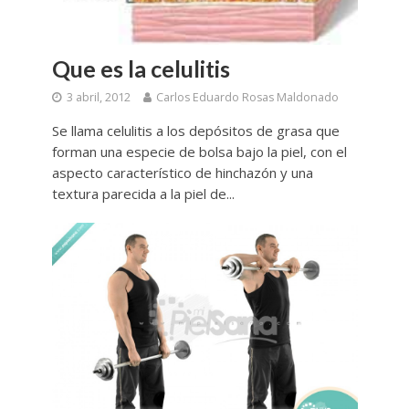
Que es la celulitis
3 abril, 2012
Carlos Eduardo Rosas Maldonado
Se llama celulitis a los depósitos de grasa que
forman una especie de bolsa bajo la piel, con el
aspecto característico de hinchazón y una
textura parecida a la piel de...