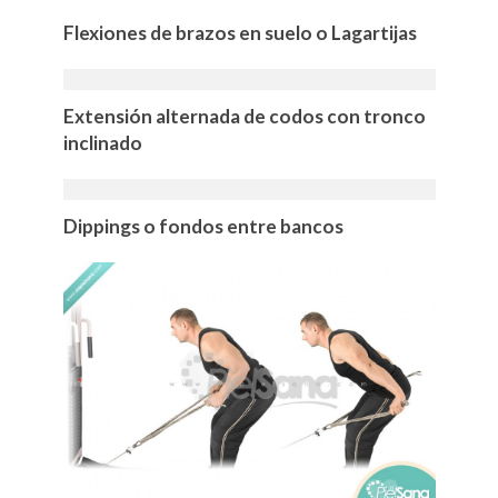
Flexiones de brazos en suelo o Lagartijas
Extensión alternada de codos con tronco
inclinado
Dippings o fondos entre bancos