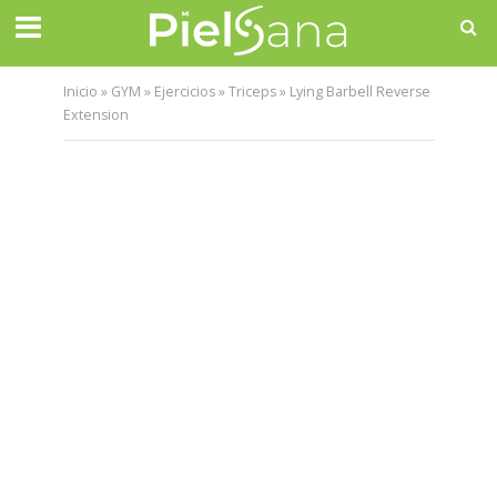
Inicio
»
GYM
»
Ejercicios
»
Triceps
»
Lying Barbell Reverse
Extension