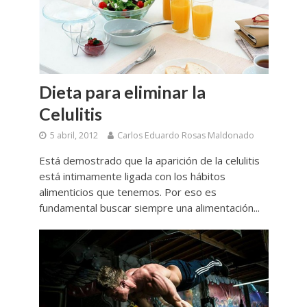
Dieta para eliminar la
Celulitis
5 abril, 2012
Carlos Eduardo Rosas Maldonado
Está demostrado que la aparición de la celulitis
está intimamente ligada con los hábitos
alimenticios que tenemos. Por eso es
fundamental buscar siempre una alimentación...