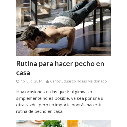
Rutina para hacer pecho en
casa
16 julio, 2014
Carlos Eduardo Rosas Maldonado
Hay ocasiones en las que ir al gimnasio
simplemente no es posible, ya sea por una u
otra razón, pero no importa podrás hacer tu
rutina de pecho en casa.