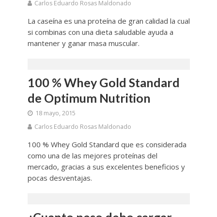
Carlos Eduardo Rosas Maldonado
La caseína es una proteína de gran calidad la cual
si combinas con una dieta saludable ayuda a
mantener y ganar masa muscular.
100 % Whey Gold Standard
de Optimum Nutrition
18 mayo, 2015
Carlos Eduardo Rosas Maldonado
100 % Whey Gold Standard que es considerada
como una de las mejores proteínas del
mercado, gracias a sus excelentes beneficios y
pocas desventajas.