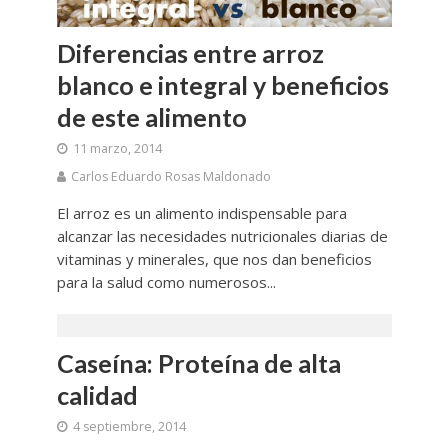
Diferencias entre arroz
blanco e integral y beneficios
de este alimento
11 marzo, 2014
Carlos Eduardo Rosas Maldonado
El arroz es un alimento indispensable para
alcanzar las necesidades nutricionales diarias de
vitaminas y minerales, que nos dan beneficios
para la salud como numerosos...
Caseína: Proteína de alta
calidad
4 septiembre, 2014