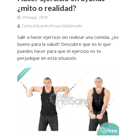
¿mito o realidad?
29 mayo, 2018
Carlos Eduardo Rosas Maldonado
Salir a hacer ejercicio sin realizar una comida, ¿es
bueno para la salud? Descubre que es lo que
puedes hacer para que el ejercicio no te
perjudique en esta situación.