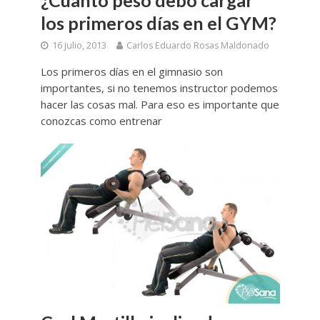
¿Cuanto peso debo cargar
los primeros días en el GYM?
16 julio, 2013
Carlos Eduardo Rosas Maldonado
Los primeros días en el gimnasio son
importantes, si no tenemos instructor podemos
hacer las cosas mal. Para eso es importante que
conozcas como entrenar