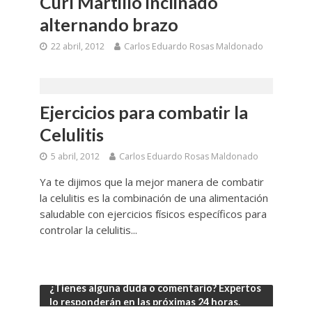
Curl Martillo inclinado
alternando brazo
22 abril, 2012
Carlos Eduardo Rosas Maldonado
Ejercicios para combatir la
Celulitis
5 abril, 2012
Carlos Eduardo Rosas Maldonado
Ya te dijimos que la mejor manera de combatir
la celulitis es la combinación de una alimentación
saludable con ejercicios físicos específicos para
controlar la celulitis...
¿Tienes alguna duda o comentario? Expertos
lo responderán en las próximas 24 horas.