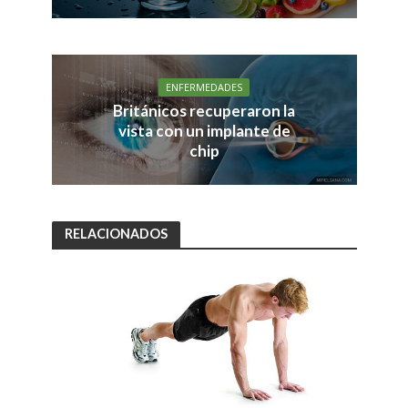
ENFERMEDADES
Británicos recuperaron la
vista con un implante de
chip
RELACIONADOS