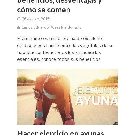
cómo se comen
26 agosto, 2015
Carlos Eduardo Rosas Maldonado
El amaranto es una proteína de excelente
calidad, y es el único entre los vegetales de su
tipo que contiene todos los aminoácidos
esenciales, conoce todos sus beneficios.
Hacer ejercicio en ayunas