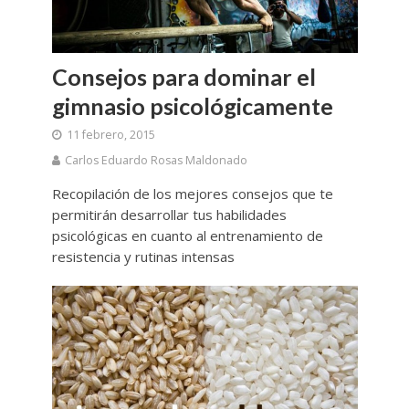
Consejos para dominar el
gimnasio psicológicamente
11 febrero, 2015
Carlos Eduardo Rosas Maldonado
Recopilación de los mejores consejos que te
permitirán desarrollar tus habilidades
psicológicas en cuanto al entrenamiento de
resistencia y rutinas intensas