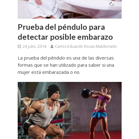
Prueba del péndulo para
detectar posible embarazo
24 julio, 2014
Carlos Eduardo Rosas Maldonado
La prueba del péndulo es una de las diversas
formas que se han utilizado para saber si una
mujer está embarazada o no.