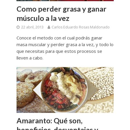
Como perder grasa y ganar
músculo a la vez
22 abril, 2013
Carlos Eduardo Rosas Maldonado
Conoce el metodo con el cual podrás ganar
masa muscular y perder grasa a la vez, y todo lo
que necesitas para que estos procesos se
lleven a cabo.
Amaranto: Qué son,
beneficios, desventajas y