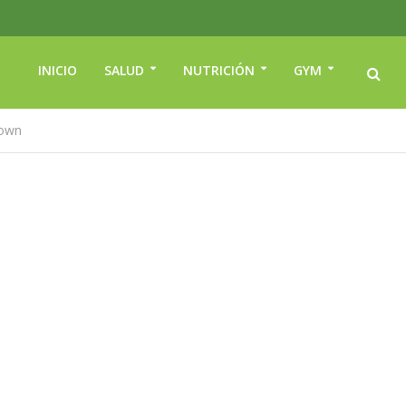
INICIO
SALUD
NUTRICIÓN
GYM
Down