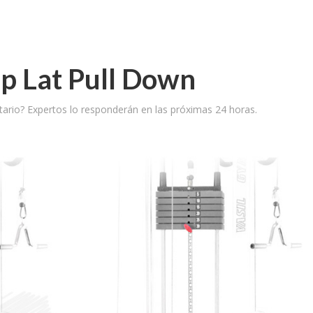
p Lat Pull Down
ario? Expertos lo responderán en las próximas 24 horas.