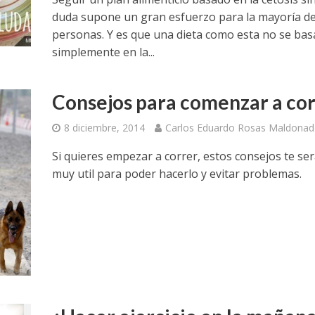
duda supone un gran esfuerzo para la mayoría d
personas. Y es que una dieta como esta no se bas
simplemente en la...
Consejos para comenzar a co
8 diciembre, 2014
Carlos Eduardo Rosas Maldona
Si quieres empezar a correr, estos consejos te se
muy util para poder hacerlo y evitar problemas.