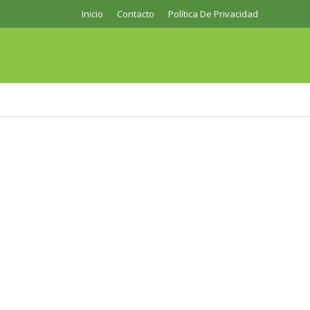
Inicio
Contacto
Política De Privacidad