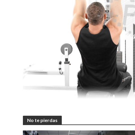
No te pierdas