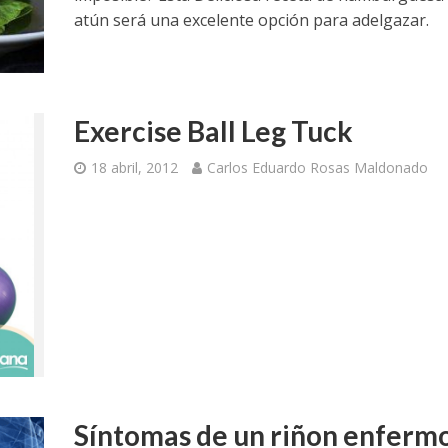
atún será una excelente opción para adelgazar.
Exercise Ball Leg Tuck
18 abril, 2012
Carlos Eduardo Rosas Maldonado
Síntomas de un riñon enferm