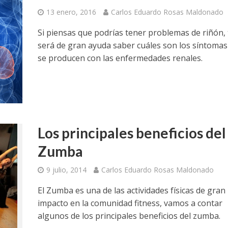
13 enero, 2016
Carlos Eduardo Rosas Maldonado
Si piensas que podrías tener problemas de riñón, 
será de gran ayuda saber cuáles son los síntomas
se producen con las enfermedades renales.
Los principales beneficios del
Zumba
9 julio, 2014
Carlos Eduardo Rosas Maldonado
El Zumba es una de las actividades físicas de gran
impacto en la comunidad fitness, vamos a contar
algunos de los principales beneficios del zumba.