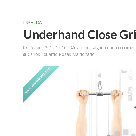
ESPALDA
Underhand Close Gri
25 abril, 2012 15:16
¿Tienes alguna duda o coment
Carlos Eduardo Rosas Maldonado