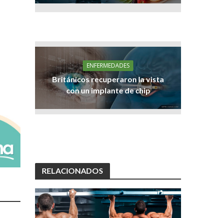
ENFERMEDADES
Británicos recuperaron la vista
con un implante de chip
RELACIONADOS