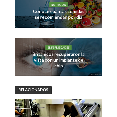
NUTRICIÓN
Conoce cuántas comidas
se recomiendan por día
ENFERMEDADES
Británicos recuperaron la
vista con un implante de
chip
RELACIONADOS