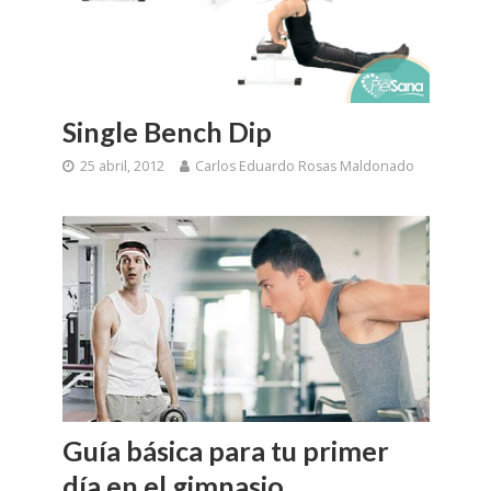
Single Bench Dip
25 abril, 2012
Carlos Eduardo Rosas Maldonado
Guía básica para tu primer
día en el gimnasio