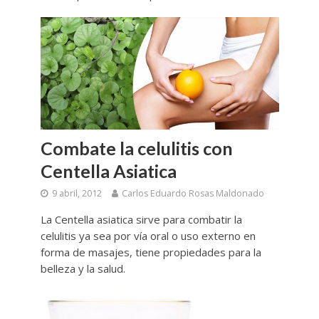
Combate la celulitis con
Centella Asiatica
9 abril, 2012
Carlos Eduardo Rosas Maldonado
La Centella asiatica sirve para combatir la
celulitis ya sea por vía oral o uso externo en
forma de masajes, tiene propiedades para la
belleza y la salud.