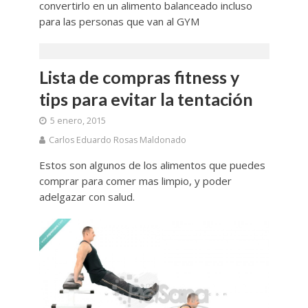
convertirlo en un alimento balanceado incluso
para las personas que van al GYM
Lista de compras fitness y
tips para evitar la tentación
5 enero, 2015
Carlos Eduardo Rosas Maldonado
Estos son algunos de los alimentos que puedes
comprar para comer mas limpio, y poder
adelgazar con salud.