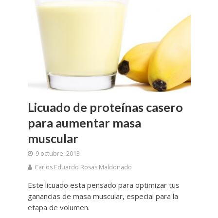
Licuado de proteínas casero
para aumentar masa
muscular
9 octubre, 2013
Carlos Eduardo Rosas Maldonado
Este licuado esta pensado para optimizar tus
ganancias de masa muscular, especial para la
etapa de volumen.