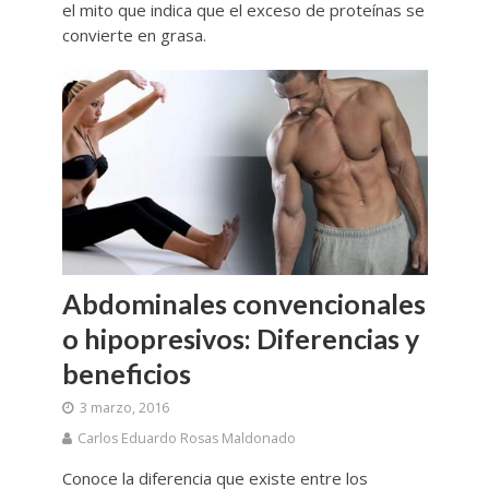
el mito que indica que el exceso de proteínas se
convierte en grasa.
Abdominales convencionales
o hipopresivos: Diferencias y
beneficios
3 marzo, 2016
Carlos Eduardo Rosas Maldonado
Conoce la diferencia que existe entre los