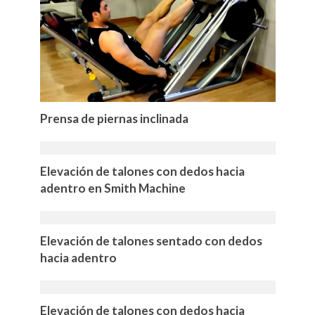
Prensa de piernas inclinada
Elevación de talones con dedos hacia
adentro en Smith Machine
Elevación de talones sentado con dedos
hacia adentro
Elevación de talones con dedos hacia