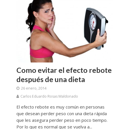
Como evitar el efecto rebote
después de una dieta
26 enero, 2014
Carlos Eduardo Rosas Maldonado
El efecto rebote es muy común en personas
que desean perder peso con una dieta rápida
que les asegura perder peso en poco tiempo.
Por lo que es normal que se vuelva a...