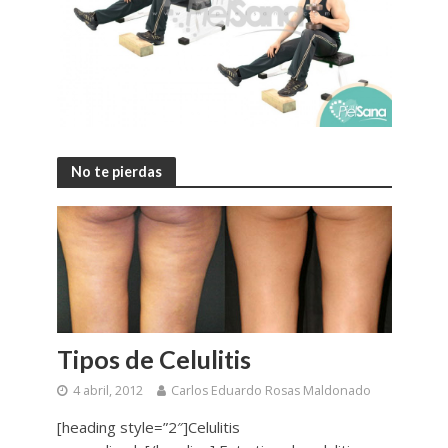
No te pierdas
Tipos de Celulitis
4 abril, 2012
Carlos Eduardo Rosas Maldonado
[heading style=”2″]Celulitis