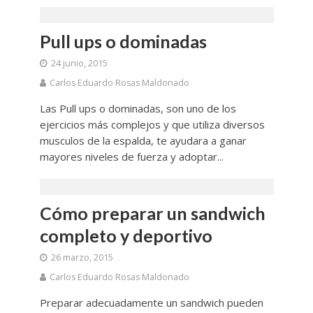
Pull ups o dominadas
24 junio, 2015
Carlos Eduardo Rosas Maldonado
Las Pull ups o dominadas, son uno de los
ejercicios más complejos y que utiliza diversos
musculos de la espalda, te ayudara a ganar
mayores niveles de fuerza y adoptar...
Cómo preparar un sandwich
completo y deportivo
26 marzo, 2015
Carlos Eduardo Rosas Maldonado
Preparar adecuadamente un sandwich pueden