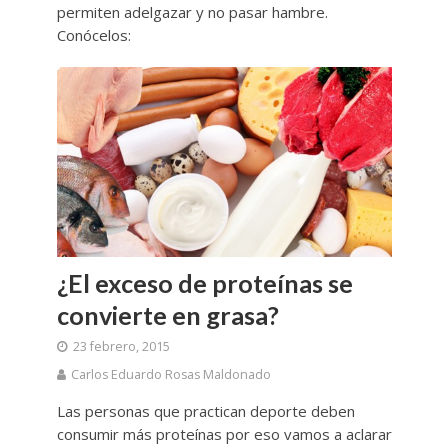
permiten adelgazar y no pasar hambre.
Conócelos:
¿El exceso de proteínas se
convierte en grasa?
23 febrero, 2015
Carlos Eduardo Rosas Maldonado
Las personas que practican deporte deben
consumir más proteínas por eso vamos a aclarar