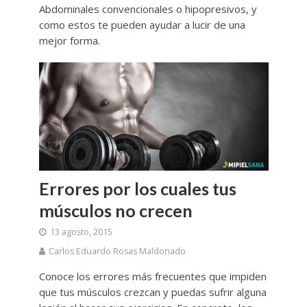
Abdominales convencionales o hipopresivos, y
como estos te pueden ayudar a lucir de una
mejor forma.
Errores por los cuales tus
músculos no crecen
13 agosto, 2015
Carlos Eduardo Rosas Maldonado
Conoce los errores más frecuentes que impiden
que tus músculos crezcan y puedas sufrir alguna