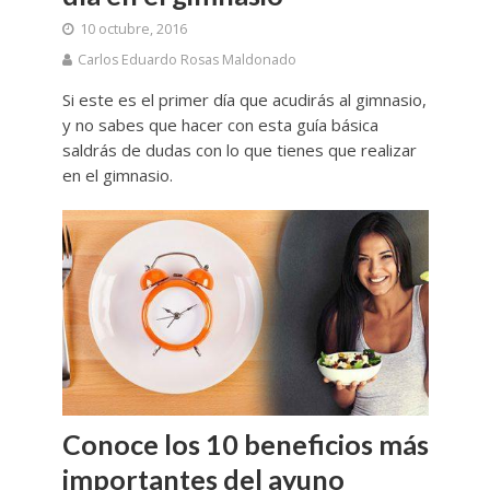
10 octubre, 2016
Carlos Eduardo Rosas Maldonado
Si este es el primer día que acudirás al gimnasio,
y no sabes que hacer con esta guía básica
saldrás de dudas con lo que tienes que realizar
en el gimnasio.
Conoce los 10 beneficios más
importantes del ayuno