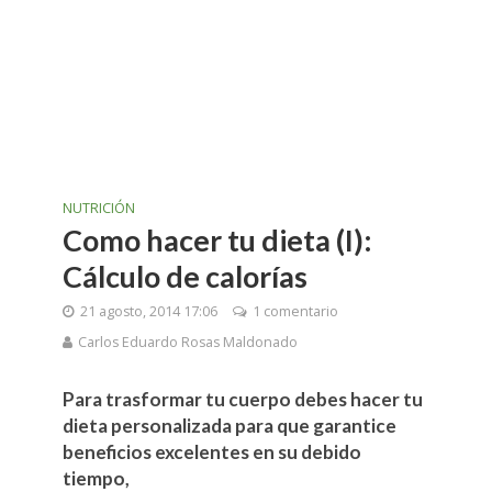
NUTRICIÓN
Como hacer tu dieta (I):
Cálculo de calorías
21 agosto, 2014 17:06
1 comentario
Carlos Eduardo Rosas Maldonado
Para trasformar tu cuerpo debes hacer tu
dieta personalizada para que garantice
beneficios excelentes en su debido
tiempo,