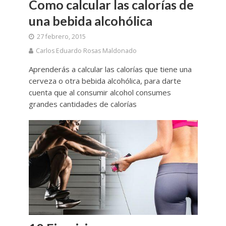
Como calcular las calorías de
una bebida alcohólica
27 febrero, 2015
Carlos Eduardo Rosas Maldonado
Aprenderás a calcular las calorías que tiene una
cerveza o otra bebida alcohólica, para darte
cuenta que al consumir alcohol consumes
grandes cantidades de calorías