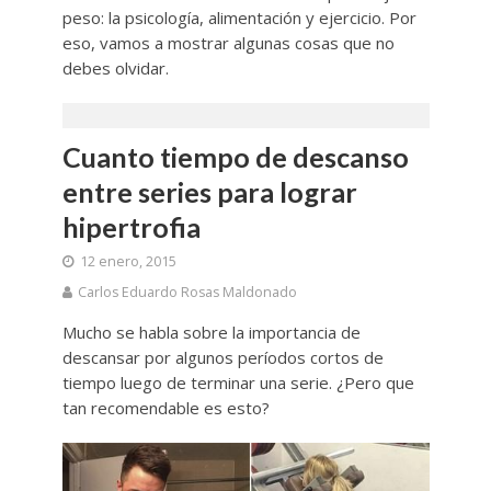
peso: la psicología, alimentación y ejercicio. Por
eso, vamos a mostrar algunas cosas que no
debes olvidar.
Cuanto tiempo de descanso
entre series para lograr
hipertrofia
12 enero, 2015
Carlos Eduardo Rosas Maldonado
Mucho se habla sobre la importancia de
descansar por algunos períodos cortos de
tiempo luego de terminar una serie. ¿Pero que
tan recomendable es esto?