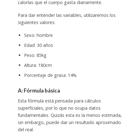
calorías que el cuerpo gasta diariamente.
Para dar entender las variables, utilizaremos los
siguientes valores:
Sexo: hombre
Edad: 30 años
Peso: 85kg
Altura: 180cm
Porcentaje de grasa: 14%
A: Fórmula básica
Esta fórmula está pensada para cálculos
superficiales, por lo que no ocupa datos
fundamentales. Quizás esta es la menos estimada,
sin embargo, puede dar un resultado aproximado
del real.