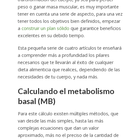
peso o ganar masa muscular, es muy importante
tener en cuenta una serie de aspecto, para una vez
tener todos los objetivos bien definidos, empezar
a
construir un plan sólido
que garantice beneficios
excelentes en su debido tiempo.
Esta pequeña serie de cuatro artículos te enseñará
a comprender más a profundidad los pilares
necesarios que te llevarán al éxito de cualquier
dieta alimenticia que realices, dependiendo de las
necesidades de tu cuerpo, y nada más.
Calculando el metabolismo
basal (MB)
Para este cálculo existen múltiples métodos, que
van desde las más simples, hasta las más
complejas ecuaciones que dan un valor
aproximado, más no el preciso de la cantidad de