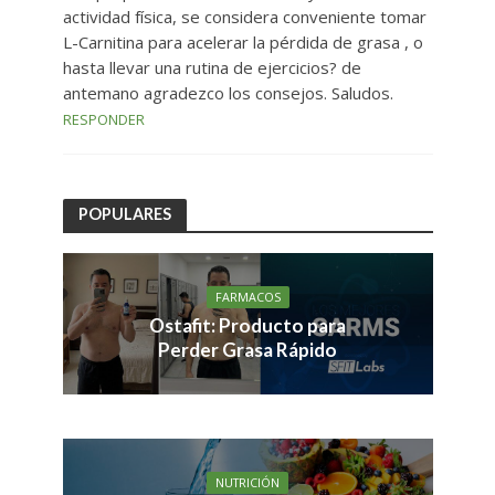
actividad física, se considera conveniente tomar
L-Carnitina para acelerar la pérdida de grasa , o
hasta llevar una rutina de ejercicios? de
antemano agradezco los consejos. Saludos.
RESPONDER
POPULARES
FARMACOS
Ostafit: Producto para
Perder Grasa Rápido
NUTRICIÓN