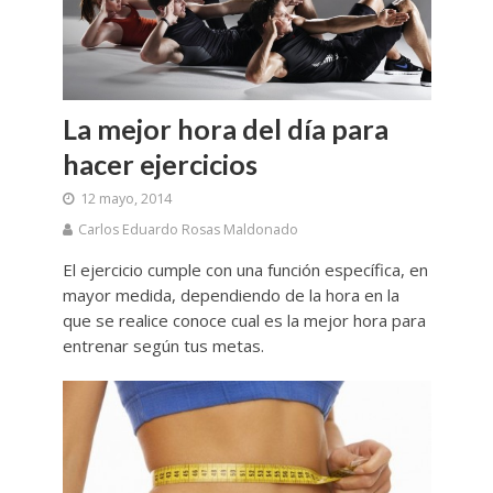
La mejor hora del día para
hacer ejercicios
12 mayo, 2014
Carlos Eduardo Rosas Maldonado
El ejercicio cumple con una función específica, en
mayor medida, dependiendo de la hora en la
que se realice conoce cual es la mejor hora para
entrenar según tus metas.