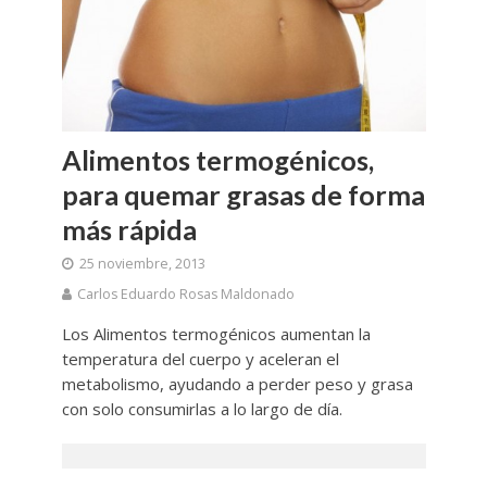
Alimentos termogénicos,
para quemar grasas de forma
más rápida
25 noviembre, 2013
Carlos Eduardo Rosas Maldonado
Los Alimentos termogénicos aumentan la
temperatura del cuerpo y aceleran el
metabolismo, ayudando a perder peso y grasa
con solo consumirlas a lo largo de día.