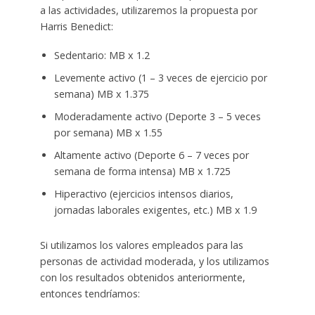
a las actividades, utilizaremos la propuesta por
Harris Benedict:
Sedentario: MB x 1.2
Levemente activo (1 – 3 veces de ejercicio por
semana) MB x 1.375
Moderadamente activo (Deporte 3 – 5 veces
por semana) MB x 1.55
Altamente activo (Deporte 6 – 7 veces por
semana de forma intensa) MB x 1.725
Hiperactivo (ejercicios intensos diarios,
jornadas laborales exigentes, etc.) MB x 1.9
Si utilizamos los valores empleados para las
personas de actividad moderada, y los utilizamos
con los resultados obtenidos anteriormente,
entonces tendríamos: