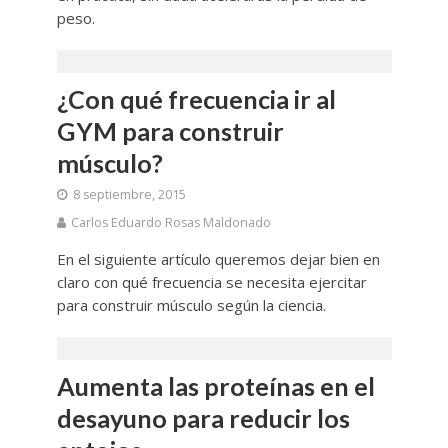
peso.
¿Con qué frecuencia ir al
GYM para construir
músculo?
8 septiembre, 2015
Carlos Eduardo Rosas Maldonado
En el siguiente artículo queremos dejar bien en
claro con qué frecuencia se necesita ejercitar
para construir músculo según la ciencia.
Aumenta las proteínas en el
desayuno para reducir los