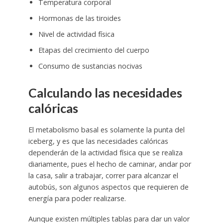
Temperatura corporal
Hormonas de las tiroides
Nivel de actividad física
Etapas del crecimiento del cuerpo
Consumo de sustancias nocivas
Calculando las necesidades
calóricas
El metabolismo basal es solamente la punta del
iceberg, y es que las necesidades calóricas
dependerán de la actividad física que se realiza
diariamente, pues el hecho de caminar, andar por
la casa, salir a trabajar, correr para alcanzar el
autobús, son algunos aspectos que requieren de
energía para poder realizarse.
Aunque existen múltiples tablas para dar un valor