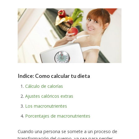
Indice: Como calcular tu dieta
Cálculo de calorías
Ajustes calóricos extras
Los macronutrientes
Porcentajes de macronutrientes
Cuando una persona se somete a un proceso de
transformación del cuerpo, ya sea para perder