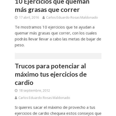
10 Ejercicios que queman
más grasas que correr
17 abril, 2016
Carlos Eduardo Rosas Maldonado
Te mostramos 10 ejercicios que te ayudan a
quemar más grasas que correr, con los cuales
podrás llevar llevar a cabo las metas de bajar de
peso.
Trucos para potenciar al
máximo tus ejercicios de
cardio
18 septiembre, 2012
Carlos Eduardo Rosas Maldonado
Si quieres sacar el máximo de provecho a tus
ejercicios de cardio chequea estos consejos que