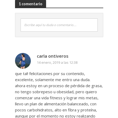
1 comentario
Escribe aquí tu duda o comentario....
carla ontiveros
14 enero, 2019 a las 12:38
que tal! felicitaciones por su contenido,
excelente, solamente me entro una duda.
ahora estoy en un proceso de pérdida de grasa,
no tengo sobrepeso u obesidad, pero quiero
comenzar una vida fitness y lograr mis metas,
llevo un plan de alimentación balanceado, con
pocos carbohidratos, alto en fibra y proteína,
aunque por el momento no estoy realizando