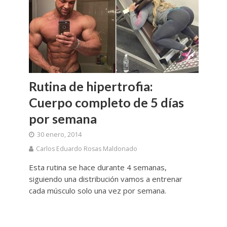
Rutina de hipertrofia:
Cuerpo completo de 5 días
por semana
30 enero, 2014
Carlos Eduardo Rosas Maldonado
Esta rutina se hace durante 4 semanas,
siguiendo una distribución vamos a entrenar
cada músculo solo una vez por semana.