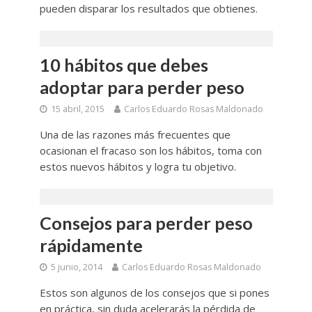
pueden disparar los resultados que obtienes.
10 hábitos que debes
adoptar para perder peso
15 abril, 2015
Carlos Eduardo Rosas Maldonado
Una de las razones más frecuentes que
ocasionan el fracaso son los hábitos, toma con
estos nuevos hábitos y logra tu objetivo.
Consejos para perder peso
rápidamente
5 junio, 2014
Carlos Eduardo Rosas Maldonado
Estos son algunos de los consejos que si pones
en práctica, sin duda acelerarás la pérdida de