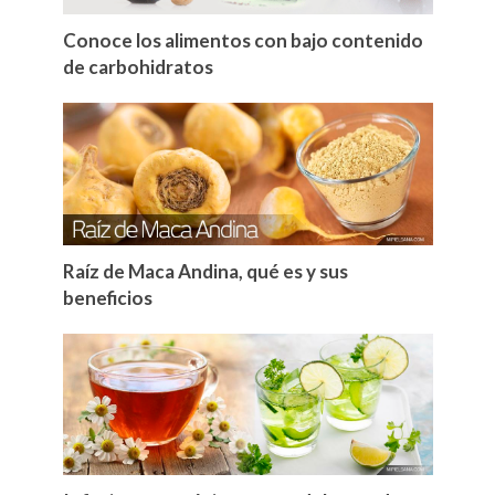
Conoce los alimentos con bajo contenido
de carbohidratos
Raíz de Maca Andina, qué es y sus
beneficios