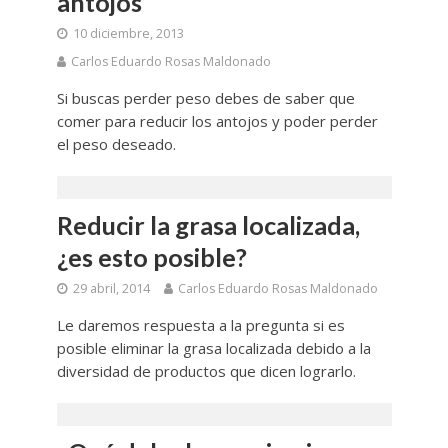
antojos
10 diciembre, 2013
Carlos Eduardo Rosas Maldonado
Si buscas perder peso debes de saber que
comer para reducir los antojos y poder perder
el peso deseado.
Reducir la grasa localizada,
¿es esto posible?
29 abril, 2014
Carlos Eduardo Rosas Maldonado
Le daremos respuesta a la pregunta si es
posible eliminar la grasa localizada debido a la
diversidad de productos que dicen lograrlo.