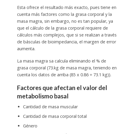
Esta ofrece el resultado más exacto, pues tiene en
cuenta más factores como la grasa corporal y la
masa magra, sin embargo, no es tan popular, ya
que el cálculo de la grasa corporal requiere de
cálculos más complejos, que si se realizan a través
de básculas de bioimpedancia, el margen de error
aumenta.
La masa magra sa calcula eliminando el % de
grasa corporal (73.kg de masa magra, teniendo en
cuenta los datos de arriba (85 x 0.86 = 73.1 kg)).
Factores que afectan el valor del
metabolismo basal
Cantidad de masa muscular
Cantidad de masa corporal total
Género