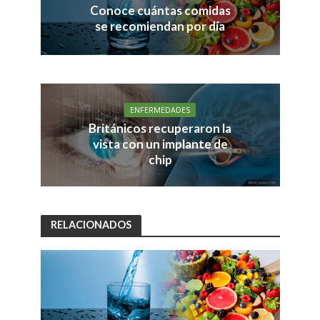
Conoce cuántas comidas
se recomiendan por día
ENFERMEDADES
Británicos recuperaron la
vista con un implante de
chip
RELACIONADOS