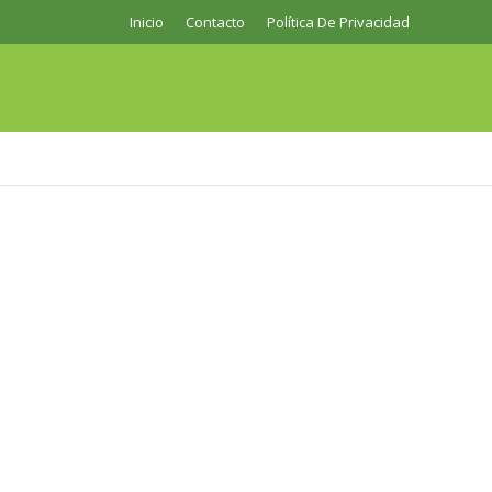
Inicio
Contacto
Política De Privacidad