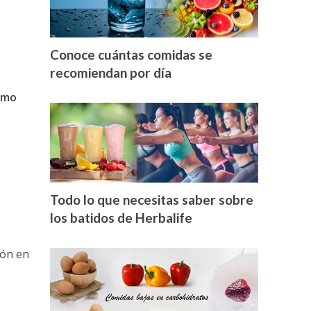
Conoce cuántas comidas se
recomiendan por día
smo
Todo lo que necesitas saber sobre
los batidos de Herbalife
ión en