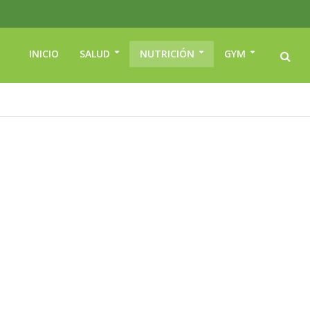
INICIO
SALUD
NUTRICIÓN
GYM