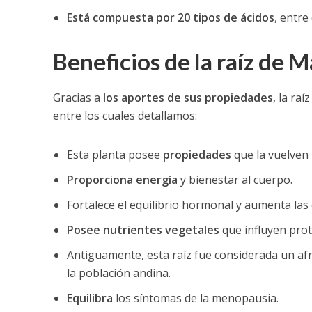
Está compuesta por 20 tipos de ácidos
, entre 
Beneficios de la raíz de 
Gracias a
los aportes de sus propiedades
, la ra
entre los cuales detallamos:
Esta planta posee
propiedades
que la vuelven
Proporciona energía
y bienestar al cuerpo.
Fortalece el equilibrio hormonal y aumenta las 
Posee nutrientes vegetales
que influyen prote
Antiguamente, esta raíz fue considerada un afro
la población andina.
Equilibra
los síntomas de la menopausia.