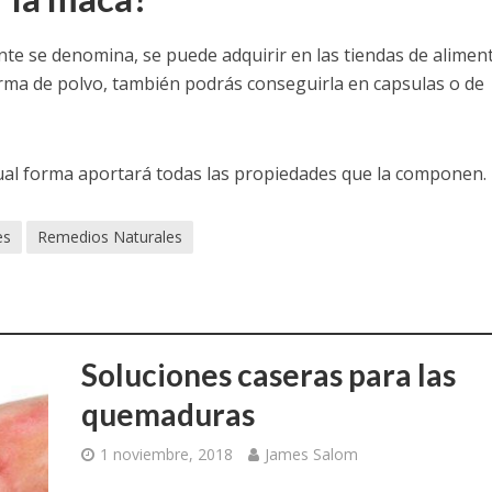
 se denomina, se puede adquirir en las tiendas de alimen
orma de polvo, también podrás conseguirla en capsulas o de
gual forma aportará todas las propiedades que la componen.
es
Remedios Naturales
Soluciones caseras para las
quemaduras
1 noviembre, 2018
James Salom