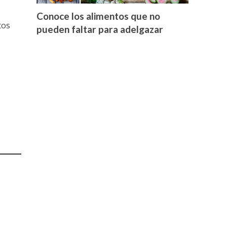
Conoce los alimentos que no
tos
pueden faltar para adelgazar