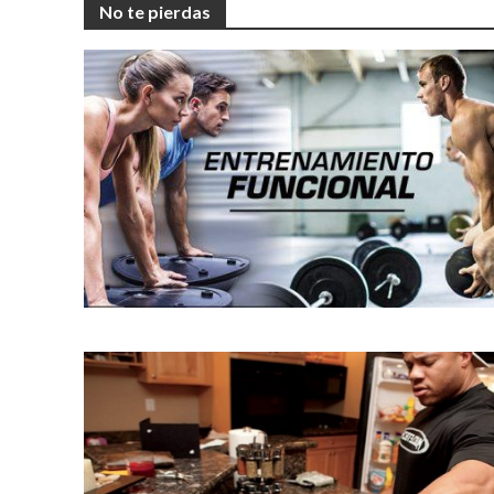
No te pierdas