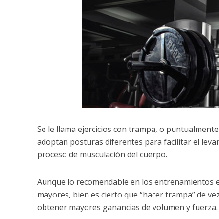
Se le llama ejercicios con trampa, o puntualmente
adoptan posturas diferentes para facilitar el le
proceso de musculación del cuerpo.
Aunque lo recomendable en los entrenamientos es 
mayores, bien es cierto que “hacer trampa” de ve
obtener mayores ganancias de volumen y fuerza.