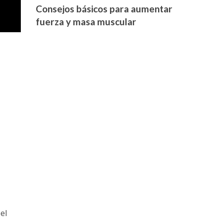
Consejos básicos para aumentar
fuerza y masa muscular
el