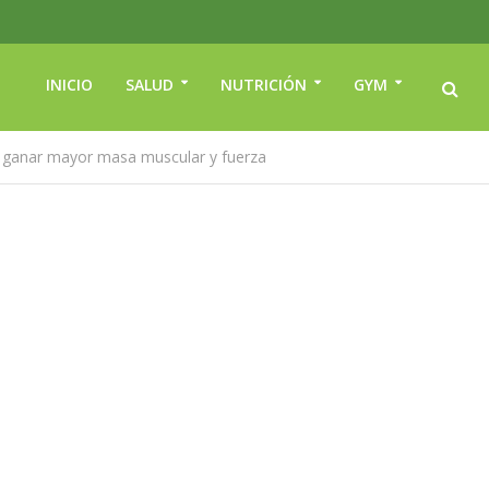
INICIO
SALUD
NUTRICIÓN
GYM
 ganar mayor masa muscular y fuerza