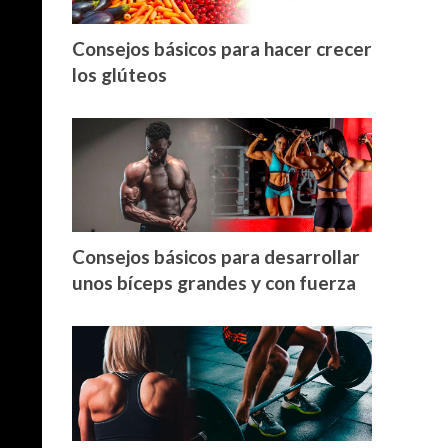
Consejos básicos para hacer crecer
los glúteos
Consejos básicos para desarrollar
unos bíceps grandes y con fuerza