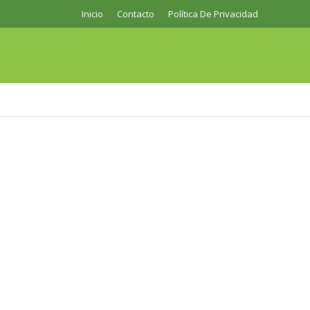
Inicio
Contacto
Política De Privacidad