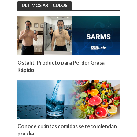
ULTIMOS ARTÍCULOS
Ostafit: Producto para Perder Grasa
Rápido
Conoce cuántas comidas se recomiendan
por día