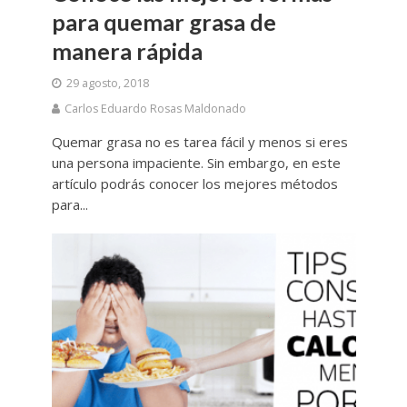
para quemar grasa de
manera rápida
29 agosto, 2018
Carlos Eduardo Rosas Maldonado
Quemar grasa no es tarea fácil y menos si eres
una persona impaciente. Sin embargo, en este
artículo podrás conocer los mejores métodos
para...