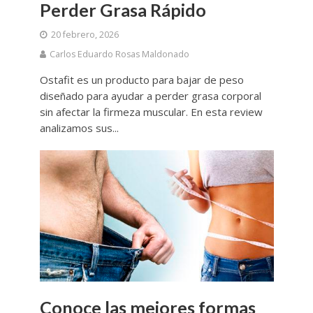
Perder Grasa Rápido
20 febrero, 2026
Carlos Eduardo Rosas Maldonado
Ostafit es un producto para bajar de peso
diseñado para ayudar a perder grasa corporal
sin afectar la firmeza muscular. En esta review
analizamos sus...
Conoce las mejores formas