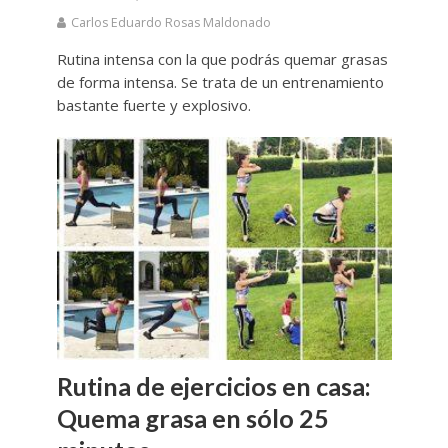
Carlos Eduardo Rosas Maldonado
Rutina intensa con la que podrás quemar grasas
de forma intensa. Se trata de un entrenamiento
bastante fuerte y explosivo.
Rutina de ejercicios en casa:
Quema grasa en sólo 25