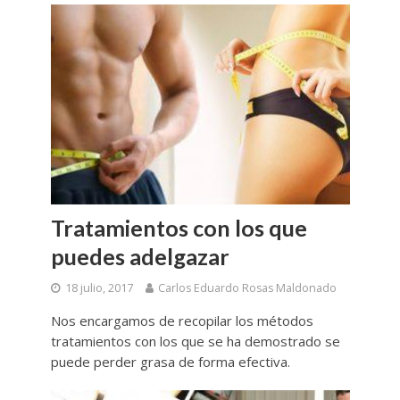
Tratamientos con los que
puedes adelgazar
18 julio, 2017
Carlos Eduardo Rosas Maldonado
Nos encargamos de recopilar los métodos
tratamientos con los que se ha demostrado se
puede perder grasa de forma efectiva.