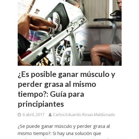
¿Es posible ganar músculo y
perder grasa al mismo
tiempo?: Guía para
principiantes
6 abril, 2017
Carlos Eduardo Rosas Maldonado
¿Se puede ganar músculo y perder grasa al
mismo tiempo?: Si hay una solución que