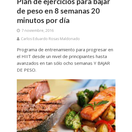
Plan de ejercicios para bajar
de peso en 8 semanas 20
minutos por día
7 noviembre, 2016
Carlos Eduardo Rosas Maldonado
Programa de entrenamiento para progresar en
el HIIT desde un nivel de principiantes hasta
avanzados en tan sólo ocho semanas Y BAJAR
DE PESO.