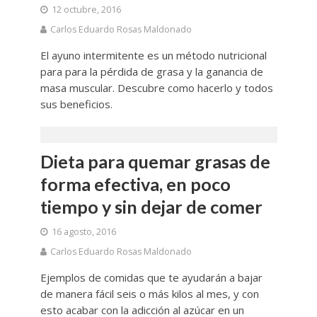
12 octubre, 2016
Carlos Eduardo Rosas Maldonado
El ayuno intermitente es un método nutricional
para para la pérdida de grasa y la ganancia de
masa muscular. Descubre como hacerlo y todos
sus beneficios.
Dieta para quemar grasas de
forma efectiva, en poco
tiempo y sin dejar de comer
16 agosto, 2016
Carlos Eduardo Rosas Maldonado
Ejemplos de comidas que te ayudarán a bajar
de manera fácil seis o más kilos al mes, y con
esto acabar con la adicción al azúcar en un