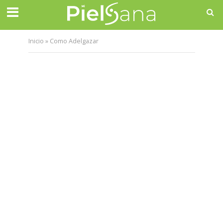
Inicio
»
Como Adelgazar