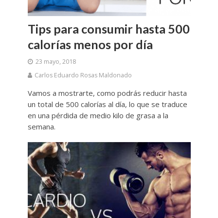
Tips para consumir hasta 500
calorías menos por día
23 mayo, 2018
Carlos Eduardo Rosas Maldonado
Vamos a mostrarte, como podrás reducir hasta
un total de 500 calorías al día, lo que se traduce
en una pérdida de medio kilo de grasa a la
semana.