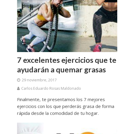
7 excelentes ejercicios que te
ayudarán a quemar grasas
29 noviembre, 2017
Carlos Eduardo Rosas Maldonado
Finalmente, te presentamos los 7 mejores
ejercicios con los que perderás grasa de forma
rápida desde la comodidad de tu hogar.