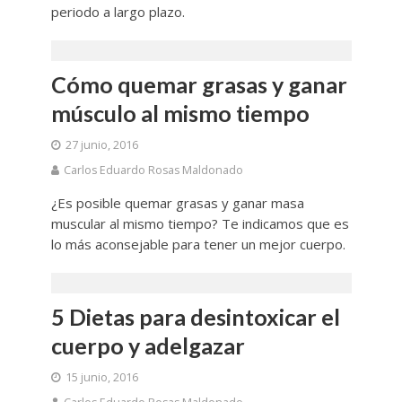
periodo a largo plazo.
Cómo quemar grasas y ganar
músculo al mismo tiempo
27 junio, 2016
Carlos Eduardo Rosas Maldonado
¿Es posible quemar grasas y ganar masa
muscular al mismo tiempo? Te indicamos que es
lo más aconsejable para tener un mejor cuerpo.
5 Dietas para desintoxicar el
cuerpo y adelgazar
15 junio, 2016