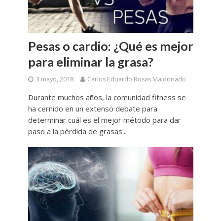
Pesas o cardio: ¿Qué es mejor
para eliminar la grasa?
3 mayo, 2018
Carlos Eduardo Rosas Maldonado
Durante muchos años, la comunidad fitness se
ha cernido en un extenso debate para
determinar cuál es el mejor método para dar
paso a la pérdida de grasas...