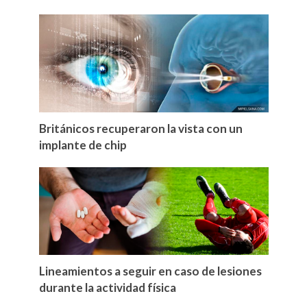
Británicos recuperaron la vista con un
implante de chip
Lineamientos a seguir en caso de lesiones
durante la actividad física