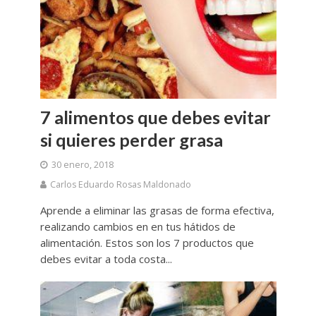
7 alimentos que debes evitar
si quieres perder grasa
30 enero, 2018
Carlos Eduardo Rosas Maldonado
Aprende a eliminar las grasas de forma efectiva,
realizando cambios en en tus hátidos de
alimentación. Estos son los 7 productos que
debes evitar a toda costa...