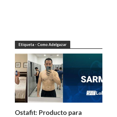
Etiqueta - Como Adelgazar
Ostafit: Producto para