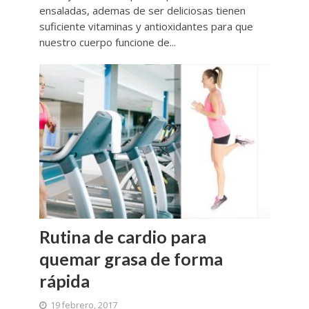
ensaladas, ademas de ser deliciosas tienen
suficiente vitaminas y antioxidantes para que
nuestro cuerpo funcione de...
Rutina de cardio para
quemar grasa de forma
rápida
19 febrero, 2017