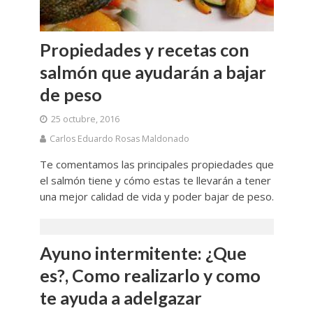
Propiedades y recetas con
salmón que ayudarán a bajar
de peso
25 octubre, 2016
Carlos Eduardo Rosas Maldonado
Te comentamos las principales propiedades que
el salmón tiene y cómo estas te llevarán a tener
una mejor calidad de vida y poder bajar de peso.
Ayuno intermitente: ¿Que
es?, Como realizarlo y como
te ayuda a adelgazar