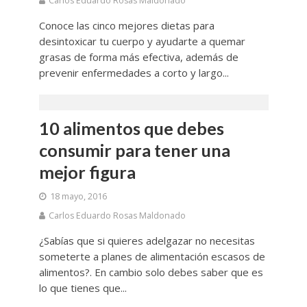
Carlos Eduardo Rosas Maldonado
Conoce las cinco mejores dietas para
desintoxicar tu cuerpo y ayudarte a quemar
grasas de forma más efectiva, además de
prevenir enfermedades a corto y largo...
10 alimentos que debes
consumir para tener una
mejor figura
18 mayo, 2016
Carlos Eduardo Rosas Maldonado
¿Sabías que si quieres adelgazar no necesitas
someterte a planes de alimentación escasos de
alimentos?. En cambio solo debes saber que es
lo que tienes que...