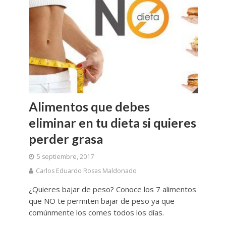
Alimentos que debes
eliminar en tu dieta si quieres
perder grasa
5 septiembre, 2017
Carlos Eduardo Rosas Maldonado
¿Quieres bajar de peso? Conoce los 7 alimentos
que NO te permiten bajar de peso ya que
comúnmente los comes todos los días.