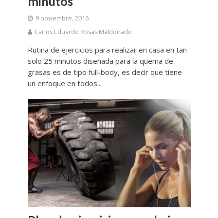
minutos
9 noviembre, 2016
Carlos Eduardo Rosas Maldonado
Rutina de ejercicios para realizar en casa en tan
solo 25 minutos diseñada para la quema de
grasas es de tipo full-body, es decir que tiene
un enfoque en todos...