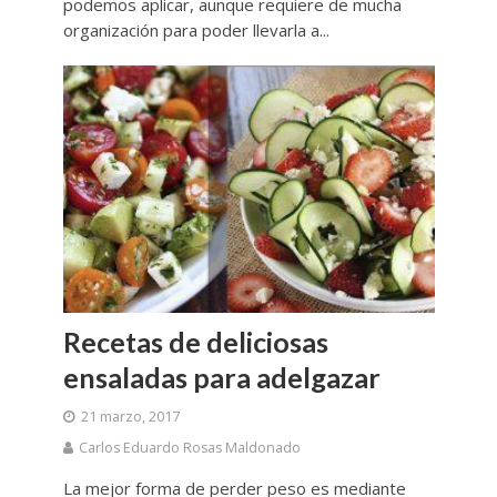
podemos aplicar, aunque requiere de mucha
organización para poder llevarla a...
Recetas de deliciosas
ensaladas para adelgazar
21 marzo, 2017
Carlos Eduardo Rosas Maldonado
La mejor forma de perder peso es mediante