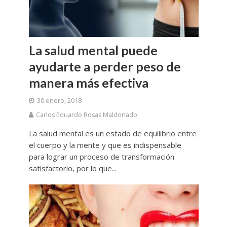
La salud mental puede
ayudarte a perder peso de
manera más efectiva
30 enero, 2018
Carlos Eduardo Rosas Maldonado
La salud mental es un estado de equilibrio entre
el cuerpo y la mente y que es indispensable
para lograr un proceso de transformación
satisfactorio, por lo que...