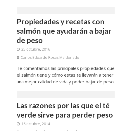
Propiedades y recetas con
salmón que ayudarán a bajar
de peso
25 octubre, 2016
Carlos Eduardo Rosas Maldonado
Te comentamos las principales propiedades que
el salmón tiene y cómo estas te llevarán a tener
una mejor calidad de vida y poder bajar de peso.
Las razones por las que el té
verde sirve para perder peso
16 octubre, 2014