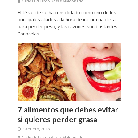
Carlos Eduardo Rosas Maldonado
El té verde se ha consolidado como uno de los
principales aliados a la hora de iniciar una dieta
para perder peso, y las razones son bastantes.
Conocelas
7 alimentos que debes evitar
si quieres perder grasa
30 enero, 2018
Carlos Eduardo Rosas Maldonado