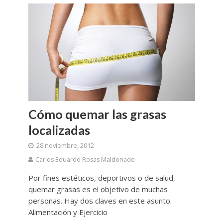
Cómo quemar las grasas
localizadas
28 noviembre, 2012
Carlos Eduardo Rosas Maldonado
Por fines estéticos, deportivos o de salud,
quemar grasas es el objetivo de muchas
personas. Hay dos claves en este asunto:
Alimentación y Ejercicio