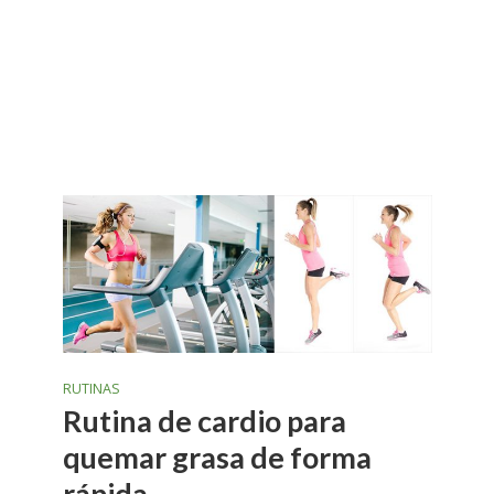
RUTINAS
Rutina de cardio para
quemar grasa de forma
rápida