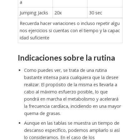
a
Jumping Jacks
20x
30 sec
Recuerda hacer variaciones o incluso repetir algu
nos ejercicios si cuentas con el tiempo y la capac
idad suficiente
Indicaciones sobre la rutina
Como puedes ver, se trata de una rutina
bastante intensa para cualquiera que la desee
realizar. El propósito de la misma es llevarla a
cabo al máximo esfuerzo posible, lo que
pondrá en marcha el metabolismo y acelerará
la frecuencia cardíaca, incidiendo en una mayor
quema de grasas.
Aunque en las tablas se muestra un tiempo de
descanso específico, podemos ampliarlo si así
lo consideramos. En el caso de los