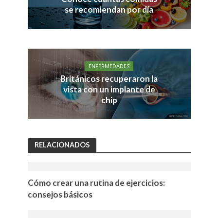
se recomiendan por día
ENFERMEDADES
Británicos recuperaron la
vista con un implante de
chip
RELACIONADOS
Cómo crear una rutina de ejercicios:
consejos básicos