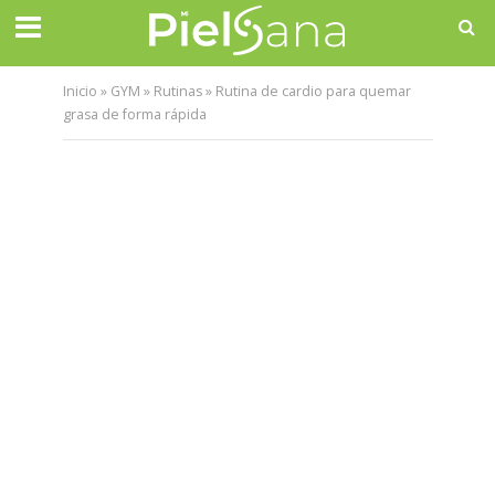
Inicio
»
GYM
»
Rutinas
»
Rutina de cardio para quemar
grasa de forma rápida