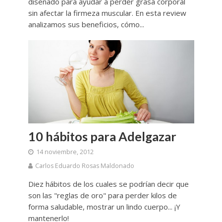
diseñado para ayudar a perder grasa corporal
sin afectar la firmeza muscular. En esta review
analizamos sus beneficios, cómo...
10 hábitos para Adelgazar
14 noviembre, 2012
Carlos Eduardo Rosas Maldonado
Diez hábitos de los cuales se podrían decir que
son las "reglas de oro" para perder kilos de
forma saludable, mostrar un lindo cuerpo... ¡Y
mantenerlo!