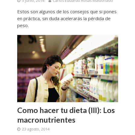
5 junio, 2014
Carlos Eduardo Rosas Maldonado
Estos son algunos de los consejos que si pones
en práctica, sin duda acelerarás la pérdida de
peso.
Como hacer tu dieta (III): Los
macronutrientes
23 agosto, 2014