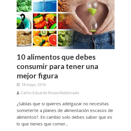
10 alimentos que debes
consumir para tener una
mejor figura
18 mayo, 2016
Carlos Eduardo Rosas Maldonado
¿Sabías que si quieres adelgazar no necesitas
someterte a planes de alimentación escasos de
alimentos?. En cambio solo debes saber que es
lo que tienes que comer...