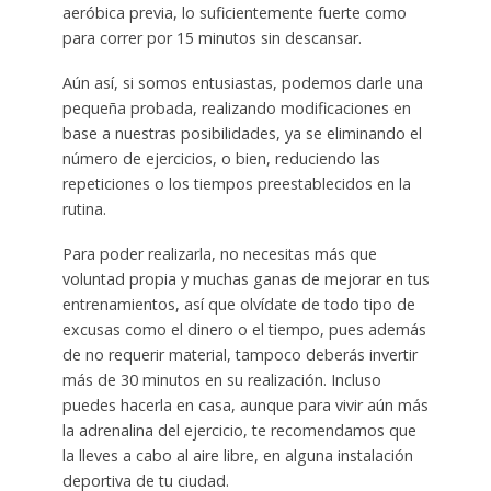
aeróbica previa, lo suficientemente fuerte como
para correr por 15 minutos sin descansar.
Aún así, si somos entusiastas, podemos darle una
pequeña probada, realizando modificaciones en
base a nuestras posibilidades, ya se eliminando el
número de ejercicios, o bien, reduciendo las
repeticiones o los tiempos preestablecidos en la
rutina.
Para poder realizarla, no necesitas más que
voluntad propia y muchas ganas de mejorar en tus
entrenamientos, así que olvídate de todo tipo de
excusas como el dinero o el tiempo, pues además
de no requerir material, tampoco deberás invertir
más de 30 minutos en su realización. Incluso
puedes hacerla en casa, aunque para vivir aún más
la adrenalina del ejercicio, te recomendamos que
la lleves a cabo al aire libre, en alguna instalación
deportiva de tu ciudad.