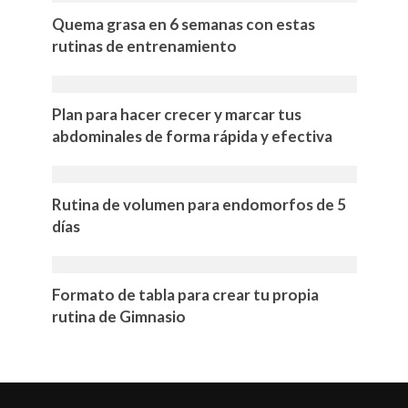
Quema grasa en 6 semanas con estas
rutinas de entrenamiento
Plan para hacer crecer y marcar tus
abdominales de forma rápida y efectiva
Rutina de volumen para endomorfos de 5
días
Formato de tabla para crear tu propia
rutina de Gimnasio