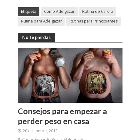
Etiqueta
Como Adelgazar
Rutina de Cardio
Rutina para Adelgazar
Rutinas para Principiantes
No te pierdas
Consejos para empezar a
perder peso en casa
20 diciembre, 2012
Carlos Eduardo Rosas Maldonado