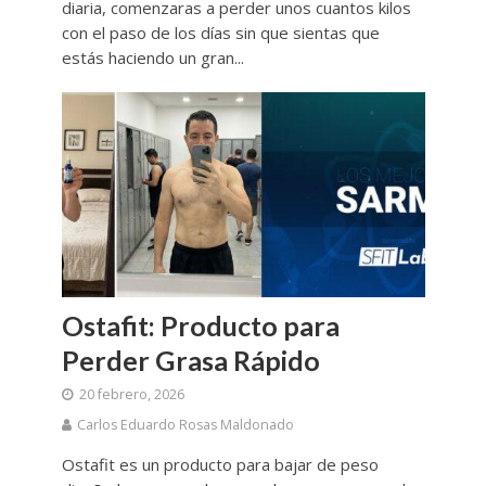
diaria, comenzaras a perder unos cuantos kilos
con el paso de los días sin que sientas que
estás haciendo un gran...
Ostafit: Producto para
Perder Grasa Rápido
20 febrero, 2026
Carlos Eduardo Rosas Maldonado
Ostafit es un producto para bajar de peso