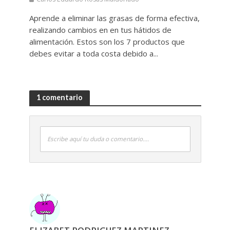
Aprende a eliminar las grasas de forma efectiva,
realizando cambios en en tus hátidos de
alimentación. Estos son los 7 productos que
debes evitar a toda costa debido a...
1 comentario
Escribe aquí tu duda o comentario....