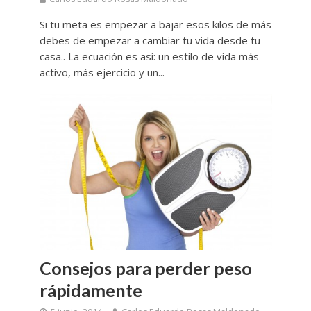
Si tu meta es empezar a bajar esos kilos de más
debes de empezar a cambiar tu vida desde tu
casa.. La ecuación es así: un estilo de vida más
activo, más ejercicio y un...
Consejos para perder peso
rápidamente