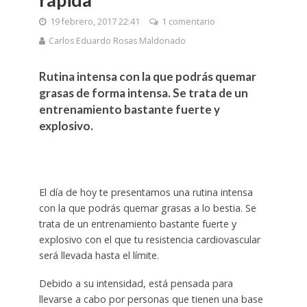
19 febrero, 2017 22:41
1 comentario
Carlos Eduardo Rosas Maldonado
Rutina intensa con la que podrás quemar
grasas de forma intensa. Se trata de un
entrenamiento bastante fuerte y
explosivo.
El día de hoy te presentamos una rutina intensa
con la que podrás quemar grasas a lo bestia. Se
trata de un entrenamiento bastante fuerte y
explosivo con el que tu resistencia cardiovascular
será llevada hasta el límite.
Debido a su intensidad, está pensada para
llevarse a cabo por personas que tienen una base