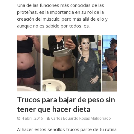
Una de las funciones más conocidas de las
proteínas, es la importancia en su rol de la
creación del músculo; pero más allá de ello y
aunque no es sabido por todos, es...
Trucos para bajar de peso sin
tener que hacer dieta
4 abril, 2016
Carlos Eduardo Rosas Maldonado
Al hacer estos sencillos trucos parte de tu rutina