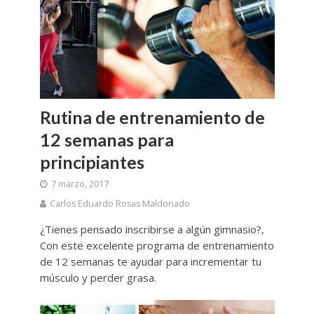
Rutina de entrenamiento de
12 semanas para
principiantes
7 marzo, 2017
Carlos Eduardo Rosas Maldonado
¿Tienes pensado inscribirse a algún gimnasio?,
Con este excelente programa de entrenamiento
de 12 semanas te ayudar para incrementar tu
músculo y perder grasa.