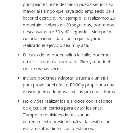
principiantes, este descanso puede ser incluso
mayor al tiempo que haya sido empleado para
hacer el ejercicio. Por ejemplo, si realizamos 20
mountain climbers en 20 segundos, podremos
descansar entre 30 y 40 segundos, siempre y
cuando la intensidad con la que hayamos
realizado el ejercicio sea muy alta.
En caso de no poder salir a la calle, podemos
omitir el trote o la carrera de 2km y repetir el
circuito varias veces.
Incluso podemos adaptar la rutina a un HIIT
para provocar el efecto EPOC y propiciar a una
mayor quema de grasas en las próximas horas.
No olvides realizar los ejercicios con la técnica
de ejecución estricta para evitar lesiones.
Tampoco te olvides de realizar un
entrenamiento previo y finalizar la sesión con
estiramientos dinámicos o estáticos.