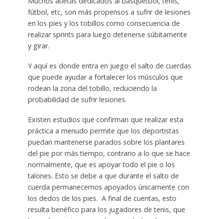
Muchos atletas dedicados al básquetbol, tenis,
fútbol, etc, son más propensos a sufrir de lesiones
en los pies y los tobillos como consecuencia de
realizar sprints para luego detenerse súbitamente
y girar.
Y aquí es donde entra en juego el salto de cuerdas
que puede ayudar a fortalecer los músculos que
rodean la zona del tobillo, reduciendo la
probabilidad de sufrir lesiones.
Existen estudios que confirman que realizar esta
práctica a menudo permite que los deportistas
puedan mantenerse parados sobre los plantares
del pie por más tiempo, contrario a lo que se hace
normalmente, que es apoyar todo el pie o los
talones. Esto se debe a que durante el salto de
cuerda permanecemos apoyados únicamente con
los dedos de los pies. A final de cuentas, esto
resulta benéfico para los jugadores de tenis, que