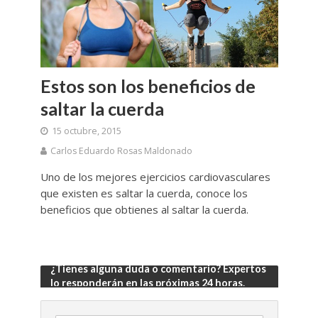
Estos son los beneficios de
saltar la cuerda
15 octubre, 2015
Carlos Eduardo Rosas Maldonado
Uno de los mejores ejercicios cardiovasculares
que existen es saltar la cuerda, conoce los
beneficios que obtienes al saltar la cuerda.
¿Tienes alguna duda o comentario? Expertos
lo responderán en las próximas 24 horas.