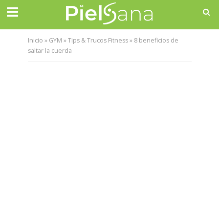
Inicio
»
GYM
»
Tips & Trucos Fitness
»
8 beneficios de
saltar la cuerda