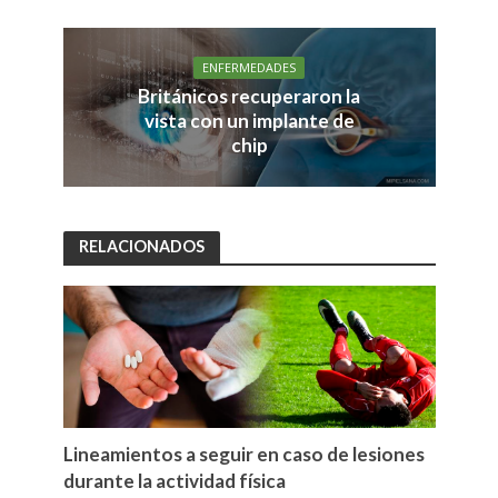
ENFERMEDADES
Británicos recuperaron la
vista con un implante de
chip
RELACIONADOS
Lineamientos a seguir en caso de lesiones
durante la actividad física