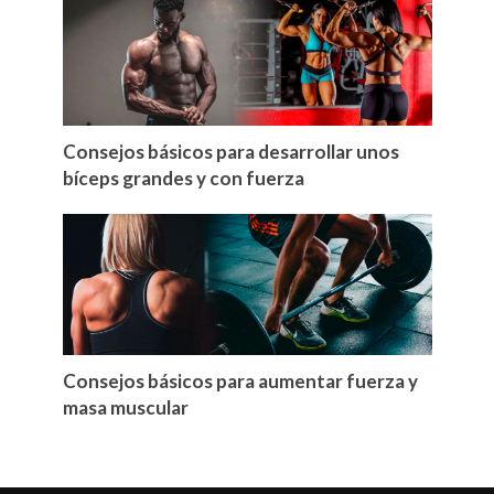
Consejos básicos para desarrollar unos
bíceps grandes y con fuerza
Consejos básicos para aumentar fuerza y
masa muscular