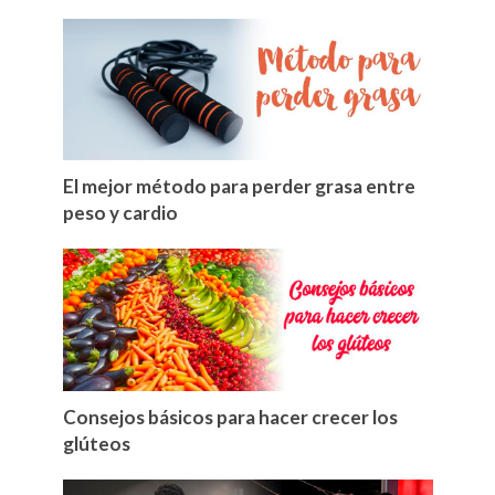
El mejor método para perder grasa entre
peso y cardio
Consejos básicos para hacer crecer los
glúteos