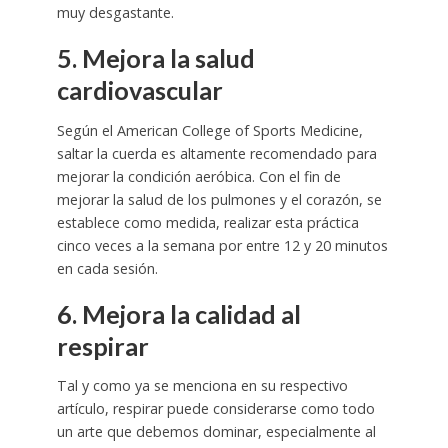
muy desgastante.
5. Mejora la salud
cardiovascular
Según el American College of Sports Medicine,
saltar la cuerda es altamente recomendado para
mejorar la condición aeróbica. Con el fin de
mejorar la salud de los pulmones y el corazón, se
establece como medida, realizar esta práctica
cinco veces a la semana por entre 12 y 20 minutos
en cada sesión.
6. Mejora la calidad al
respirar
Tal y como ya se menciona en su respectivo
artículo, respirar puede considerarse como todo
un arte que debemos dominar, especialmente al