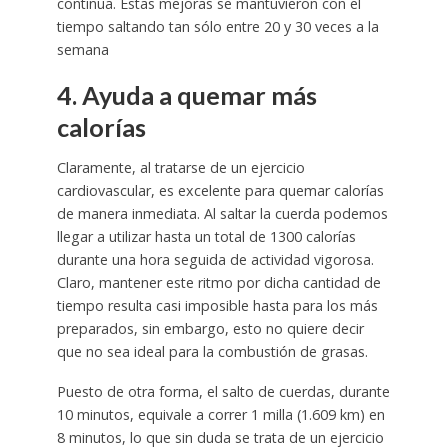
continua. Estas mejoras se mantuvieron con el
tiempo saltando tan sólo entre 20 y 30 veces a la
semana
4. Ayuda a quemar más
calorías
Claramente, al tratarse de un ejercicio
cardiovascular, es excelente para quemar calorías
de manera inmediata. Al saltar la cuerda podemos
llegar a utilizar hasta un total de 1300 calorías
durante una hora seguida de actividad vigorosa.
Claro, mantener este ritmo por dicha cantidad de
tiempo resulta casi imposible hasta para los más
preparados, sin embargo, esto no quiere decir
que no sea ideal para la combustión de grasas.
Puesto de otra forma, el salto de cuerdas, durante
10 minutos, equivale a correr 1 milla (1.609 km) en
8 minutos, lo que sin duda se trata de un ejercicio