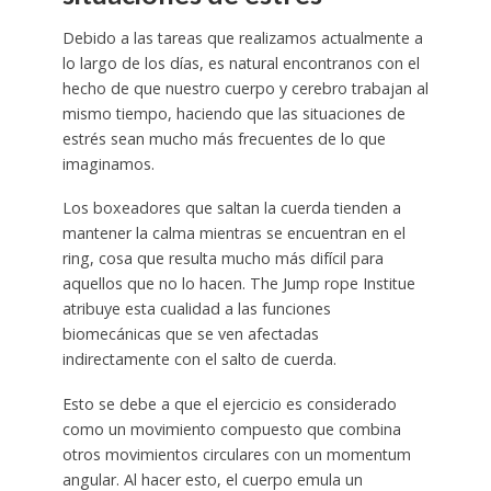
Debido a las tareas que realizamos actualmente a
lo largo de los días, es natural encontranos con el
hecho de que nuestro cuerpo y cerebro trabajan al
mismo tiempo, haciendo que las situaciones de
estrés sean mucho más frecuentes de lo que
imaginamos.
Los boxeadores que saltan la cuerda tienden a
mantener la calma mientras se encuentran en el
ring, cosa que resulta mucho más difícil para
aquellos que no lo hacen. The Jump rope Institue
atribuye esta cualidad a las funciones
biomecánicas que se ven afectadas
indirectamente con el salto de cuerda.
Esto se debe a que el ejercicio es considerado
como un movimiento compuesto que combina
otros movimientos circulares con un momentum
angular. Al hacer esto, el cuerpo emula un