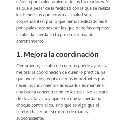
niños o para calentamiento de los boxeadores. Y
es que a pesar de la facilidad con la que se realiza,
los beneficios que aporta a la salud son
sorprendentes, por lo que hemos enlistado las 8
principales razones por las que deberías empezar
a saltar la cuerda en tu próxima rutina de
entrenamiento.
1. Mejora la coordinación
Ciertamente, el salto de cuerdas puede ayudar a
mejorar la coordinación de quien lo practica, ya
que uno de los requisitos más importantes para
hacer los movimientos adecuados es mantener
una buena concentración en los pies. No se trata
de clavar la vista y fijarse de que la cuerda no
choque contra ellos, sino que es algo que el
cerebro hacer por sí mismo de manera
subconsciente.