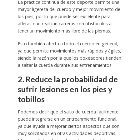
La práctica continua de este deporte permite una
mayor ligereza del cuerpo y mejor movimiento de
los pies, por lo que puede ser excelente para
atletas que realizan carreras con obstáculos al
tener un movimiento más libre de las piernas.
Esto también afecta a todo el cuerpo en general,
ya que permite movimientos más rápidos y ágiles,
siendo la razón por la que los boxeadores tienden
a saltar la cuerda durante sus entrenamientos.
2. Reduce la probabilidad de
sufrir lesiones en los pies y
tobillos
Podemos decir que el salto de cuerda fácilmente
puede integrarse en un entreanmiento funcional,
ya que ayuda a mejorar ciertos aspectos que son
muy solicitados en otras actividades deportivas.