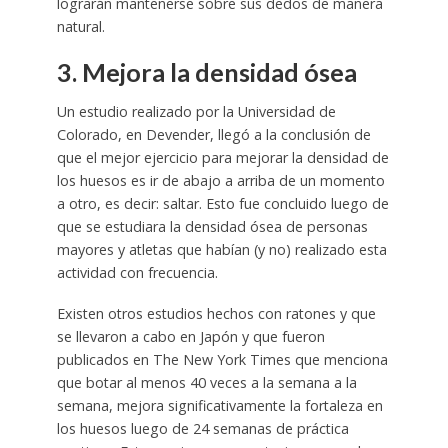
lograrán mantenerse sobre sus dedos de manera
natural.
3. Mejora la densidad ósea
Un estudio realizado por la Universidad de
Colorado, en Devender, llegó a la conclusión de
que el mejor ejercicio para mejorar la densidad de
los huesos es ir de abajo a arriba de un momento
a otro, es decir: saltar. Esto fue concluido luego de
que se estudiara la densidad ósea de personas
mayores y atletas que habían (y no) realizado esta
actividad con frecuencia.
Existen otros estudios hechos con ratones y que
se llevaron a cabo en Japón y que fueron
publicados en The New York Times que menciona
que botar al menos 40 veces a la semana a la
semana, mejora significativamente la fortaleza en
los huesos luego de 24 semanas de práctica