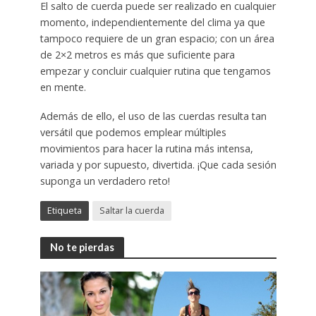
El salto de cuerda puede ser realizado en cualquier
momento, independientemente del clima ya que
tampoco requiere de un gran espacio; con un área
de 2×2 metros es más que suficiente para
empezar y concluir cualquier rutina que tengamos
en mente.
Además de ello, el uso de las cuerdas resulta tan
versátil que podemos emplear múltiples
movimientos para hacer la rutina más intensa,
variada y por supuesto, divertida. ¡Que cada sesión
suponga un verdadero reto!
Etiqueta
Saltar la cuerda
No te pierdas