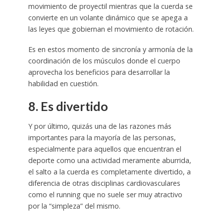
movimiento de proyectil mientras que la cuerda se
convierte en un volante dinámico que se apega a
las leyes que gobiernan el movimiento de rotación.
Es en estos momento de sincronía y armonía de la
coordinación de los músculos donde el cuerpo
aprovecha los beneficios para desarrollar la
habilidad en cuestión.
8. Es divertido
Y por último, quizás una de las razones más
importantes para la mayoría de las personas,
especialmente para aquellos que encuentran el
deporte como una actividad meramente aburrida,
el salto a la cuerda es completamente divertido, a
diferencia de otras disciplinas cardiovasculares
como el running que no suele ser muy atractivo
por la “simpleza” del mismo.