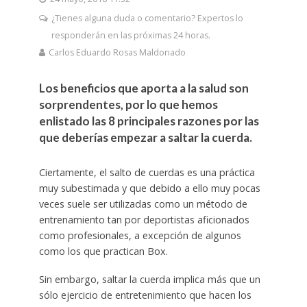
¿Tienes alguna duda o comentario? Expertos lo
responderán en las próximas 24 horas.
Carlos Eduardo Rosas Maldonado
Los beneficios que aporta a la salud son
sorprendentes, por lo que hemos
enlistado las 8 principales razones por las
que deberías empezar a saltar la cuerda.
Ciertamente, el salto de cuerdas es una práctica
muy subestimada y que debido a ello muy pocas
veces suele ser utilizadas como un método de
entrenamiento tan por deportistas aficionados
como profesionales, a excepción de algunos
como los que practican Box.
Sin embargo, saltar la cuerda implica más que un
sólo ejercicio de entretenimiento que hacen los