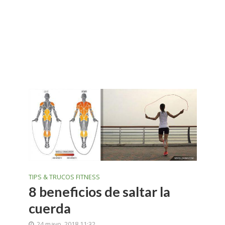
TIPS & TRUCOS FITNESS
8 beneficios de saltar la
cuerda
24 mayo, 2018 11:32