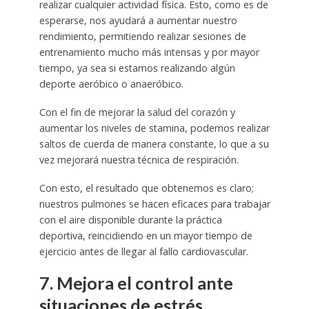
realizar cualquier actividad física. Esto, como es de
esperarse, nos ayudará a aumentar nuestro
rendimiento, permitiendo realizar sesiones de
entrenamiento mucho más intensas y por mayor
tiempo, ya sea si estamos realizando algún
deporte aeróbico o anaeróbico.
Con el fin de mejorar la salud del corazón y
aumentar los niveles de stamina, podemos realizar
saltos de cuerda de manera constante, lo que a su
vez mejorará nuestra técnica de respiración.
Con esto, el resultado que obtenemos es claro;
nuestros pulmones se hacen eficaces para trabajar
con el aire disponible durante la práctica
deportiva, reincidiendo en un mayor tiempo de
ejercicio antes de llegar al fallo cardiovascular.
7. Mejora el control ante
situaciones de estrés