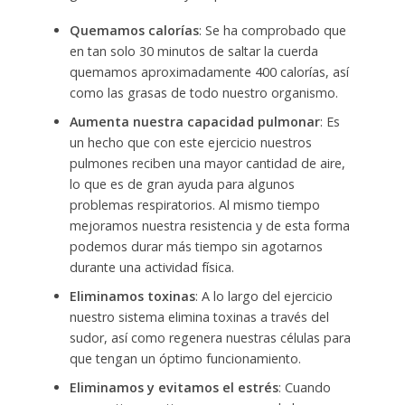
Quemamos calorías
: Se ha comprobado que
en tan solo 30 minutos de saltar la cuerda
quemamos aproximadamente 400 calorías, así
como las grasas de todo nuestro organismo.
Aumenta nuestra capacidad pulmonar
: Es
un hecho que con este ejercicio nuestros
pulmones reciben una mayor cantidad de aire,
lo que es de gran ayuda para algunos
problemas respiratorios. Al mismo tiempo
mejoramos nuestra resistencia y de esta forma
podemos durar más tiempo sin agotarnos
durante una actividad física.
Eliminamos toxinas
: A lo largo del ejercicio
nuestro sistema elimina toxinas a través del
sudor, así como regenera nuestras células para
que tengan un óptimo funcionamiento.
Eliminamos y evitamos el estrés
: Cuando