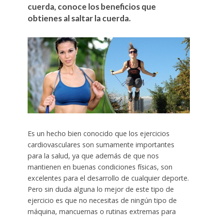
cuerda, conoce los beneficios que
obtienes al saltar la cuerda.
Es un hecho bien conocido que los ejercicios
cardiovasculares son sumamente importantes
para la salud, ya que además de que nos
mantienen en buenas condiciones físicas, son
excelentes para el desarrollo de cualquier deporte.
Pero sin duda alguna lo mejor de este tipo de
ejercicio es que no necesitas de ningún tipo de
máquina, mancuernas o rutinas extremas para