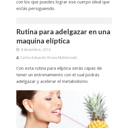
con los que puedes lograr ese cuerpo ideal que
estás persiguiendo.
Rutina para adelgazar en una
maquina elíptica
4 diciembre, 2013
Carlos Eduardo Rosas Maldonado
Con esta rutina para elíptica serás capas de
tener un entrenamiento con el cual podrás
adelgazar y acelerar el metabolismo.