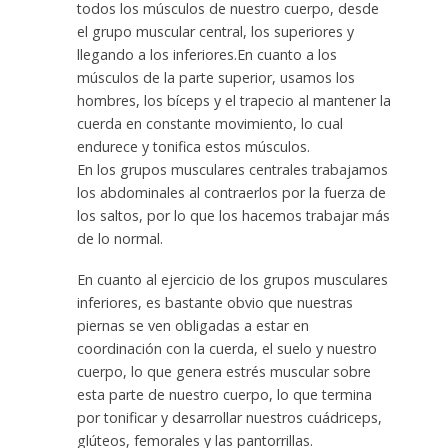
todos los músculos de nuestro cuerpo, desde
el grupo muscular central, los superiores y
llegando a los inferiores.En cuanto a los
músculos de la parte superior, usamos los
hombres, los bíceps y el trapecio al mantener la
cuerda en constante movimiento, lo cual
endurece y tonifica estos músculos.
En los grupos musculares centrales trabajamos
los abdominales al contraerlos por la fuerza de
los saltos, por lo que los hacemos trabajar más
de lo normal.
En cuanto al ejercicio de los grupos musculares
inferiores, es bastante obvio que nuestras
piernas se ven obligadas a estar en
coordinación con la cuerda, el suelo y nuestro
cuerpo, lo que genera estrés muscular sobre
esta parte de nuestro cuerpo, lo que termina
por tonificar y desarrollar nuestros cuádriceps,
glúteos, femorales y las pantorrillas.