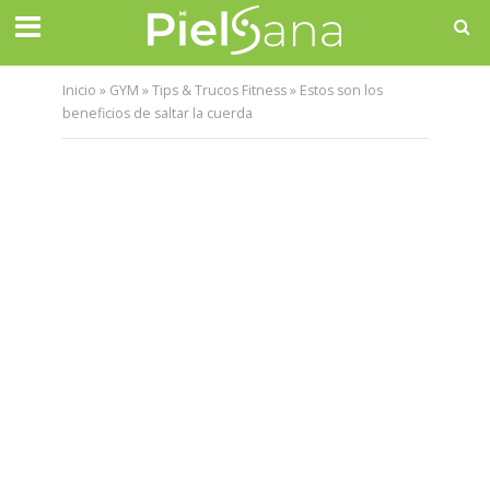
Inicio
»
GYM
»
Tips & Trucos Fitness
»
Estos son los
beneficios de saltar la cuerda