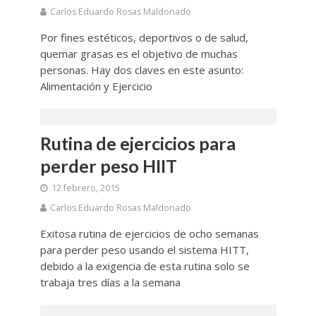
Carlos Eduardo Rosas Maldonado
Por fines estéticos, deportivos o de salud,
quemar grasas es el objetivo de muchas
personas. Hay dos claves en este asunto:
Alimentación y Ejercicio
Rutina de ejercicios para
perder peso HIIT
12 febrero, 2015
Carlos Eduardo Rosas Maldonado
Exitosa rutina de ejercicios de ocho semanas
para perder peso usando el sistema HITT,
debido a la exigencia de esta rutina solo se
trabaja tres días a la semana