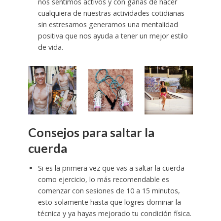
nos sentimos activos y con ganas de hacer
cualquiera de nuestras actividades cotidianas
sin estresarnos generamos una mentalidad
positiva que nos ayuda a tener un mejor estilo
de vida.
Consejos para saltar la
cuerda
Si es la primera vez que vas a saltar la cuerda
como ejercicio, lo más recomendable es
comenzar con sesiones de 10 a 15 minutos,
esto solamente hasta que logres dominar la
técnica y ya hayas mejorado tu condición física.