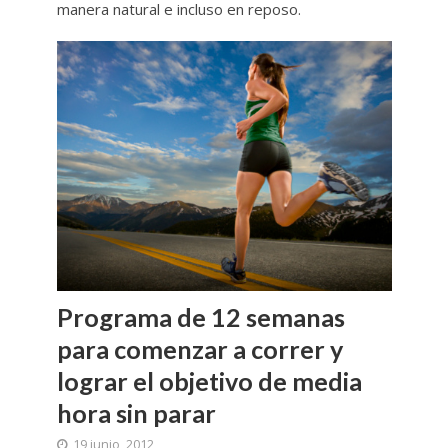
manera natural e incluso en reposo.
Programa de 12 semanas
para comenzar a correr y
lograr el objetivo de media
hora sin parar
19 junio, 2012