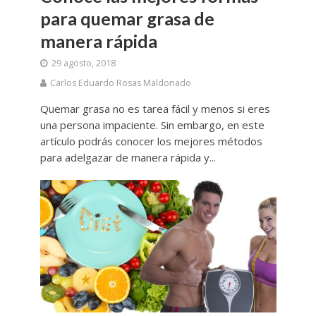
para quemar grasa de
manera rápida
29 agosto, 2018
Carlos Eduardo Rosas Maldonado
Quemar grasa no es tarea fácil y menos si eres
una persona impaciente. Sin embargo, en este
artículo podrás conocer los mejores métodos
para adelgazar de manera rápida y...