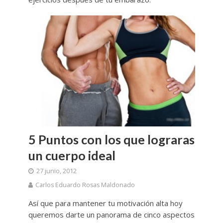
5 Puntos con los que lograras
un cuerpo ideal
27 junio, 2012
Carlos Eduardo Rosas Maldonado
Así que para mantener tu motivación alta hoy
queremos darte un panorama de cinco aspectos