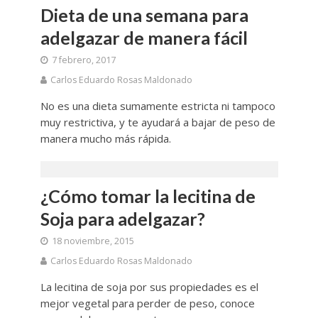
Dieta de una semana para
adelgazar de manera fácil
7 febrero, 2017
Carlos Eduardo Rosas Maldonado
No es una dieta sumamente estricta ni tampoco
muy restrictiva, y te ayudará a bajar de peso de
manera mucho más rápida.
¿Cómo tomar la lecitina de
Soja para adelgazar?
18 noviembre, 2015
Carlos Eduardo Rosas Maldonado
La lecitina de soja por sus propiedades es el
mejor vegetal para perder de peso, conoce