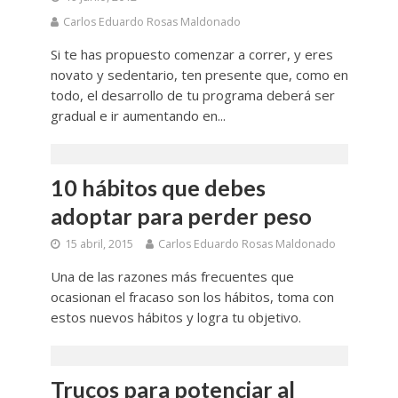
Carlos Eduardo Rosas Maldonado
Si te has propuesto comenzar a correr, y eres
novato y sedentario, ten presente que, como en
todo, el desarrollo de tu programa deberá ser
gradual e ir aumentando en...
10 hábitos que debes
adoptar para perder peso
15 abril, 2015
Carlos Eduardo Rosas Maldonado
Una de las razones más frecuentes que
ocasionan el fracaso son los hábitos, toma con
estos nuevos hábitos y logra tu objetivo.
Trucos para potenciar al