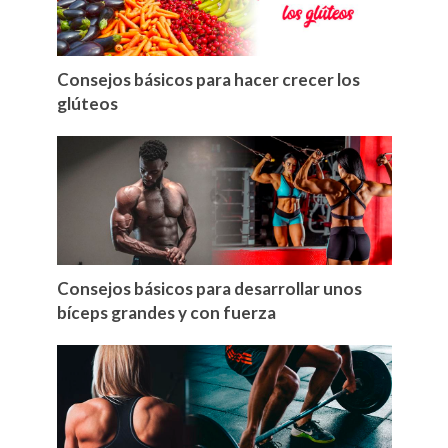
Consejos básicos para hacer crecer los
glúteos
Consejos básicos para desarrollar unos
bíceps grandes y con fuerza