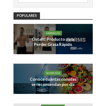
POPULARES
FARMACOS
Ostafit: Producto para
Perder Grasa Rápido
NUTRICIÓN
Conoce cuántas comidas
se recomiendan por día