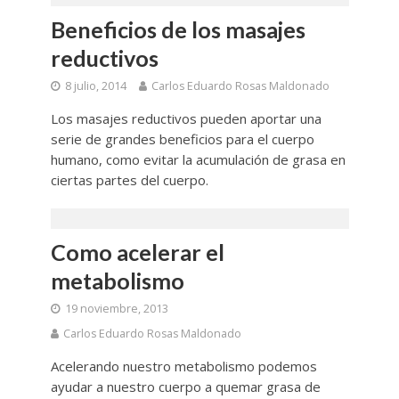
Beneficios de los masajes
reductivos
8 julio, 2014
Carlos Eduardo Rosas Maldonado
Los masajes reductivos pueden aportar una
serie de grandes beneficios para el cuerpo
humano, como evitar la acumulación de grasa en
ciertas partes del cuerpo.
Como acelerar el
metabolismo
19 noviembre, 2013
Carlos Eduardo Rosas Maldonado
Acelerando nuestro metabolismo podemos
ayudar a nuestro cuerpo a quemar grasa de