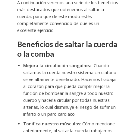
A continuación veremos una serie de los beneficios
más destacados que obtenemos al saltar la
cuerda, para que de este modo estés
completamente convencido de que es un
excelente ejercicio.
Beneficios de saltar la cuerda
o la comba
Mejora la circulación sanguínea
: Cuando
saltamos la cuerda nuestro sistema circulatorio
se ve altamente beneficiado. Hacemos trabajar
al corazón para que pueda cumplir mejor la
función de bombear la sangre a todo nuestro
cuerpo y hacerla circular por todas nuestras
arterias, lo cual disminuye el riesgo de sufrir un
infarto o un paro cardiaco.
Tonifica nuestro músculos
: Cómo mencione
anteriormente, al saltar la cuerda trabajamos