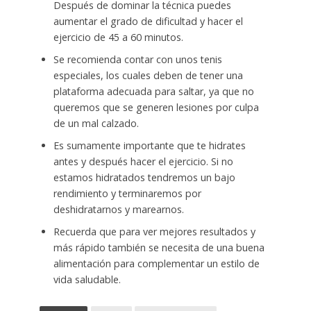
Después de dominar la técnica puedes
aumentar el grado de dificultad y hacer el
ejercicio de 45 a 60 minutos.
Se recomienda contar con unos tenis
especiales, los cuales deben de tener una
plataforma adecuada para saltar, ya que no
queremos que se generen lesiones por culpa
de un mal calzado.
Es sumamente importante que te hidrates
antes y después hacer el ejercicio. Si no
estamos hidratados tendremos un bajo
rendimiento y terminaremos por
deshidratarnos y marearnos.
Recuerda que para ver mejores resultados y
más rápido también se necesita de una buena
alimentación para complementar un estilo de
vida saludable.