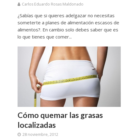
Carlos Eduardo Rosas Maldonado
¿Sabías que si quieres adelgazar no necesitas
someterte a planes de alimentación escasos de
alimentos?. En cambio solo debes saber que es
lo que tienes que comer...
Cómo quemar las grasas
localizadas
28 noviembre, 2012