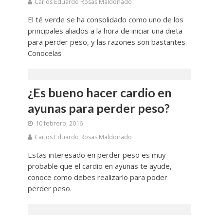
Carlos Eduardo Rosas Maldonado
El té verde se ha consolidado como uno de los
principales aliados a la hora de iniciar una dieta
para perder peso, y las razones son bastantes.
Conocelas
¿Es bueno hacer cardio en
ayunas para perder peso?
10 febrero, 2016
Carlos Eduardo Rosas Maldonado
Estas interesado en perder peso es muy
probable que el cardio en ayunas te ayude,
conoce como debes realizarlo para poder
perder peso.