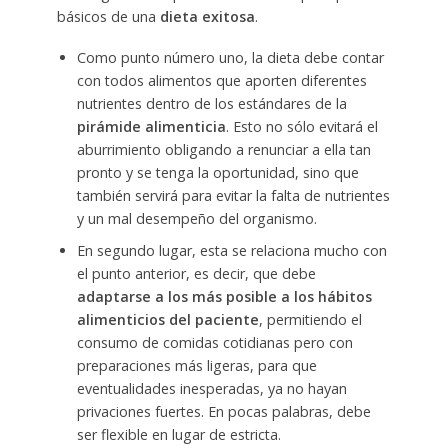
básicos de una
dieta exitosa
.
Como punto número uno, la dieta debe contar
con todos alimentos que aporten diferentes
nutrientes dentro de los estándares de la
pirámide alimenticia
. Esto no sólo evitará el
aburrimiento obligando a renunciar a ella tan
pronto y se tenga la oportunidad, sino que
también servirá para evitar la falta de nutrientes
y un mal desempeño del organismo.
En segundo lugar, esta se relaciona mucho con
el punto anterior, es decir, que debe
adaptarse a los más posible a los hábitos
alimenticios del paciente
, permitiendo el
consumo de comidas cotidianas pero con
preparaciones más ligeras, para que
eventualidades inesperadas, ya no hayan
privaciones fuertes. En pocas palabras, debe
ser flexible en lugar de estricta.