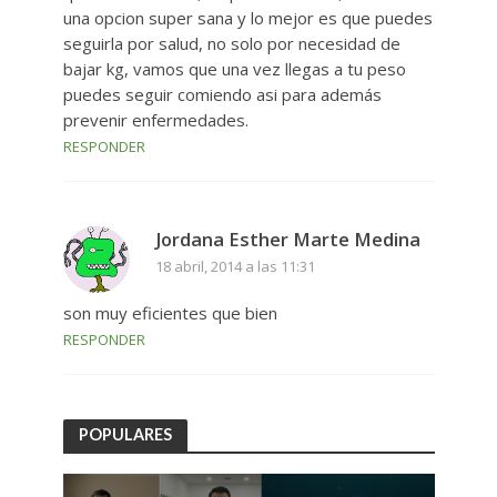
una opcion super sana y lo mejor es que puedes
seguirla por salud, no solo por necesidad de
bajar kg, vamos que una vez llegas a tu peso
puedes seguir comiendo asi para además
prevenir enfermedades.
RESPONDER
Jordana Esther Marte Medina
18 abril, 2014 a las 11:31
son muy eficientes que bien
RESPONDER
POPULARES