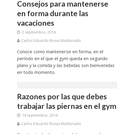
Consejos para mantenerse
en forma durante las
vacaciones
2 septiembre, 2014
Carlos Eduardo Rosas Maldonado
Conoce como mantenerse en forma, en el
período en el que el gym queda en segundo
plano y la comida y las bebidas son bienvenidas
en todo momento.
Razones por las que debes
trabajar las piernas en el gym
14 septiembre, 2014
Carlos Eduardo Rosas Maldonado