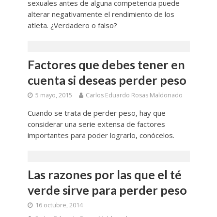
sexuales antes de alguna competencia puede
alterar negativamente el rendimiento de los
atleta. ¿Verdadero o falso?
Factores que debes tener en
cuenta si deseas perder peso
5 mayo, 2015
Carlos Eduardo Rosas Maldonado
Cuando se trata de perder peso, hay que
considerar una serie extensa de factores
importantes para poder lograrlo, conócelos.
Las razones por las que el té
verde sirve para perder peso
16 octubre, 2014