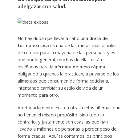
adelgazar con salud.
No hay duda que llevar a cabo una
dieta de
forma exitosa
es una de las metas más difíciles
de cumplir para la mayoría de las personas, y es
que por lo general, muchas de ellas están
diseñadas para la
pérdida de peso rápida
,
obligando a quienes la practican, a privarse de los
alimentos que consumen de forma cotidiana,
intentando cambiar su estilo de vida de un
momento para otro.
Afortunadamente existen otras dietas alternas que
no tienen el mismo propósito, sino todo lo
contrario, y justamente son esas las que han
llevado a millones de personas a perder peso de
forma gradual. Aquí te contamos los principios