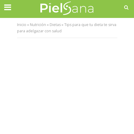
Inicio
»
Nutrición
»
Dietas
»
Tips para que tu dieta te sirva
para adelgazar con salud