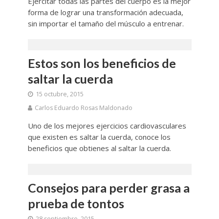
Ejercitar todas las partes del cuerpo es la mejor
forma de lograr una transformación adecuada,
sin importar el tamaño del músculo a entrenar.
Estos son los beneficios de
saltar la cuerda
15 octubre, 2015
Carlos Eduardo Rosas Maldonado
Uno de los mejores ejercicios cardiovasculares
que existen es saltar la cuerda, conoce los
beneficios que obtienes al saltar la cuerda.
Consejos para perder grasa a
prueba de tontos
28 septiembre, 2015