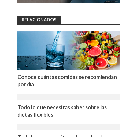
RELACIONADOS
Conoce cuántas comidas se recomiendan
por día
Todo lo que necesitas saber sobre las
dietas flexibles