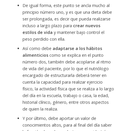
De igual forma, este punto se ancla mucho al
principio número uno, y es que una dieta debe
ser prolongada, es decir que pueda realizarse
incluso a largo plazo para
crear nuevos
estilos de vida
y mantener bajo control el
peso perdido con ella.
Así como debe
adaptarse a los hábitos
alimenticios
como se explica en el punto
número dos, también debe acoplarse al ritmo
de vida del paciente, por lo que el nutriólogo
encargado de estructurarla deberá tener en
cuenta la capacidad para realizar ejercicio
físico, la actividad física que se realiza a lo largo
del día en la escuela, trabajo o casa, la edad,
historial clínico, género, entre otros aspectos
de quien la realiza.
Y por último, debe aportar un valor de
conocimientos altos, para al final del día saber