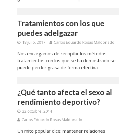
Tratamientos con los que
puedes adelgazar
18 julio, 2017
Carlos Eduardo Rosas Maldonado
Nos encargamos de recopilar los métodos
tratamientos con los que se ha demostrado se
puede perder grasa de forma efectiva.
¿Qué tanto afecta el sexo al
rendimiento deportivo?
22 octubre, 2014
Carlos Eduardo Rosas Maldonado
Un mito popular dice: mantener relaciones