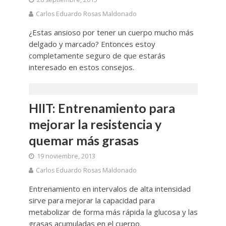
Carlos Eduardo Rosas Maldonado
¿Estas ansioso por tener un cuerpo mucho más
delgado y marcado? Entonces estoy
completamente seguro de que estarás
interesado en estos consejos.
HIIT: Entrenamiento para
mejorar la resistencia y
quemar más grasas
19 noviembre, 2013
Carlos Eduardo Rosas Maldonado
Entrenamiento en intervalos de alta intensidad
sirve para mejorar la capacidad para
metabolizar de forma más rápida la glucosa y las
grasas acumuladas en el cuerpo.