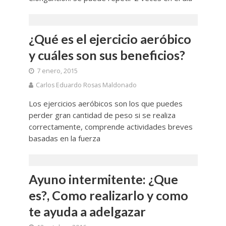
¿Qué es el ejercicio aeróbico
y cuáles son sus beneficios?
7 enero, 2015
Carlos Eduardo Rosas Maldonado
Los ejercicios aeróbicos son los que puedes
perder gran cantidad de peso si se realiza
correctamente, comprende actividades breves
basadas en la fuerza
Ayuno intermitente: ¿Que
es?, Como realizarlo y como
te ayuda a adelgazar