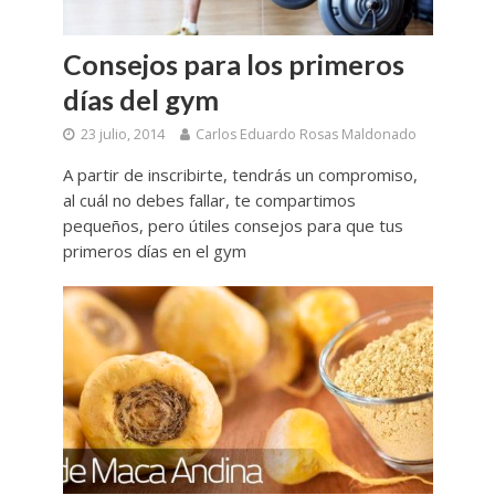
Consejos para los primeros
días del gym
23 julio, 2014
Carlos Eduardo Rosas Maldonado
A partir de inscribirte, tendrás un compromiso,
al cuál no debes fallar, te compartimos
pequeños, pero útiles consejos para que tus
primeros días en el gym