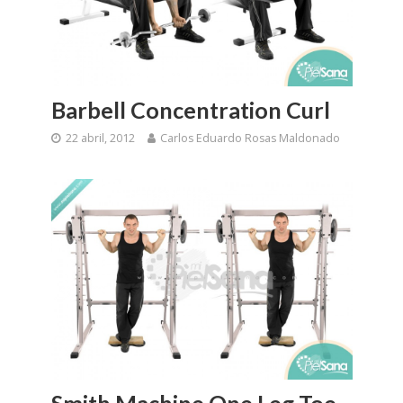
Barbell Concentration Curl
22 abril, 2012
Carlos Eduardo Rosas Maldonado