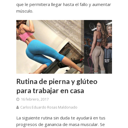
que le permitiera llegar hasta el fallo y aumentar
músculo.
Rutina de pierna y glúteo
para trabajar en casa
16 febrero, 2017
Carlos Eduardo Rosas Maldonado
La siguiente rutina sin duda te ayudará en tus
progresos de ganancia de masa muscular. Se