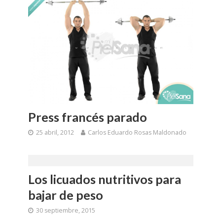
Press francés parado
25 abril, 2012
Carlos Eduardo Rosas Maldonado
Los licuados nutritivos para
bajar de peso
30 septiembre, 2015