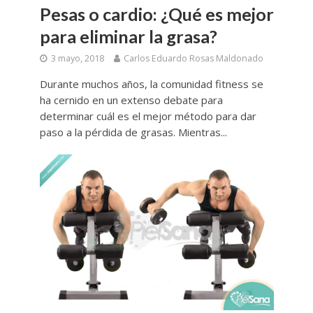
Pesas o cardio: ¿Qué es mejor
para eliminar la grasa?
3 mayo, 2018
Carlos Eduardo Rosas Maldonado
Durante muchos años, la comunidad fitness se
ha cernido en un extenso debate para
determinar cuál es el mejor método para dar
paso a la pérdida de grasas. Mientras...