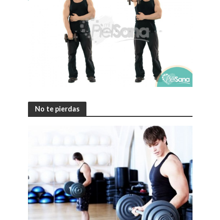
No te pierdas