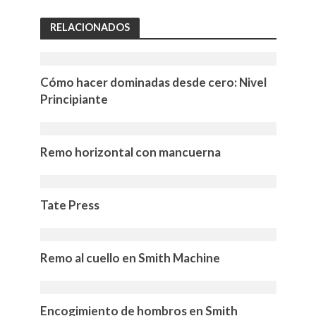
RELACIONADOS
Cómo hacer dominadas desde cero: Nivel
Principiante
Remo horizontal con mancuerna
Tate Press
Remo al cuello en Smith Machine
Encogimiento de hombros en Smith