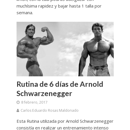
muchísima rapidez y bajar hasta 1 talla por
semana.
Rutina de 6 días de Arnold
Schwarzenegger
8 febrero, 2017
Carlos Eduardo Rosas Maldonado
Esta Rutina utilizada por Arnold Schwarzenegger
consistía en realizar un entrenamiento intenso