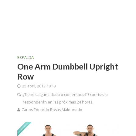
ESPALDA
One Arm Dumbbell Upright
Row
25 abril, 2012 18:13
¿Tienes alguna duda o comentario? Expertos lo
responderán en las próximas 24 horas.
Carlos Eduardo Rosas Maldonado