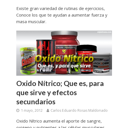
Existe gran variedad de rutinas de ejercicios,
Conoce los que te ayudan a aumentar fuerza y
masa muscular.
Oxido Nítrico; Que es, para
que sirve y efectos
secundarios
1 mayo, 2012
Carlos Eduardo Rosas Maldonado
Oxido Nítrico aumenta el aporte de sangre,
oxigeno y nutrientes a las células musculares