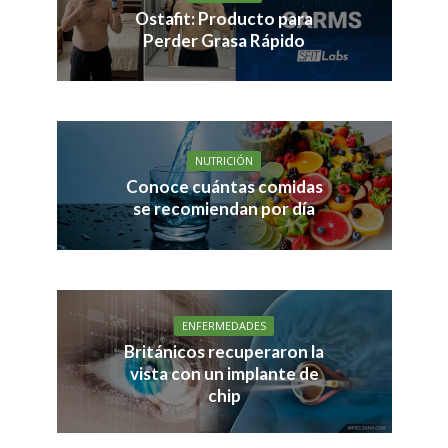
Ostafit: Producto para
Perder Grasa Rápido
NUTRICIÓN
Conoce cuántas comidas
se recomiendan por día
ENFERMEDADES
Británicos recuperaron la
vista con un implante de
chip