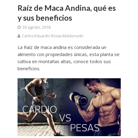
Raíz de Maca Andina, qué es
y sus beneficios
30 agosto, 2018
Carlos Eduardo Rosas Maldonado
La Raíz de maca andina es considerada un
alimento con propiedades únicas, esta planta se
cultiva en montañas altas, conoce todos sus
beneficios.