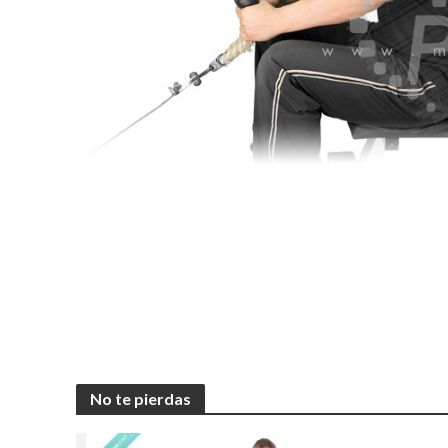
No te pierdas