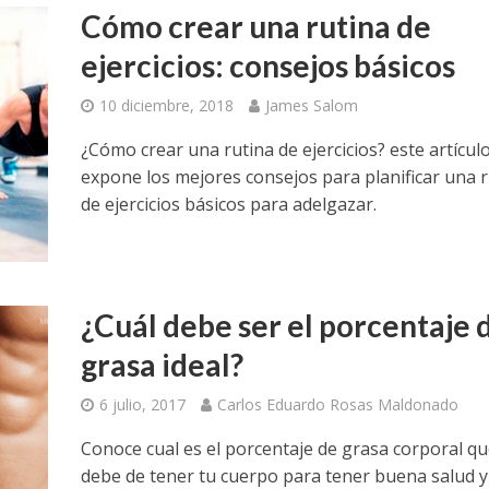
Cómo crear una rutina de
ejercicios: consejos básicos
10 diciembre, 2018
James Salom
¿Cómo crear una rutina de ejercicios? este artícul
expone los mejores consejos para planificar una r
de ejercicios básicos para adelgazar.
¿Cuál debe ser el porcentaje 
grasa ideal?
6 julio, 2017
Carlos Eduardo Rosas Maldonado
Conoce cual es el porcentaje de grasa corporal q
debe de tener tu cuerpo para tener buena salud y 