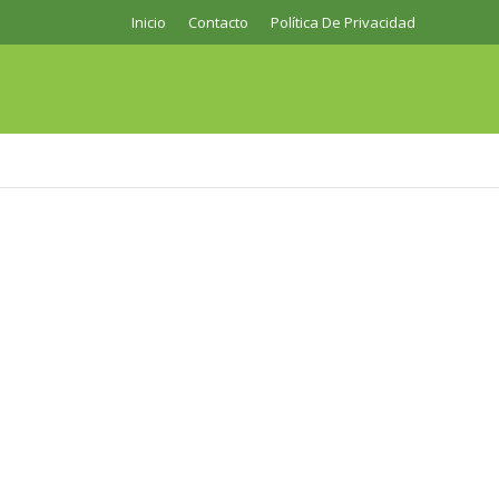
Inicio
Contacto
Política De Privacidad