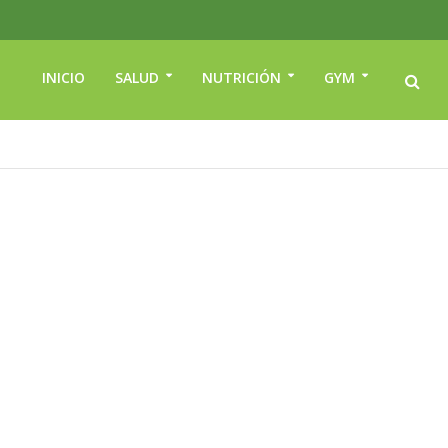
INICIO
SALUD
NUTRICIÓN
GYM