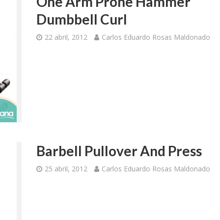
One Arm Prone Hammer
Dumbbell Curl
22 abril, 2012
Carlos Eduardo Rosas Maldonado
Barbell Pullover And Press
25 abril, 2012
Carlos Eduardo Rosas Maldonado