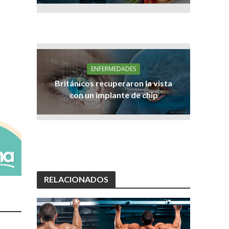
ENFERMEDADES
Británicos recuperaron la vista
con un implante de chip
RELACIONADOS