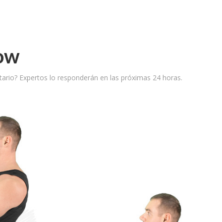
Row
ario? Expertos lo responderán en las próximas 24 horas.