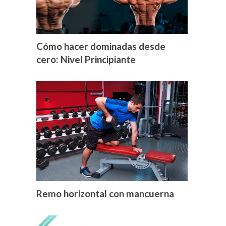
Cómo hacer dominadas desde
cero: Nivel Principiante
Remo horizontal con mancuerna