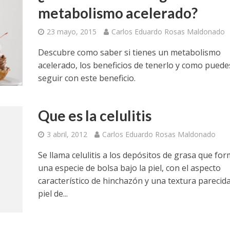
metabolismo acelerado?
23 mayo, 2015
Carlos Eduardo Rosas Maldonado
Descubre como saber si tienes un metabolismo
acelerado, los beneficios de tenerlo y como puede
seguir con este beneficio.
Que es la celulitis
3 abril, 2012
Carlos Eduardo Rosas Maldonado
Se llama celulitis a los depósitos de grasa que fo
una especie de bolsa bajo la piel, con el aspecto
característico de hinchazón y una textura parecida
piel de...