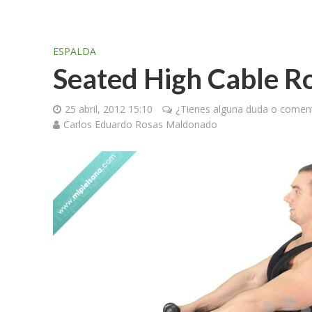
ESPALDA
Seated High Cable 
25 abril, 2012 15:10
¿Tienes alguna duda o coment
Carlos Eduardo Rosas Maldonado