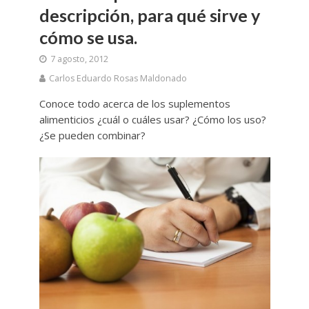
descripción, para qué sirve y
cómo se usa.
7 agosto, 2012
Carlos Eduardo Rosas Maldonado
Conoce todo acerca de los suplementos
alimenticios ¿cuál o cuáles usar? ¿Cómo los uso?
¿Se pueden combinar?