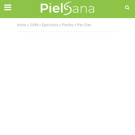
Inicio
»
GYM
»
Ejercicios
»
Pecho
»
Pec Dec