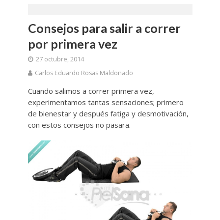
Consejos para salir a correr
por primera vez
27 octubre, 2014
Carlos Eduardo Rosas Maldonado
Cuando salimos a correr primera vez,
experimentamos tantas sensaciones; primero
de bienestar y después fatiga y desmotivación,
con estos consejos no pasara.