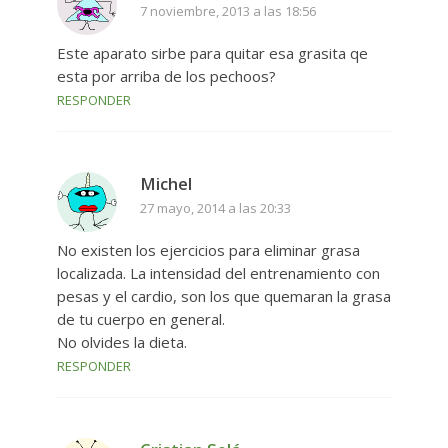
7 noviembre, 2013 a las 18:56
Este aparato sirbe para quitar esa grasita qe
esta por arriba de los pechoos?
RESPONDER
Michel
27 mayo, 2014 a las 20:33
No existen los ejercicios para eliminar grasa
localizada. La intensidad del entrenamiento con
pesas y el cardio, son los que quemaran la grasa
de tu cuerpo en general.
No olvides la dieta.
RESPONDER