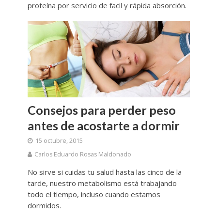
proteína por servicio de facil y rápida absorción.
Consejos para perder peso
antes de acostarte a dormir
15 octubre, 2015
Carlos Eduardo Rosas Maldonado
No sirve si cuidas tu salud hasta las cinco de la
tarde, nuestro metabolismo está trabajando
todo el tiempo, incluso cuando estamos
dormidos.