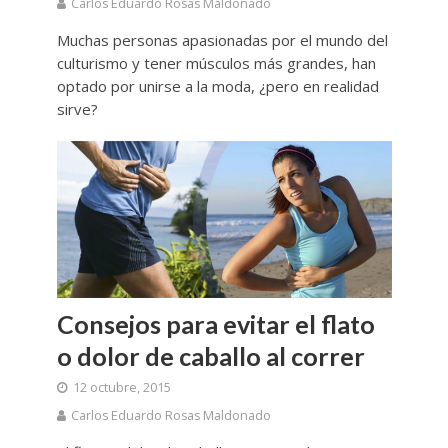
Carlos Eduardo Rosas Maldonado
Muchas personas apasionadas por el mundo del
culturismo y tener músculos más grandes, han
optado por unirse a la moda, ¿pero en realidad
sirve?
Consejos para evitar el flato
o dolor de caballo al correr
12 octubre, 2015
Carlos Eduardo Rosas Maldonado