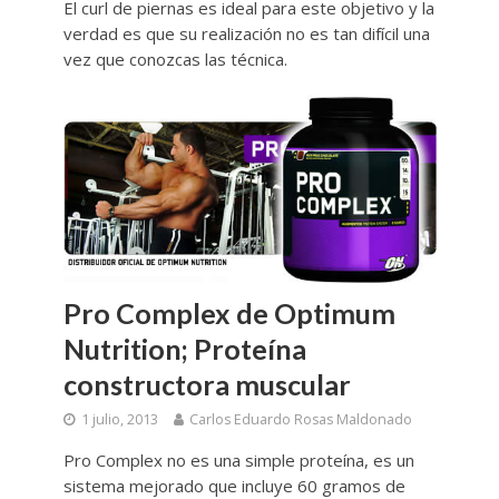
El curl de piernas es ideal para este objetivo y la
verdad es que su realización no es tan difícil una
vez que conozcas las técnica.
Pro Complex de Optimum
Nutrition; Proteína
constructora muscular
1 julio, 2013
Carlos Eduardo Rosas Maldonado
Pro Complex no es una simple proteína, es un
sistema mejorado que incluye 60 gramos de