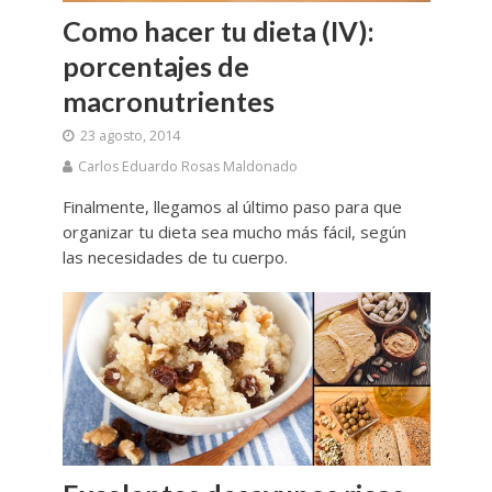
Como hacer tu dieta (IV):
porcentajes de
macronutrientes
23 agosto, 2014
Carlos Eduardo Rosas Maldonado
Finalmente, llegamos al último paso para que
organizar tu dieta sea mucho más fácil, según
las necesidades de tu cuerpo.