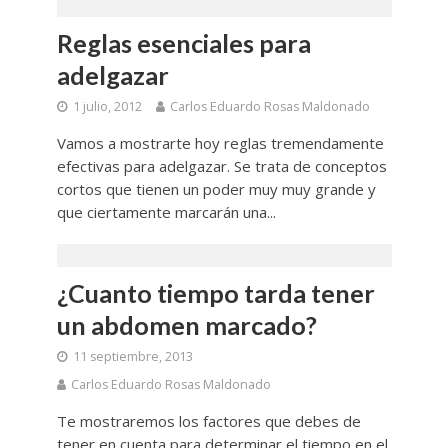
Reglas esenciales para
adelgazar
1 julio, 2012
Carlos Eduardo Rosas Maldonado
Vamos a mostrarte hoy reglas tremendamente
efectivas para adelgazar. Se trata de conceptos
cortos que tienen un poder muy muy grande y
que ciertamente marcarán una...
¿Cuanto tiempo tarda tener
un abdomen marcado?
11 septiembre, 2013
Carlos Eduardo Rosas Maldonado
Te mostraremos los factores que debes de
tener en cuenta para determinar el tiempo en el