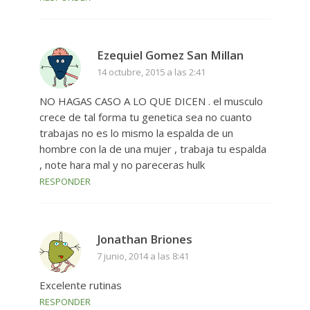
Ezequiel Gomez San Millan
14 octubre, 2015 a las 2:41
NO HAGAS CASO A LO QUE DICEN . el musculo
crece de tal forma tu genetica sea no cuanto
trabajas no es lo mismo la espalda de un
hombre con la de una mujer , trabaja tu espalda
, note hara mal y no pareceras hulk
RESPONDER
Jonathan Briones
7 junio, 2014 a las 8:41
Excelente rutinas
RESPONDER