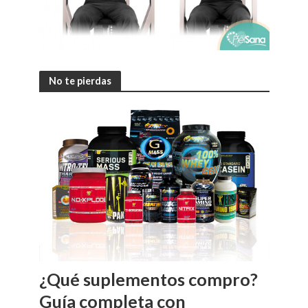
No te pierdas
¿Qué suplementos compro?
Guía completa con