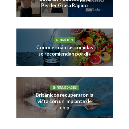
Perder Grasa Rápido
NUTRICIÓN
Conoce cuántas comidas
se recomiendan por día
ENFERMEDADES
Británicos recuperaron la
vista con un implante de
chip