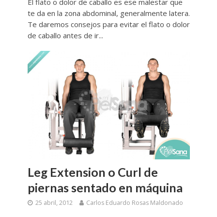
El flato o dolor de caballo es ese malestar que
te da en la zona abdominal, generalmente latera.
Te daremos consejos para evitar el flato o dolor
de caballo antes de ir...
Leg Extension o Curl de
piernas sentado en máquina
25 abril, 2012
Carlos Eduardo Rosas Maldonado