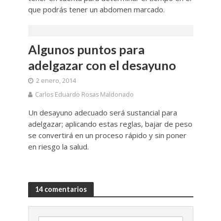
que podrás tener un abdomen marcado.
Algunos puntos para
adelgazar con el desayuno
2 enero, 2014
Carlos Eduardo Rosas Maldonado
Un desayuno adecuado será sustancial para
adelgazar; aplicando estas reglas, bajar de peso
se convertirá en un proceso rápido y sin poner
en riesgo la salud.
14 comentarios