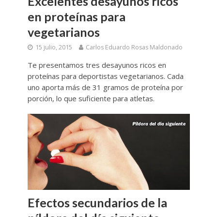
Excelentes desayunos ricos
en proteínas para
vegetarianos
15 julio, 2015
Carlos Eduardo Rosas Maldonado
Te presentamos tres desayunos ricos en
proteínas para deportistas vegetarianos. Cada
uno aporta más de 31 gramos de proteína por
porción, lo que suficiente para atletas.
Efectos secundarios de la