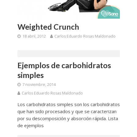
Weighted Crunch
18 abril, 2012
Carlos Eduardo Rosas Maldonado
Ejemplos de carbohidratos
simples
7 noviembre, 2014
Carlos Eduardo Rosas Maldonado
Los carbohidratos simples son los carbohidratos
que han sido procesados y que se caracterizan
por su descomposición y absorción rápida. Lista
de ejemplos