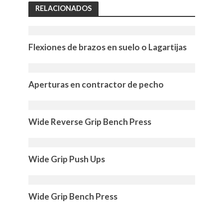
RELACIONADOS
Flexiones de brazos en suelo o Lagartijas
Aperturas en contractor de pecho
Wide Reverse Grip Bench Press
Wide Grip Push Ups
Wide Grip Bench Press