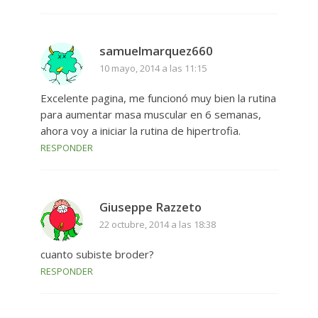
samuelmarquez660
10 mayo, 2014 a las 11:15
Excelente pagina, me funcionó muy bien la rutina
para aumentar masa muscular en 6 semanas,
ahora voy a iniciar la rutina de hipertrofia.
RESPONDER
Giuseppe Razzeto
22 octubre, 2014 a las 18:38
cuanto subiste broder?
RESPONDER