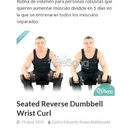
Rutina de volumen para personas robustas que
quieren aumentar músculo dividida en 5 días en
la que se entrenaran todos los músculos
separados.
Seated Reverse Dumbbell
Wrist Curl
19 abril, 2012
Carlos Eduardo Rosas Maldonado