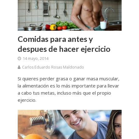
Comidas para antes y
despues de hacer ejercicio
14 mayo, 2014
Carlos Eduardo Rosas Maldonado
Si quieres perder grasa o ganar masa muscular,
la alimentación es lo más importante para llevar
a cabo tus metas, incluso más que el propio
ejercicio.