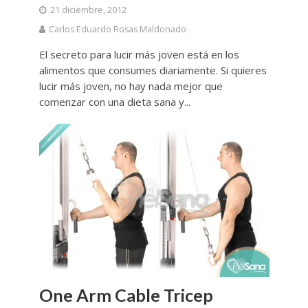
21 diciembre, 2012
Carlos Eduardo Rosas Maldonado
El secreto para lucir más joven está en los
alimentos que consumes diariamente. Si quieres
lucir más joven, no hay nada mejor que
comenzar con una dieta sana y...
One Arm Cable Tricep