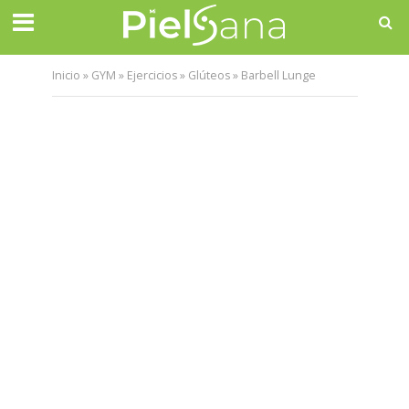
Inicio
»
GYM
»
Ejercicios
»
Glúteos
»
Barbell Lunge