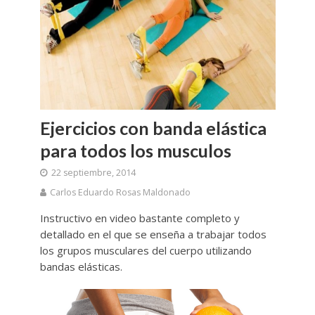
Ejercicios con banda elástica
para todos los musculos
22 septiembre, 2014
Carlos Eduardo Rosas Maldonado
Instructivo en video bastante completo y
detallado en el que se enseña a trabajar todos
los grupos musculares del cuerpo utilizando
bandas elásticas.