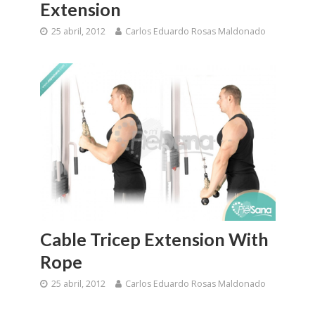
Extension
25 abril, 2012
Carlos Eduardo Rosas Maldonado
Cable Tricep Extension With
Rope
25 abril, 2012
Carlos Eduardo Rosas Maldonado