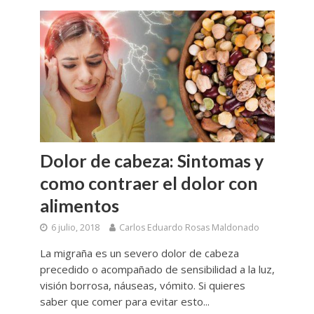
Dolor de cabeza: Sintomas y
como contraer el dolor con
alimentos
6 julio, 2018
Carlos Eduardo Rosas Maldonado
La migraña es un severo dolor de cabeza
precedido o acompañado de sensibilidad a la luz,
visión borrosa, náuseas, vómito. Si quieres
saber que comer para evitar esto...