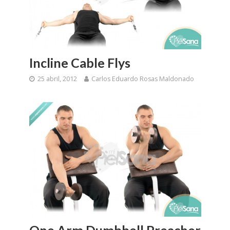
Incline Cable Flys
25 abril, 2012
Carlos Eduardo Rosas Maldonado