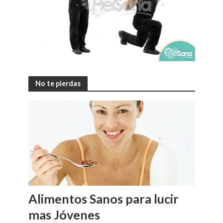
No te pierdas
Alimentos Sanos para lucir
mas Jóvenes