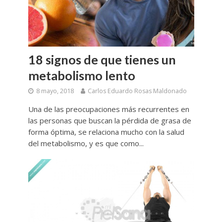
18 signos de que tienes un
metabolismo lento
8 mayo, 2018
Carlos Eduardo Rosas Maldonado
Una de las preocupaciones más recurrentes en
las personas que buscan la pérdida de grasa de
forma óptima, se relaciona mucho con la salud
del metabolismo, y es que como...