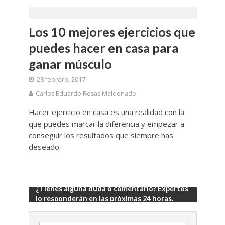
Los 10 mejores ejercicios que
puedes hacer en casa para
ganar músculo
28 febrero, 2017
Carlos Eduardo Rosas Maldonado
Hacer ejercicio en casa es una realidad con la
que puedes marcar la diferencia y empezar a
conseguir los resultados que siempre has
deseado.
¿Tienes alguna duda o comentario? Expertos
lo responderán en las próximas 24 horas.