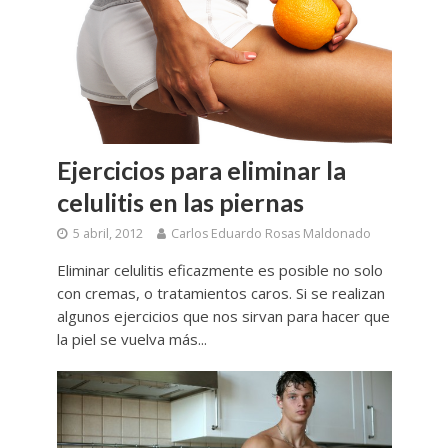
Ejercicios para eliminar la
celulitis en las piernas
5 abril, 2012
Carlos Eduardo Rosas Maldonado
Eliminar celulitis eficazmente es posible no solo
con cremas, o tratamientos caros. Si se realizan
algunos ejercicios que nos sirvan para hacer que
la piel se vuelva más...