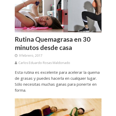
Rutina Quemagrasa en 30
minutos desde casa
9 febrero, 2017
Carlos Eduardo Rosas Maldonado
Esta rutina es excelente para acelerar la quema
de grasas y puedes hacerla en cualquier lugar.
Sólo necesitas muchas ganas para ponerte en
forma.