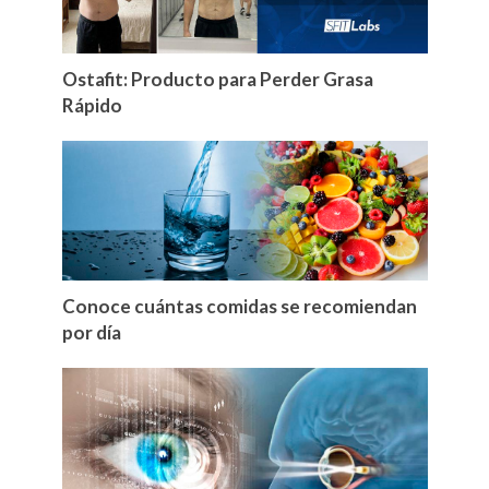
Ostafit: Producto para Perder Grasa
Rápido
Conoce cuántas comidas se recomiendan
por día