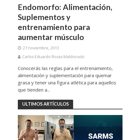
Endomorfo: Alimentación,
Suplementos y
entrenamiento para
aumentar músculo
27 noviembre, 2013
Carlos Eduardo Rosas Maldonado
Conocerás las reglas para el entrenamiento,
alimentación y suplementación para quemar
grasa y tener una figura atlética para aquellos
que tienden a...
ULTIMOS ARTÍCULOS