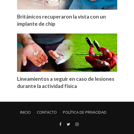
Británicos recuperaron la vista con un
implante de chip
Lineamientos a seguir en caso de lesiones
durante la actividad física
INICIO
CONTACTO
POLÍTICA DE PRIVACIDAD