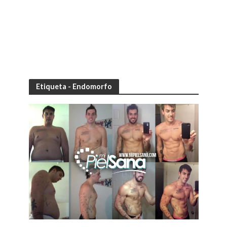
Etiqueta - Endomorfo