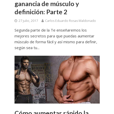
ganancia de músculo y
definición: Parte 2
27 julio, 2017
Carlos Eduardo Rosas Maldonado
Segunda parte de la Te enseñaremos los
mejores secretos para que puedas aumentar
músculo de forma fácil y así mismo para definir,
según sea tu...
Cómo aumentar rápido la