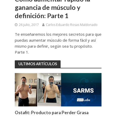
ganancia de músculo y
definición: Parte 1
26 julio, 2017
Carlos Eduardo Rosas Maldonado
Te enseñaremos los mejores secretos para que
puedas aumentar músculo de forma fácil y así
mismo para definir, según sea tu propósito.
Parte 1.
ULTIMOS ARTÍCULOS
Ostafit: Producto para Perder Grasa