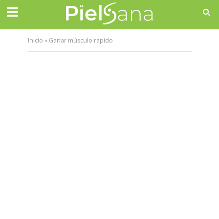
Inicio
»
Ganar músculo rápido