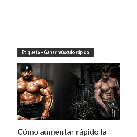
Etiqueta - Ganar músculo rápido
Cómo aumentar rápido la