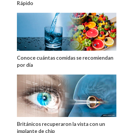
Rápido
Conoce cuántas comidas se recomiendan
por día
Británicos recuperaron la vista con un
implante de chip