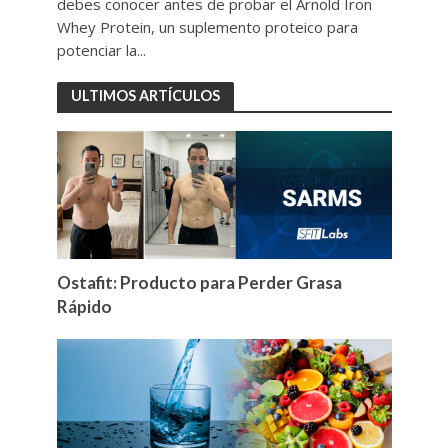
debes conocer antes de probar el Arnold Iron
Whey Protein, un suplemento proteico para
potenciar la...
ULTIMOS ARTÍCULOS
Ostafit: Producto para Perder Grasa
Rápido