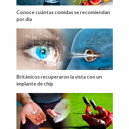
Conoce cuántas comidas se recomiendan
por día
Británicos recuperaron la vista con un
implante de chip