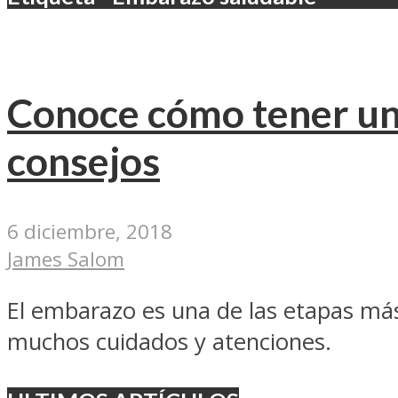
Conoce cómo tener un
consejos
6 diciembre, 2018
James Salom
El embarazo es una de las etapas más
muchos cuidados y atenciones.