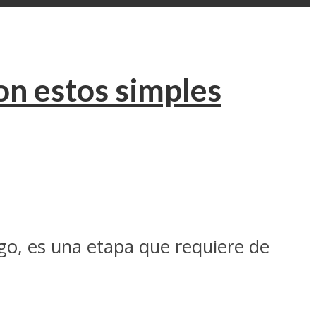
n estos simples
go, es una etapa que requiere de