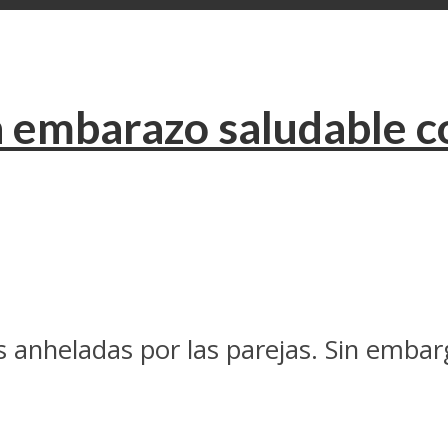
 embarazo saludable co
 anheladas por las parejas. Sin embar