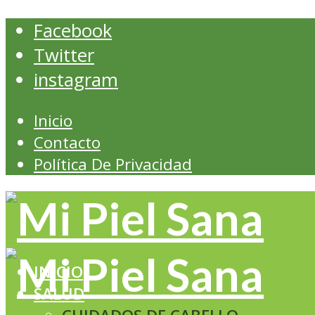
Facebook
Twitter
instagram
Inicio
Contacto
Política De Privacidad
INICIO
SALUD