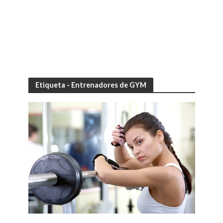
Etiqueta - Entrenadores de GYM