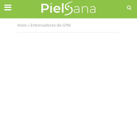
Inicio
»
Entrenadores de GYM