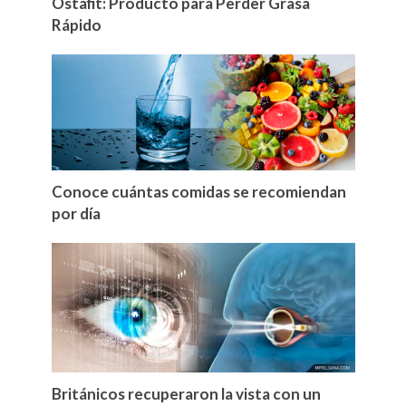
Ostafit: Producto para Perder Grasa
Rápido
Conoce cuántas comidas se recomiendan
por día
Británicos recuperaron la vista con un