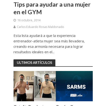
Tips para ayudar a una mujer
en el GYM
16 octubre, 2014
Carlos Eduardo Rosas Maldonado
Esta lista ayudará a que la experiencia
entrenador-atleta mujer sea más llevadera,
creando esa armonía necesaria para lograr
resultados ideales en el...
ULTIMOS ARTÍCULOS