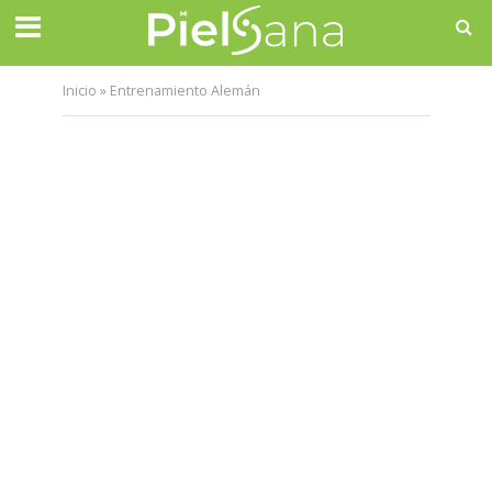
Inicio
»
Entrenamiento Alemán