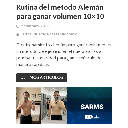
Rutina del metodo Alemán
para ganar volumen 10×10
27 febrero, 2017
Carlos Eduardo Rosas Maldonado
El entrenamiento alemán para ganar volumen es
un método de ejercicio en el que pondrás a
prueba tu capacidad para ganar músculo de
manera rápida y...
ULTIMOS ARTÍCULOS