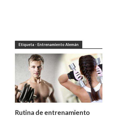
Etiqueta - Entrenamiento Alemán
Rutina de entrenamiento