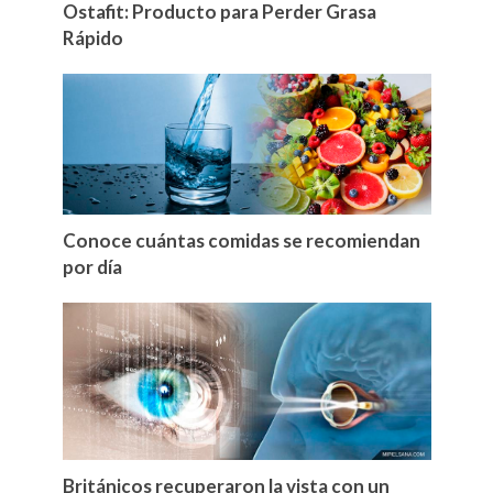
Ostafit: Producto para Perder Grasa
Rápido
Conoce cuántas comidas se recomiendan
por día
Británicos recuperaron la vista con un