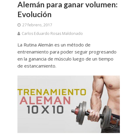
Alemán para ganar volumen:
Evolución
27 febrero, 2017
Carlos Eduardo Rosas Maldonado
La Rutina Alemán es un método de
entrenamiento para poder seguir progresando
en la ganancia de músculo luego de un tiempo
de estancamiento.