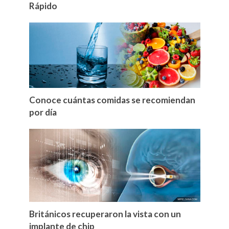
Rápido
Conoce cuántas comidas se recomiendan
por día
Británicos recuperaron la vista con un
implante de chip