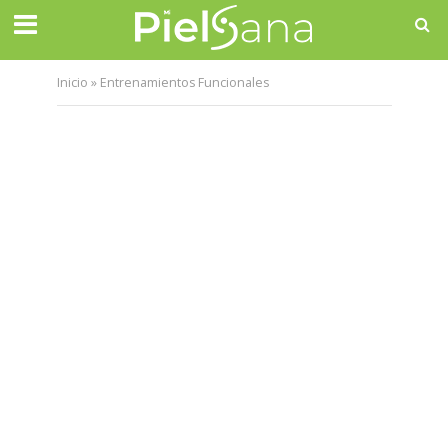
Inicio
»
Entrenamientos Funcionales