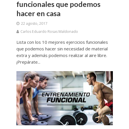
funcionales que podemos
hacer en casa
22 agosto, 2017
Carlos Eduardo Rosas Maldonado
Lista con los 10 mejores ejercicios funcionales
que podemos hacer sin necesidad de material
extra y además podemos realizar al aire libre.
¡Prepárate...