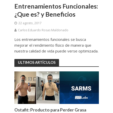
Entrenamientos Funcionales:
¿Que es? y Beneficios
22 agosto, 2017
Carlos Eduardo Rosas Maldonado
Los entrenamientos funcionales se busca
mejorar el rendimiento físico de manera que
nuestra calidad de vida puede verse optimizada.
ULTIMOS ARTÍCULOS
Ostafit: Producto para Perder Grasa