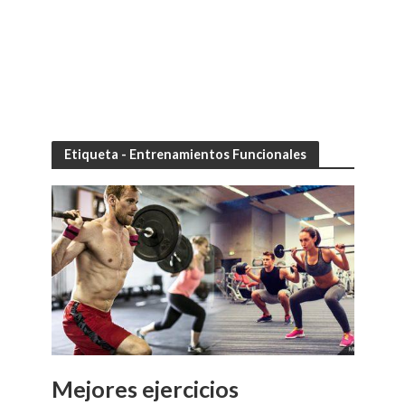
Etiqueta - Entrenamientos Funcionales
Mejores ejercicios