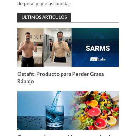
de peso y que así pueda...
ULTIMOS ARTÍCULOS
Ostafit: Producto para Perder Grasa
Rápido