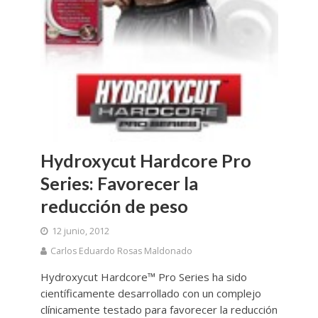
Hydroxycut Hardcore Pro
Series: Favorecer la
reducción de peso
12 junio, 2012
Carlos Eduardo Rosas Maldonado
Hydroxycut Hardcore™ Pro Series ha sido
científicamente desarrollado con un complejo
clínicamente testado para favorecer la reducción