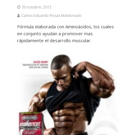
30 octubre, 2012
Carlos Eduardo Rosas Maldonado
Fórmula elaborada con Aminoácidos, los cuales
en conjunto ayudan a promover mas
rápidamente el desarrollo muscular.