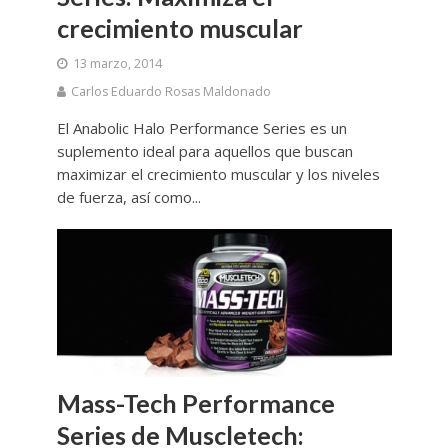
crecimiento muscular
13 marzo, 2014
Carlos Eduardo Rosas Maldonado
El Anabolic Halo Performance Series es un
suplemento ideal para aquellos que buscan
maximizar el crecimiento muscular y los niveles
de fuerza, así como...
Mass-Tech Performance
Series de Muscletech: