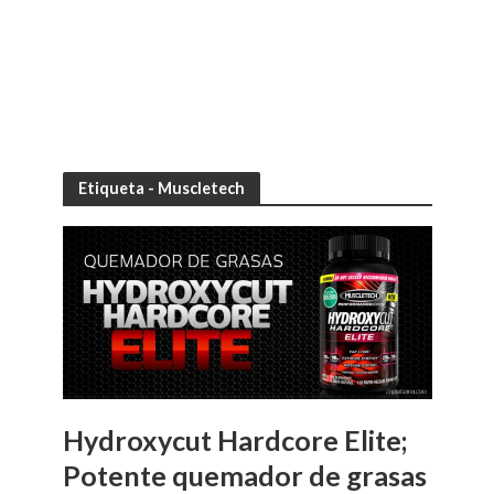
Etiqueta - Muscletech
Hydroxycut Hardcore Elite;
Potente quemador de grasas