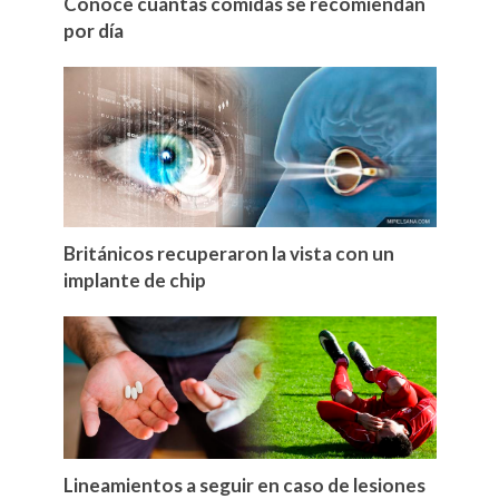
Conoce cuántas comidas se recomiendan
por día
Británicos recuperaron la vista con un
implante de chip
Lineamientos a seguir en caso de lesiones