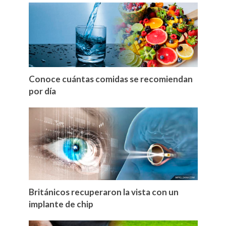
Conoce cuántas comidas se recomiendan
por día
Británicos recuperaron la vista con un
implante de chip