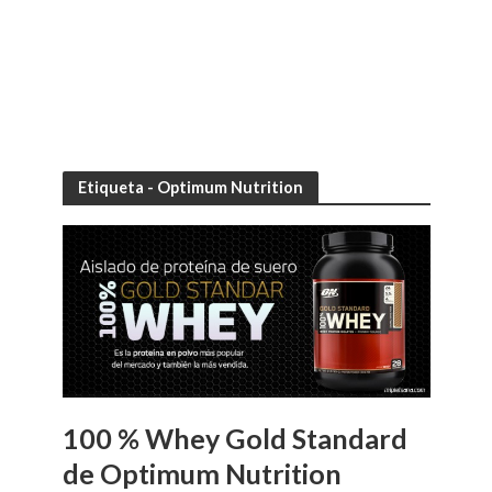
Etiqueta - Optimum Nutrition
100 % Whey Gold Standard
de Optimum Nutrition