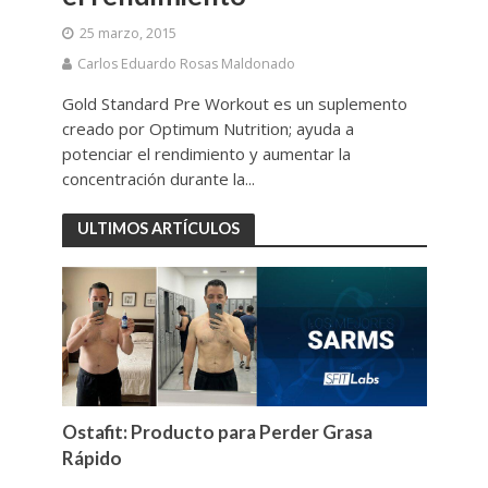
25 marzo, 2015
Carlos Eduardo Rosas Maldonado
Gold Standard Pre Workout es un suplemento
creado por Optimum Nutrition; ayuda a
potenciar el rendimiento y aumentar la
concentración durante la...
ULTIMOS ARTÍCULOS
Ostafit: Producto para Perder Grasa
Rápido