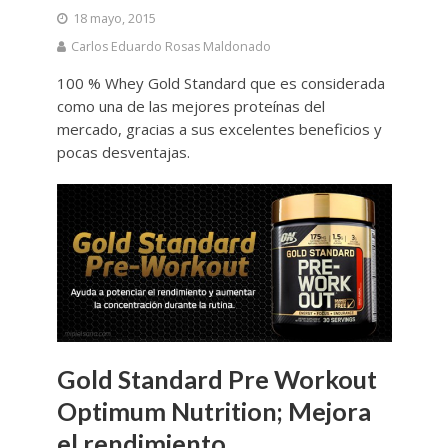
18 mayo, 2015
Carlos Eduardo Rosas Maldonado
100 % Whey Gold Standard que es considerada
como una de las mejores proteínas del
mercado, gracias a sus excelentes beneficios y
pocas desventajas.
Gold Standard Pre Workout
Optimum Nutrition; Mejora
el rendimiento