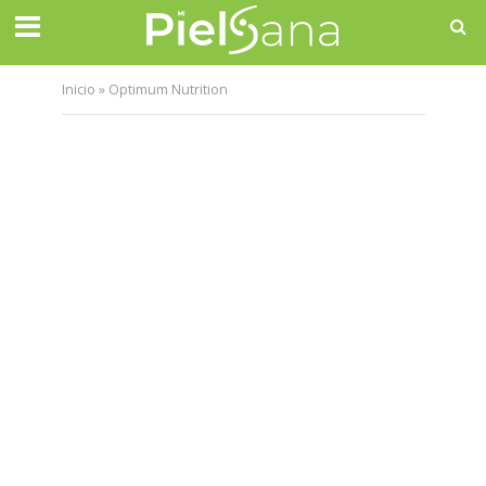
Inicio
»
Optimum Nutrition