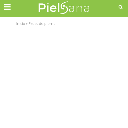
Inicio
»
Press de pierna