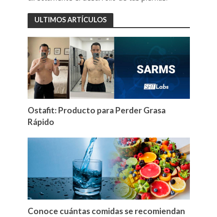
ULTIMOS ARTÍCULOS
Ostafit: Producto para Perder Grasa
Rápido
Conoce cuántas comidas se recomiendan