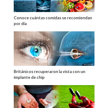
Conoce cuántas comidas se recomiendan
por día
Británicos recuperaron la vista con un
implante de chip