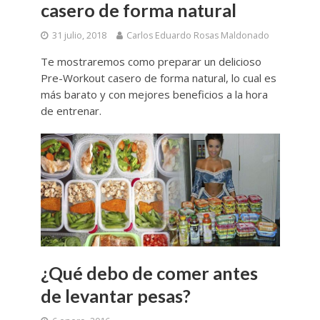
casero de forma natural
31 julio, 2018
Carlos Eduardo Rosas Maldonado
Te mostraremos como preparar un delicioso
Pre-Workout casero de forma natural, lo cual es
más barato y con mejores beneficios a la hora
de entrenar.
¿Qué debo de comer antes
de levantar pesas?