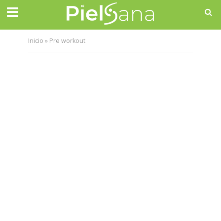
Inicio
»
Pre workout