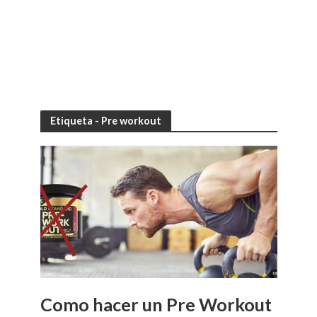
Etiqueta - Pre workout
Como hacer un Pre Workout