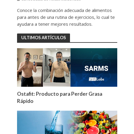
Conoce la combinación adecuada de alimentos
para antes de una rutina de ejercicios, lo cual te
ayudara a tener mejores resultados.
ULTIMOS ARTÍCULOS
Ostafit: Producto para Perder Grasa
Rápido