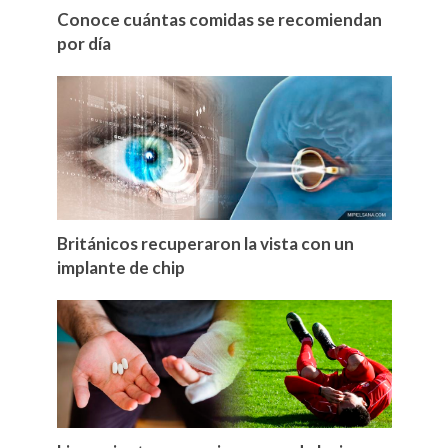
Conoce cuántas comidas se recomiendan
por día
Británicos recuperaron la vista con un
implante de chip