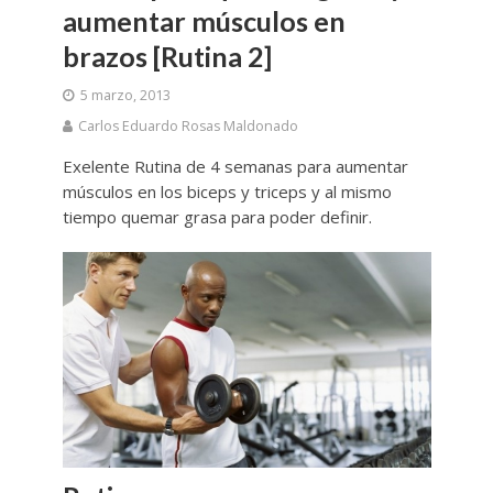
aumentar músculos en
brazos [Rutina 2]
5 marzo, 2013
Carlos Eduardo Rosas Maldonado
Exelente Rutina de 4 semanas para aumentar
músculos en los biceps y triceps y al mismo
tiempo quemar grasa para poder definir.