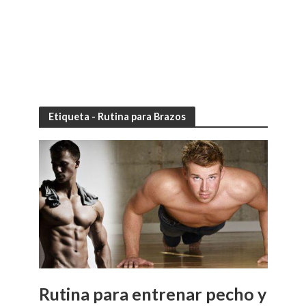
Etiqueta - Rutina para Brazos
Rutina para entrenar pecho y