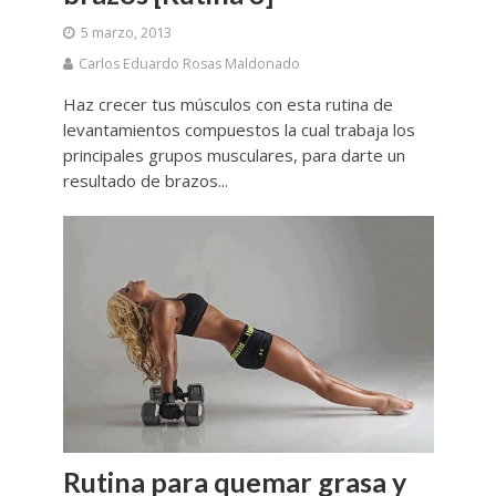
5 marzo, 2013
Carlos Eduardo Rosas Maldonado
Haz crecer tus músculos con esta rutina de
levantamientos compuestos la cual trabaja los
principales grupos musculares, para darte un
resultado de brazos...
Rutina para quemar grasa y