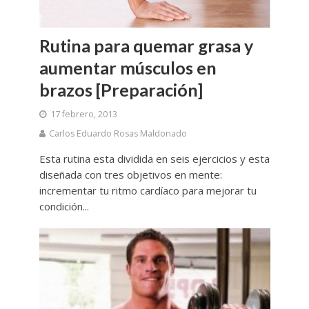
Rutina para quemar grasa y
aumentar músculos en
brazos [Preparación]
17 febrero, 2013
Carlos Eduardo Rosas Maldonado
Esta rutina esta dividida en seis ejercicios y esta
diseñada con tres objetivos en mente:
incrementar tu ritmo cardíaco para mejorar tu
condición...