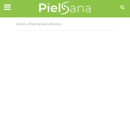
Inicio
»
Rutina para Brazos