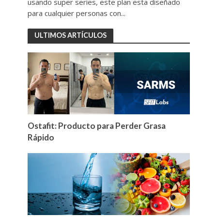
usando super series, este plan esta diseñado
para cualquier personas con...
ULTIMOS ARTÍCULOS
Ostafit: Producto para Perder Grasa
Rápido