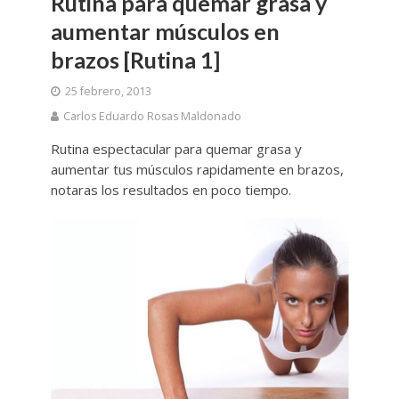
Rutina para quemar grasa y
aumentar músculos en
brazos [Rutina 1]
25 febrero, 2013
Carlos Eduardo Rosas Maldonado
Rutina espectacular para quemar grasa y
aumentar tus músculos rapidamente en brazos,
notaras los resultados en poco tiempo.