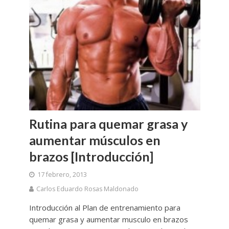
Rutina para quemar grasa y
aumentar músculos en
brazos [Introducción]
17 febrero, 2013
Carlos Eduardo Rosas Maldonado
Introducción al Plan de entrenamiento para
quemar grasa y aumentar musculo en brazos