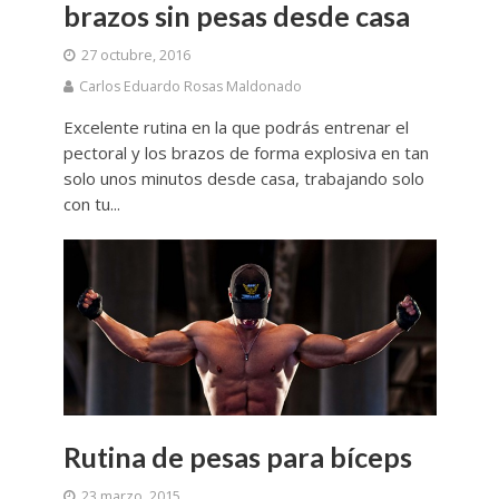
brazos sin pesas desde casa
27 octubre, 2016
Carlos Eduardo Rosas Maldonado
Excelente rutina en la que podrás entrenar el
pectoral y los brazos de forma explosiva en tan
solo unos minutos desde casa, trabajando solo
con tu...
Rutina de pesas para bíceps
23 marzo, 2015