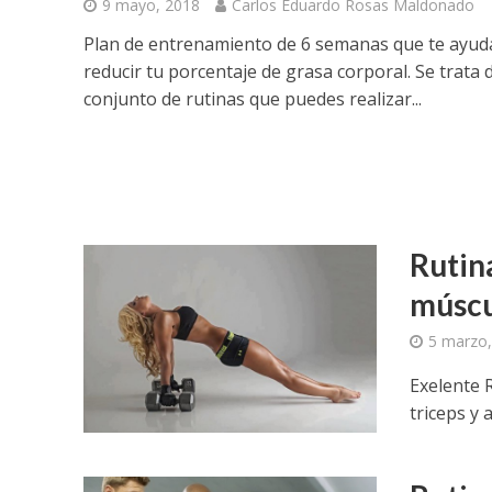
9 mayo, 2018
Carlos Eduardo Rosas Maldonado
Plan de entrenamiento de 6 semanas que te ayud
reducir tu porcentaje de grasa corporal. Se trata 
conjunto de rutinas que puedes realizar...
Rutin
múscu
5 marzo,
Exelente 
triceps y