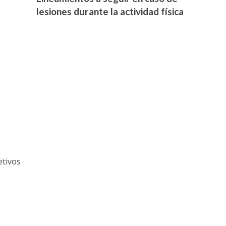
lesiones durante la actividad física
etivos