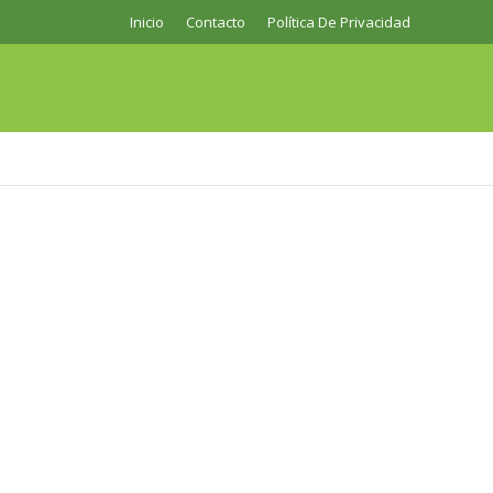
Inicio
Contacto
Política De Privacidad