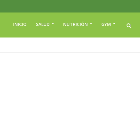
INICIO
SALUD
NUTRICIÓN
GYM