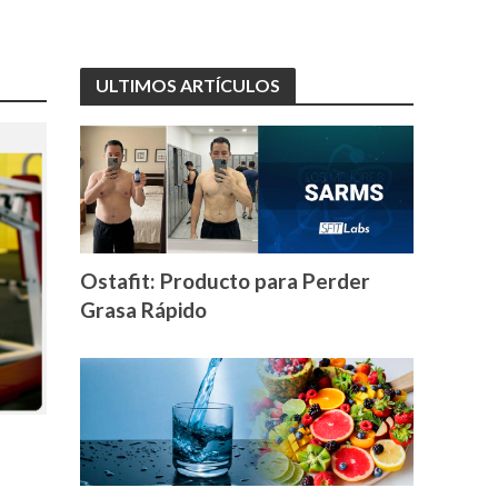
ULTIMOS ARTÍCULOS
Ostafit: Producto para Perder
Grasa Rápido