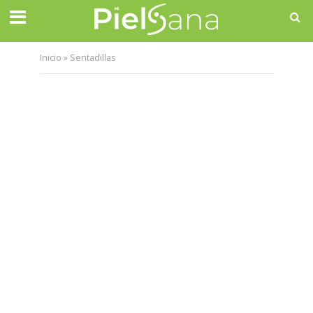
Inicio
»
Sentadillas