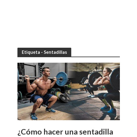
Etiqueta - Sentadillas
¿Cómo hacer una sentadilla