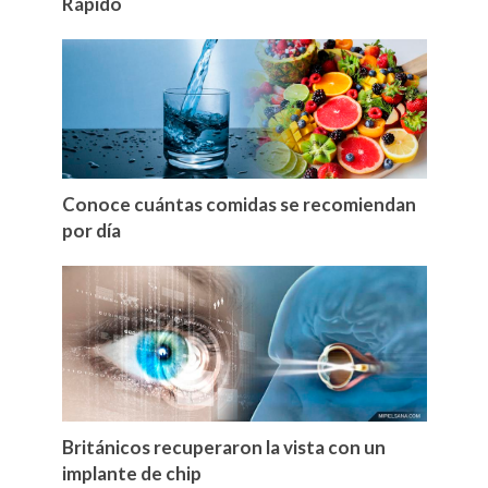
Rápido
Conoce cuántas comidas se recomiendan
por día
Británicos recuperaron la vista con un
implante de chip