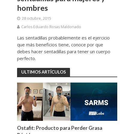
hombres
28 octubre, 2015
Carlos Eduardo Rosas Maldonado
Las sentadillas probablemente es el ejercicio
que más beneficios tiene, conoce por que
debes hacer sentadillas para tener un cuerpo
perfecto.
ULTIMOS ARTÍCULOS
Ostafit: Producto para Perder Grasa