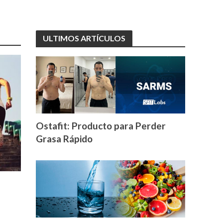
ULTIMOS ARTÍCULOS
Ostafit: Producto para Perder
Grasa Rápido