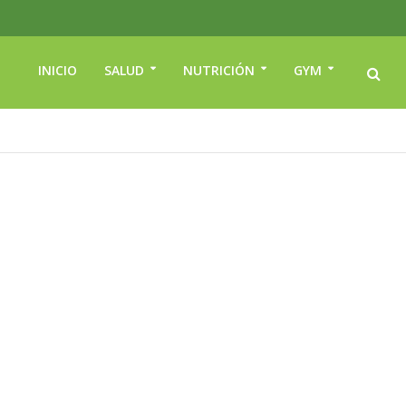
INICIO
SALUD
NUTRICIÓN
GYM