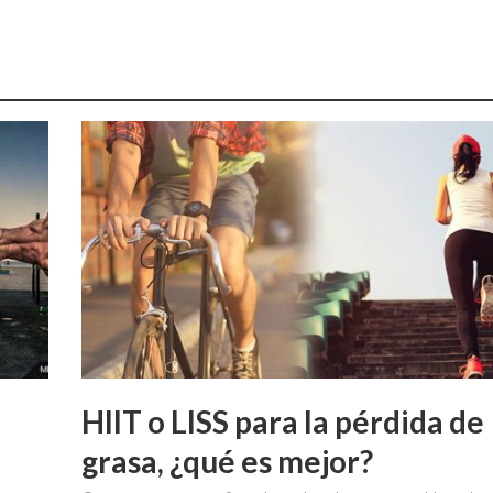
HIIT o LISS para la pérdida de
grasa, ¿qué es mejor?