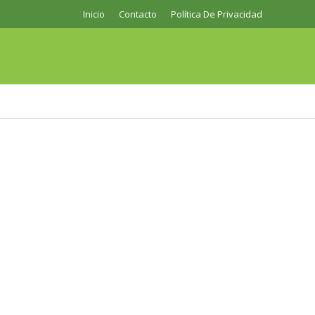
Inicio
Contacto
Política De Privacidad